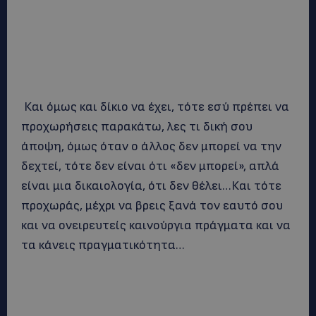
Και όμως και δίκιο να έχει, τότε εσύ πρέπει να
προχωρήσεις παρακάτω, λες τι δική σου
άποψη, όμως όταν ο άλλος δεν μπορεί να την
δεχτεί, τότε δεν είναι ότι «δεν μπορεί», απλά
είναι μια δικαιολογία, ότι δεν θέλει…Και τότε
προχωράς, μέχρι να βρεις ξανά τον εαυτό σου
και να ονειρευτείς καινούργια πράγματα και να
τα κάνεις πραγματικότητα…