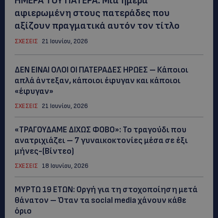
ΗΜΕΡΑ ΤΟΥ ΠΑΤΕΡΑ: Μια ημέρα
αφιερωμένη στους πατεράδες που
αξίζουν πραγματικά αυτόν τον τίτλο
ΣΧΕΣΕΙΣ
21 Ιουνίου, 2026
ΔΕΝ ΕΙΝΑΙ ΟΛΟΙ ΟΙ ΠΑΤΕΡΑΔΕΣ ΗΡΩΕΣ – Κάποιοι
απλά άντεξαν, κάποιοι έφυγαν και κάποιοι
«έφυγαν»
ΣΧΕΣΕΙΣ
21 Ιουνίου, 2026
«ΤΡΑΓΟΥΔΑΜΕ ΔΙΧΩΣ ΦΟΒΟ»: Το τραγούδι που
ανατριχιάζει – 7 γυναικοκτονίες μέσα σε έξι
μήνες-(Βίντεο)
ΣΧΕΣΕΙΣ
18 Ιουνίου, 2026
ΜYΡΤΩ 19 ΕΤΩΝ: Οργή για τη στοχοποίηση μετά
θάνατον – Όταν τα social media χάνουν κάθε
όριο