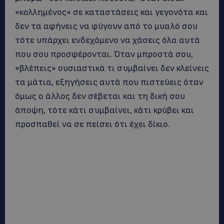
«κολλημένος» σε καταστάσεις και γεγονότα και
δεν τα αφήνεις να φύγουν από το μυαλό σου
τότε υπάρχει ενδεχόμενο να χάσεις όλα αυτά
που σου προσφέρονται. Όταν μπροστά σου,
«βλέπεις» ουσιαστικά τι συμβαίνει δεν κλείνεις
τα μάτια, εξηγήσεις αυτά που πιστεύεις όταν
όμως ο άλλος δεν σέβεται και τη δική σου
άποψη, τότε κάτι συμβαίνει, κάτι κρύβει και
προσπαθεί να σε πείσει ότι έχει δίκιο.