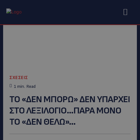
ΣΧΕΣΕΙΣ
1
min.
Read
ΤΟ «ΔΕΝ ΜΠΟΡΩ» ΔΕΝ ΥΠΑΡΧΕΙ
ΣΤΟ ΛΕΞΙΛΟΓΙΟ…ΠΑΡΑ ΜΟΝΟ
ΤΟ «ΔΕΝ ΘΕΛΩ»…