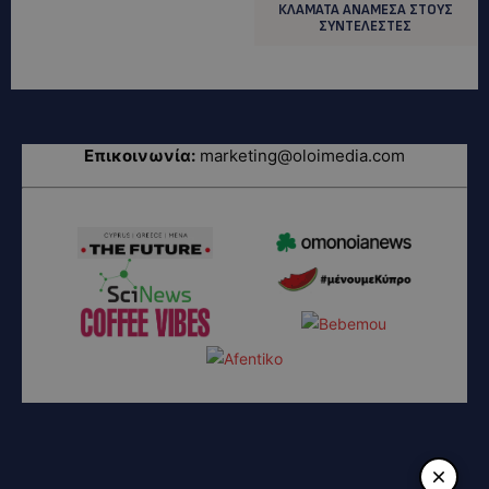
ΚΛΑΜΑΤΑ ΑΝΑΜΕΣΑ ΣΤΟΥΣ
ΣΥΝΤΕΛΕΣΤΕΣ
Επικοινωνία:
marketing@oloimedia.com