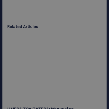
Related Articles