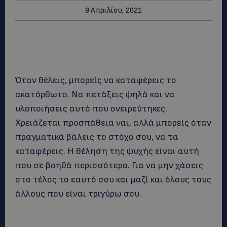
9 Απριλίου, 2021
Όταν θέλεις, μπορείς να καταφέρεις το
ακατόρθωτο. Να πετάξεις ψηλά και να
υλοποιήσεις αυτό που ονειρεύτηκες.
Χρειάζεται προσπάθεια ναι, αλλά μπορείς όταν
πραγματικά βάλεις το στόχο σου, να τα
καταφέρεις. Η θέληση της ψυχής είναι αυτή
που σε βοηθά περισσότερο. Για να μην χάσεις
στο τέλος το εαυτό σου και μαζί και όλους τους
άλλους που είναι τριγύρω σου.