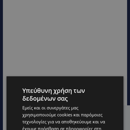
Υπεύθυνη χρήση των
δεδομένων σας
Εμείς και οι συνεργάτες μας
χρησιμοποιούμε cookies και παρόμοιες
Hot this week
τεχνολογίες για να αποθηκεύουμε και να
VIBE NEWS
έχουμε πρόσβαση σε πληροφορίες στη