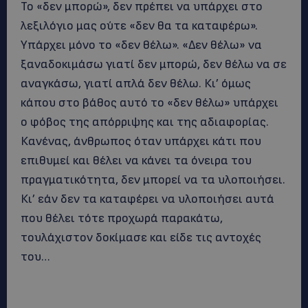
Το «δεν μπορώ», δεν πρέπει να υπάρχει στο
λεξιλόγιο μας ούτε «δεν θα τα καταφέρω».
Υπάρχει μόνο το «δεν θέλω». «Δεν θέλω» να
ξαναδοκιμάσω γιατί δεν μπορώ, δεν θέλω να σε
αναγκάσω, γιατί απλά δεν θέλω. Κι’ όμως
κάπου στο βάθος αυτό το «δεν θέλω» υπάρχει
ο φόβος της απόρριψης και της αδιαφορίας.
Κανένας, άνθρωπος όταν υπάρχει κάτι που
επιθυμεί και θέλει να κάνει τα όνειρα του
πραγματικότητα, δεν μπορεί να τα υλοποιήσει.
Κι’ εάν δεν τα καταφέρει να υλοποιήσει αυτά
που θέλει τότε προχωρά παρακάτω,
τουλάχιστον δοκίμασε και είδε τις αντοχές
του…