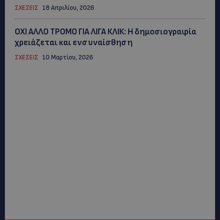
ΣΧΕΣΕΙΣ
18 Απριλίου, 2026
ΟΧΙ ΑΛΛΟ ΤΡΟΜΟ ΓΙΑ ΛΙΓΑ ΚΛΙΚ: Η δημοσιογραφία
χρειάζεται και ενσυναίσθηση
ΣΧΕΣΕΙΣ
10 Μαρτίου, 2026