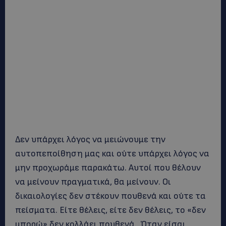
Δεν υπάρχει λόγος να μειώνουμε την
αυτοπεποίθηση μας και ούτε υπάρχει λόγος να
μην προχωράμε παρακάτω. Αυτοί που θέλουν
να μείνουν πραγματικά, θα μείνουν. Οι
δικαιολογίες δεν στέκουν πουθενά και ούτε τα
πείσματα. Είτε θέλεις, είτε δεν θέλεις, το «δεν
μπορώ» δεν κολλάει πουθενά. Όταν είσαι