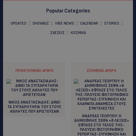
Popular Categories
UPDATES
SHOWBIZ
VIBE NEWS
CALENDAR
STORIES
ΣΧΕΣΕΙΣ
ΚΟΣΜΙΚΑ
ΠΡΟΗΓΟΎΜΕΝΟ ΆΡΘΡΟ
ΕΠΌΜΕΝΟ ΆΡΘΡΟ
ΝΙΚΟΣ ΑΝΑΣΤΑΣΙΑΔΗΣ: ΔΙΝΕΙ
ΤΑ ΣΥΓΧΑΡΗΤΗΡΙΑ ΤΟΥ ΣΤΟΥΣ
ΑΘΛΗΤΕΣ ΠΟΥ ΑΡΙΣΤΕΥΣΑΝ
ΑΝΔΡΕΑΣ ΓΕΩΡΓΙΟΥ: Η
ΔΗΜΟΦΙΛΗΣ ΣΕΙΡΑ «8 ΛΕΞΕΙΣ»
ΕΦΤΑΣΕ ΣΤΟ ΤΕΛΟΣ ΤΗΣ-
ΠΛΟΥΣΙΟ ΦΩΤΟΓΡΑΦΙΚΟ
ΡΕΠΟΡΤΑΖ-ΣΥΓΚΙΝΗΣΗ ΚΑΙ