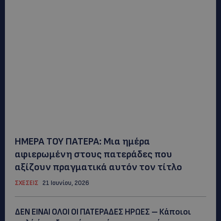
ΗΜΕΡΑ ΤΟΥ ΠΑΤΕΡΑ: Μια ημέρα
αφιερωμένη στους πατεράδες που
αξίζουν πραγματικά αυτόν τον τίτλο
ΣΧΕΣΕΙΣ
21 Ιουνίου, 2026
ΔΕΝ ΕΙΝΑΙ ΟΛΟΙ ΟΙ ΠΑΤΕΡΑΔΕΣ ΗΡΩΕΣ – Κάποιοι