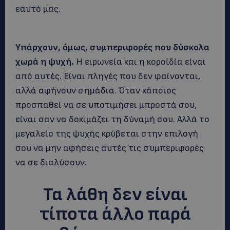
εαυτό μας.
Υπάρχουν, όμως, συμπεριφορές που δύσκολα
χωρά η ψυχή.
Η ειρωνεία και η κοροϊδία είναι
από αυτές. Είναι πληγές που δεν φαίνονται,
αλλά αφήνουν σημάδια. Όταν κάποιος
προσπαθεί να σε υποτιμήσει μπροστά σου,
είναι σαν να δοκιμάζει τη δύναμή σου. Αλλά το
μεγαλείο της ψυχής κρύβεται στην επιλογή
σου να μην αφήσεις αυτές τις συμπεριφορές
να σε διαλύσουν.
Τα λάθη δεν είναι
τίποτα άλλο παρά