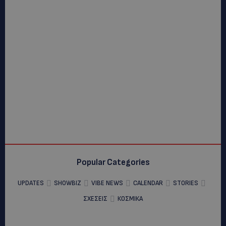
Popular Categories
UPDATES
SHOWBIZ
VIBE NEWS
CALENDAR
STORIES
ΣΧΕΣΕΙΣ
ΚΟΣΜΙΚΑ