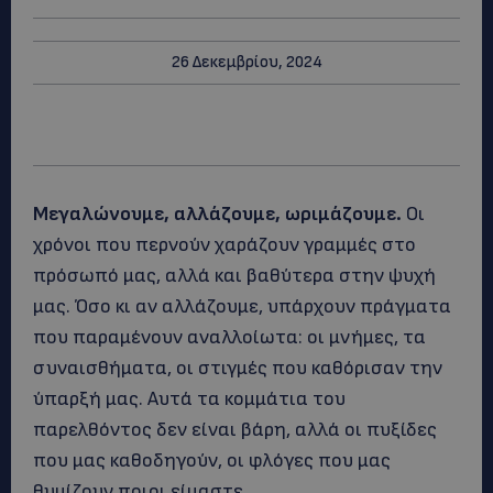
26 Δεκεμβρίου, 2024
Μεγαλώνουμε, αλλάζουμε, ωριμάζουμε.
Οι
χρόνοι που περνούν χαράζουν γραμμές στο
πρόσωπό μας, αλλά και βαθύτερα στην ψυχή
μας. Όσο κι αν αλλάζουμε, υπάρχουν πράγματα
που παραμένουν αναλλοίωτα: οι μνήμες, τα
συναισθήματα, οι στιγμές που καθόρισαν την
ύπαρξή μας. Αυτά τα κομμάτια του
παρελθόντος δεν είναι βάρη, αλλά οι πυξίδες
που μας καθοδηγούν, οι φλόγες που μας
θυμίζουν ποιοι είμαστε.