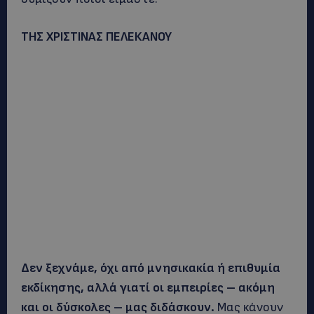
TΗΣ ΧΡΙΣΤΙΝΑΣ ΠΕΛΕΚΑΝΟΥ
Δεν ξεχνάμε, όχι από μνησικακία ή επιθυμία
εκδίκησης, αλλά γιατί οι εμπειρίες – ακόμη
και οι δύσκολες – μας διδάσκουν.
Μας κάνουν