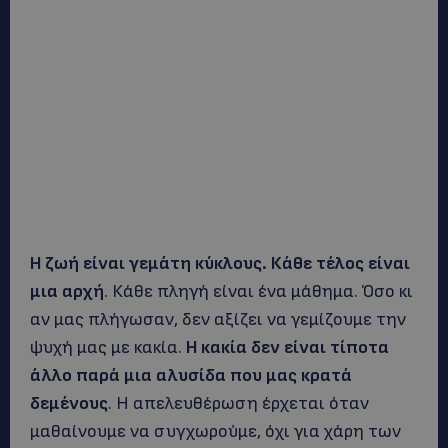
Η ζωή είναι γεμάτη κύκλους. Κάθε τέλος είναι
μια αρχή
. Κάθε πληγή είναι ένα μάθημα. Όσο κι
αν μας πλήγωσαν, δεν αξίζει να γεμίζουμε την
ψυχή μας με κακία.
Η κακία δεν είναι τίποτα
άλλο παρά μια αλυσίδα που μας κρατά
δεμένους
. Η απελευθέρωση έρχεται όταν
μαθαίνουμε να συγχωρούμε, όχι για χάρη των