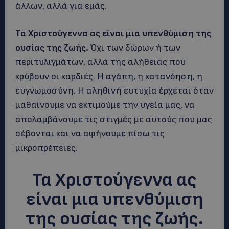
άλλων, αλλά για εμάς.
Τα Χριστούγεννα ας είναι μια υπενθύμιση της
ουσίας της ζωής.
Όχι των δώρων ή των
περιτυλιγμάτων, αλλά της αλήθειας που
κρύβουν οι καρδιές. Η αγάπη, η κατανόηση, η
ευγνωμοσύνη. Η αληθινή ευτυχία έρχεται όταν
μαθαίνουμε να εκτιμούμε την υγεία μας, να
απολαμβάνουμε τις στιγμές με αυτούς που μας
σέβονται και να αφήνουμε πίσω τις
μικροπρέπειες.
Τα Χριστούγεννα ας
είναι μια υπενθύμιση
της ουσίας της ζωής.