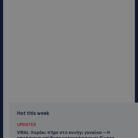
Hot this week
UPDATES
VIRAL: Κοράκι πήρε στο κυνήγι γυναίκα – Η