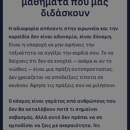
μαθήματα που μας
διδάσκουν
Η αδιαφορία απέναντι στην ειρωνεία και την
κοροϊδία δεν είναι αδυναμία, είναι δύναμη.
Είναι η υπεροχή να μην αφήνεις την
τοξικότητα να αγγίξει την καρδιά σου. Το να
δείχνεις ότι δεν σε ενοχλεί – ακόμα κι αν το
νιώθεις – είναι μια πράξη αυτοπροστασίας.
Δεν χρειάζεται να αποδείξεις τίποτα σε
κανέναν. Άφησε τις πράξεις σου να μιλήσουν.
Ο κόσμος είναι γεμάτος από ανθρώπους που
δεν θα καταλάβουν ποτέ τι σημαίνει
σεβασμός. Αλλά αυτό δεν πρέπει να σε
εμποδίσει να ζεις με ακεραιότητα.
Να