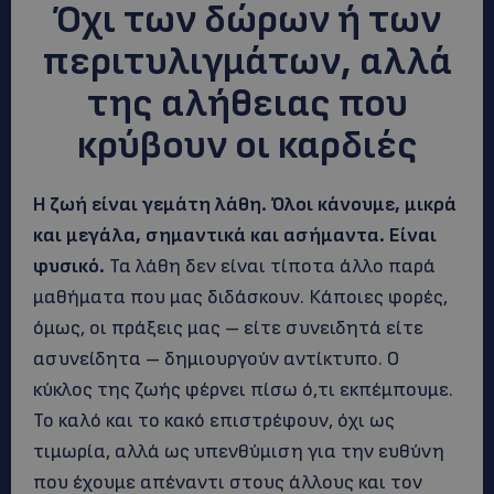
Όχι των δώρων ή των
περιτυλιγμάτων, αλλά
της αλήθειας που
κρύβουν οι καρδιές
Η ζωή είναι γεμάτη λάθη. Όλοι κάνουμε, μικρά
και μεγάλα, σημαντικά και ασήμαντα. Είναι
φυσικό.
Τα λάθη δεν είναι τίποτα άλλο παρά
μαθήματα που μας διδάσκουν. Κάποιες φορές,
όμως, οι πράξεις μας – είτε συνειδητά είτε
ασυνείδητα – δημιουργούν αντίκτυπο. Ο
κύκλος της ζωής φέρνει πίσω ό,τι εκπέμπουμε.
Το καλό και το κακό επιστρέφουν, όχι ως
τιμωρία, αλλά ως υπενθύμιση για την ευθύνη
που έχουμε απέναντι στους άλλους και τον