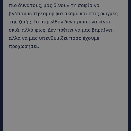
πιο δυνατούς, μας δίνουν τη σοφία να
βλέπουμε την ομορφιά ακόμα και στις ρωγμές
της ζωής. Το παρελθόν δεν πρέπει να είναι
σκιά, αλλά φως. Δεν πρέπει να μας βαραίνει,
αλλά να μας υπενθυμίζει πόσο έχουμε
προχωρήσει.