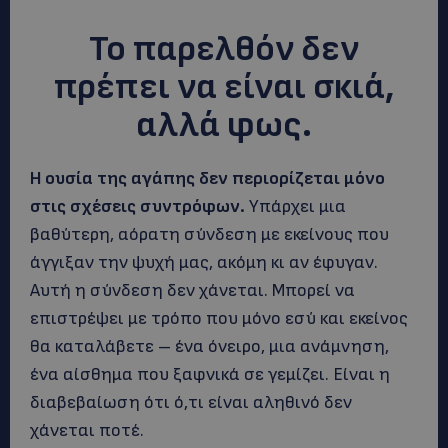
Το παρελθόν δεν
πρέπει να είναι σκιά,
αλλά φως.
Η ουσία της αγάπης δεν περιορίζεται μόνο
στις σχέσεις συντρόφων.
Υπάρχει μια
βαθύτερη, αόρατη σύνδεση με εκείνους που
άγγιξαν την ψυχή μας, ακόμη κι αν έφυγαν.
Αυτή η σύνδεση δεν χάνεται. Μπορεί να
επιστρέψει με τρόπο που μόνο εσύ και εκείνος
θα καταλάβετε – ένα όνειρο, μια ανάμνηση,
ένα αίσθημα που ξαφνικά σε γεμίζει. Είναι η
διαβεβαίωση ότι ό,τι είναι αληθινό δεν
χάνεται ποτέ.