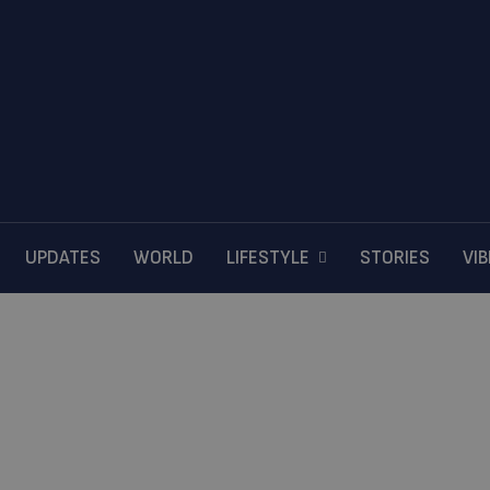
UPDATES
WORLD
LIFESTYLE
STORIES
VI