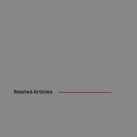
Related Articles