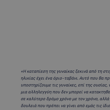
«Η καταπίεση της γυναίκας ξεκινά από τη στι
ηλικίας έχει ένα όριο-ταβάνι. Αυτό που θα πρέ
υποστηρίζουμε τις γυναίκες, επί της ουσίας,
μια αλληλεγγύη που δεν μπορεί να κατακτηθε
σε καλύτερο δρόμο χρόνο με τον χρόνο, αλλά
δουλειά που πρέπει να γίνει από εμάς τις ίδι