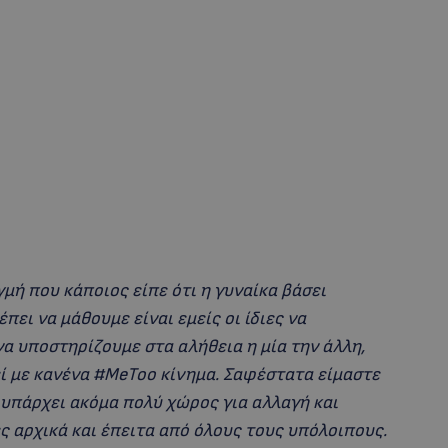
γμή που κάποιος είπε ότι η γυναίκα βάσει
πει να μάθουμε είναι εμείς οι ίδιες να
 να υποστηρίζουμε στα αλήθεια η μία την άλλη,
ί με κανένα #MeToo κίνημα. Σαφέστατα είμαστε
 υπάρχει ακόμα πολύ χώρος για αλλαγή και
ες αρχικά και έπειτα από όλους τους υπόλοιπους.