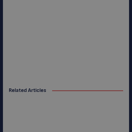
Related Articles