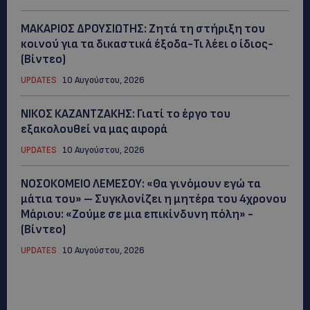
ΜΑΚΑΡΙΟΣ ΔΡΟΥΣΙΩΤΗΣ: Ζητά τη στήριξη του
κοινού για τα δικαστικά έξοδα-Τι λέει ο ίδιος-
(Βίντεο)
UPDATES
10 Αυγούστου, 2026
ΝΙΚΟΣ ΚΑΖΑΝΤΖΑΚΗΣ: Γιατί το έργο του
εξακολουθεί να μας αφορά
UPDATES
10 Αυγούστου, 2026
ΝΟΣΟΚΟΜΕΙΟ ΛΕΜΕΣΟΥ: «Θα γινόμουν εγώ τα
μάτια του» – Συγκλονίζει η μητέρα του 4χρονου
Μάριου: «Ζούμε σε μια επικίνδυνη πόλη» -
(Βίντεο)
UPDATES
10 Αυγούστου, 2026