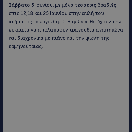
Σάββατο 5 Ιουνίου, με μόνο τέσσερις βραδιές
στις 12,18 και 25 Ιουνίου στην αυλή του
κτήματος Γεωργιάδη. Οι θαμώνες θα έχουν την
ευκαιρία να απολαύσουν τραγούδια αγαπημένα
και διαχρονικά με πιάνο και την φωνή της
ερμηνεύτριας.