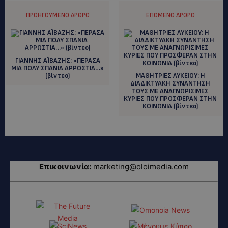
ΠΡΟΗΓΟΎΜΕΝΟ ΆΡΘΡΟ
ΕΠΌΜΕΝΟ ΆΡΘΡΟ
ΓΙΑΝΝΗΣ ΑΪΒΑΖΗΣ: «ΠΕΡΑΣΑ
ΜΙΑ ΠΟΛΥ ΣΠΑΝΙΑ ΑΡΡΩΣΤΙΑ…»
(βίντεο)
ΜΑΘΗΤΡΙΕΣ ΛΥΚΕΙΟΥ: Η
ΔΙΑΔΙΚΤΥΑΚΗ ΣΥΝΑΝΤΗΣΗ
ΤΟΥΣ ΜΕ ΑΝΑΓΝΩΡΙΣΙΜΕΣ
ΚΥΡΙΕΣ ΠΟΥ ΠΡΟΣΦΕΡΑΝ ΣΤΗΝ
ΚΟΙΝΩΝΙΑ (βίντεο)
Επικοινωνία:
marketing@oloimedia.com