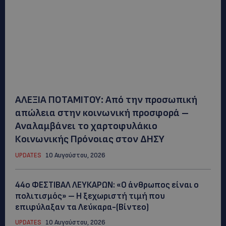
ΑΛΕΞΙΑ ΠΟΤΑΜΙΤΟΥ: Από την προσωπική
απώλεια στην κοινωνική προσφορά –
Αναλαμβάνει το χαρτοφυλάκιο
Κοινωνικής Πρόνοιας στον ΔΗΣΥ
UPDATES
10 Αυγούστου, 2026
44ο ΦΕΣΤΙΒΑΛ ΛΕΥΚΑΡΩΝ: «Ο άνθρωπος είναι ο
πολιτισμός» – Η ξεχωριστή τιμή που
επιφύλαξαν τα Λεύκαρα-(Βίντεο)
UPDATES
10 Αυγούστου, 2026