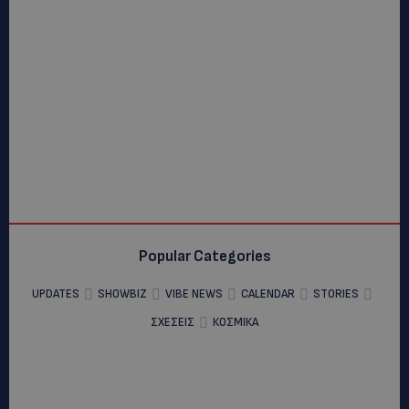
Popular Categories
UPDATES
SHOWBIZ
VIBE NEWS
CALENDAR
STORIES
ΣΧΕΣΕΙΣ
ΚΟΣΜΙΚΑ