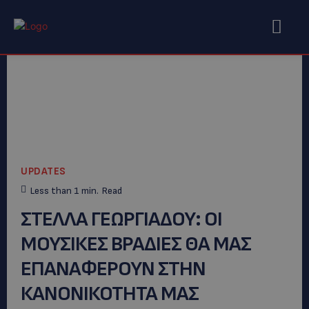
UPDATES
Less than 1
min.
Read
ΣΤΕΛΛΑ ΓΕΩΡΓΙΑΔΟΥ: ΟΙ
ΜΟΥΣΙΚΕΣ ΒΡΑΔΙΕΣ ΘΑ ΜΑΣ
ΕΠΑΝΑΦΕΡΟΥΝ ΣΤΗΝ
ΚΑΝΟΝΙΚΟΤΗΤΑ ΜΑΣ