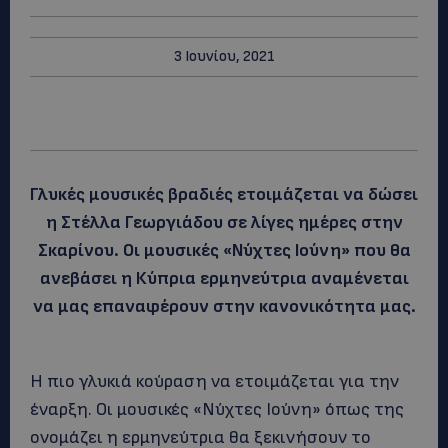
3 Ιουνίου, 2021
Γλυκές μουσικές βραδιές ετοιμάζεται να δώσει
η Στέλλα Γεωργιάδου σε λίγες ημέρες στην
Σκαρίνου. Οι μουσικές «Νύχτες Ιούνη» που θα
ανεβάσει η Κύπρια ερμηνεύτρια αναμένεται
να μας επαναφέρουν στην κανονικότητα μας.
Η πιο γλυκιά κούραση να ετοιμάζεται για την
έναρξη. Οι μουσικές «Νύχτες Ιούνη» όπως της
ονομάζει η ερμηνεύτρια θα ξεκινήσουν το