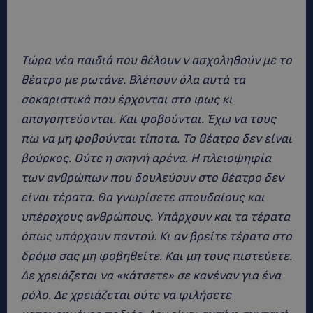
Τώρα νέα παιδιά που θέλουν ν ασχοληθούν με το
θέατρο με ρωτάνε. Βλέπουν όλα αυτά τα
σοκαριστικά που έρχονται στο φως κι
απογοητεύονται. Και φοβούνται. Έχω να τους
πω να μη φοβούνται τίποτα. Το θέατρο δεν είναι
βούρκος. Ούτε η σκηνή αρένα. Η πλειοψηφία
των ανθρώπων που δουλεύουν στο θέατρο δεν
είναι τέρατα. Θα γνωρίσετε σπουδαίους και
υπέροχους ανθρώπους. Υπάρχουν και τα τέρατα
όπως υπάρχουν παντού. Κι αν βρείτε τέρατα στο
δρόμο σας μη φοβηθείτε. Και μη τους πιστεύετε.
Δε χρειάζεται να «κάτσετε» σε κανέναν για ένα
ρόλο. Δε χρειάζεται ούτε να φιλήσετε