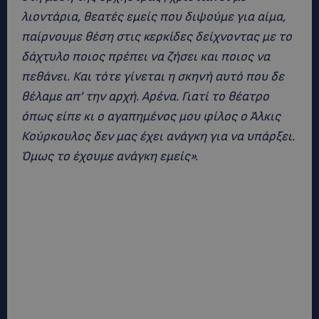
λιοντάρια, θεατές εμείς που διψούμε για αίμα,
παίρνουμε θέση στις κερκίδες δείχνοντας με το
δάχτυλο ποιος πρέπει να ζήσει και ποιος να
πεθάνει. Και τότε γίνεται η σκηνή αυτό που δε
θέλαμε απ’ την αρχή. Αρένα. Γιατί το θέατρο
όπως είπε κι ο αγαπημένος μου φίλος ο Άλκις
Κούρκουλος δεν μας έχει ανάγκη για να υπάρξει.
Όμως το έχουμε ανάγκη εμείς».