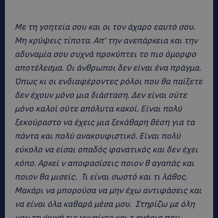
Με τη γοητεία σου και οι τον άχαρο εαυτό σου.
Μη κρύψεις τίποτα. Απ’ την ανεπάρκεια και την
αδυναμία σου συχνά προκύπτει το πιο όμορφο
αποτέλεσμα. Οι άνθρωποι δεν είναι ένα πράγμα.
Όπως κι οι ενδιαφέροντες ρόλοι που θα παίξετε
δεν έχουν μόνο μια διάσταση. Δεν είναι ούτε
μόνο καλοί ούτε απόλυτα κακοί. Είναι πολύ
ξεκούραστο να έχεις μια ξεκάθαρη θέση για τα
πάντα και πολύ ανακουφιστικό. Είναι πολύ
εύκολο να είσαι οπαδός φανατικός και δεν έχει
κόπο. Αρκεί ν αποφασίσεις ποιον θ αγαπάς και
ποιον θα μισείς. Τι είναι σωστό και τι λάθος.
Μακάρι να μπορούσα να μην έχω αντιφάσεις και
να είναι όλα καθαρά μέσα μου. Στηρίζω με όλη
μου τη ψυχή τις γυναίκες και τ αγόρια που