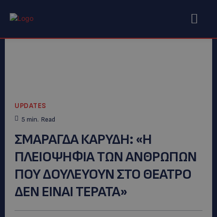
UPDATES
5
min.
Read
ΣΜΑΡΑΓΔΑ ΚΑΡΥΔΗ: «Η
ΠΛΕΙΟΨΗΦΙΑ ΤΩΝ ΑΝΘΡΩΠΩΝ
ΠΟΥ ΔΟΥΛΕΥΟΥΝ ΣΤΟ ΘΕΑΤΡΟ
ΔΕΝ ΕΙΝΑΙ ΤΕΡΑΤΑ»