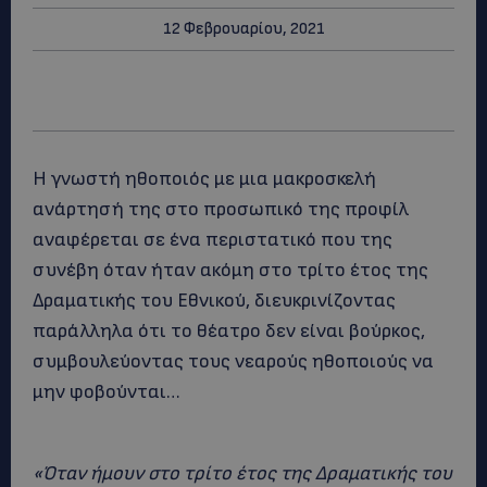
12 Φεβρουαρίου, 2021
Η γνωστή ηθοποιός με μια μακροσκελή
ανάρτησή της στο προσωπικό της προφίλ
αναφέρεται σε ένα περιστατικό που της
συνέβη όταν ήταν ακόμη στο τρίτο έτος της
Δραματικής του Εθνικού, διευκρινίζοντας
παράλληλα ότι το θέατρο δεν είναι βούρκος,
συμβουλεύοντας τους νεαρούς ηθοποιούς να
μην φοβούνται…
«Όταν ήμουν στο τρίτο έτος της Δραματικής του