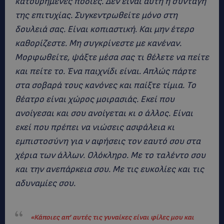
κατουρημένες ποδιές. Δεν είναι αυτή η συνταγή
της επιτυχίας. Συγκεντρωθείτε μόνο στη
δουλειά σας. Είναι κοπιαστική. Και μην έτερο
καθορίζεστε. Μη συγκρίνεστε με κανέναν.
Μορφωθείτε, ψάξτε μέσα σας τι θέλετε να πείτε
και πείτε το. Ένα παιχνίδι είναι. Απλώς πάρτε
στα σοβαρά τους κανόνες και παίξτε τίμια. Το
θέατρο είναι χώρος μοιρασιάς. Εκεί που
ανοίγεσαι και σου ανοίγεται κι ο άλλος. Είναι
εκεί που πρέπει να νιώσεις ασφάλεια κι
εμπιστοσύνη για ν αφήσεις τον εαυτό σου στα
χέρια των άλλων. Ολόκληρο. Με το ταλέντο σου
και την ανεπάρκεια σου. Με τις ευκολίες και τις
αδυναμίες σου.
«Κάποιες απ’ αυτές τις γυναίκες είναι φίλες μου και