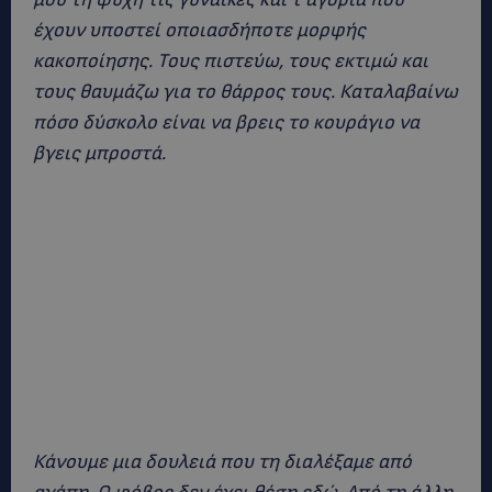
έχουν υποστεί οποιασδήποτε μορφής
κακοποίησης. Τους πιστεύω, τους εκτιμώ και
τους θαυμάζω για το θάρρος τους. Καταλαβαίνω
πόσο δύσκολο είναι να βρεις το κουράγιο να
βγεις μπροστά.
Κάνουμε μια δουλειά που τη διαλέξαμε από