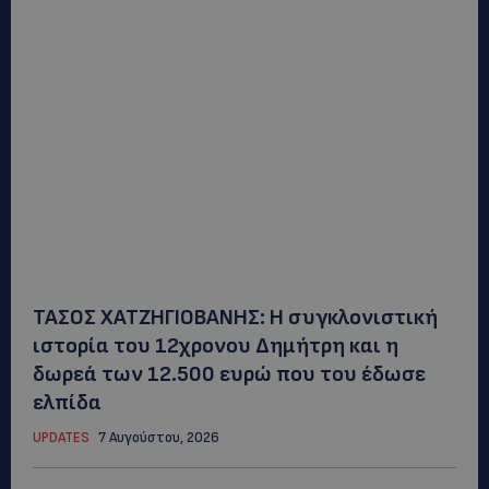
ΤΑΣΟΣ ΧΑΤΖΗΓΙΟΒΑΝΗΣ: Η συγκλονιστική
ιστορία του 12χρονου Δημήτρη και η
δωρεά των 12.500 ευρώ που του έδωσε
ελπίδα
UPDATES
7 Αυγούστου, 2026