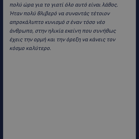
πολύ ώρα για το γιατί όλο αυτό είναι λάθος.
Ήταν πολύ θλιβερό να συναντάς τέτοιον
απροκάλυπτο κυνισμό σ έναν τόσο νέο
άνθρωπο, στην ηλικία εκείνη που συνήθως
έχεις την ορμή και την όρεξη να κάνεις τον
κόσμο καλύτερο.