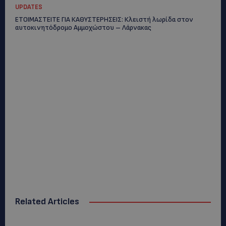
UPDATES
ΕΤΟΙΜΑΣΤΕΙΤΕ ΓΙΑ ΚΑΘΥΣΤΕΡΗΣΕΙΣ: Κλειστή λωρίδα στον
αυτοκινητόδρομο Αμμοχώστου – Λάρνακας
Related Articles