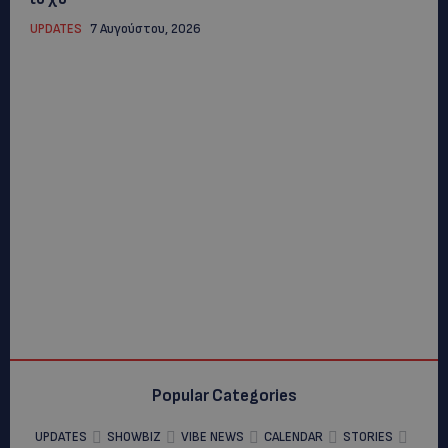
UPDATES
7 Αυγούστου, 2026
Popular Categories
UPDATES
SHOWBIZ
VIBE NEWS
CALENDAR
STORIES