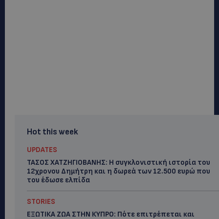
Hot this week
UPDATES
ΤΑΣΟΣ ΧΑΤΖΗΓΙΟΒΑΝΗΣ: Η συγκλονιστική ιστορία του
12χρονου Δημήτρη και η δωρεά των 12.500 ευρώ που
του έδωσε ελπίδα
STORIES
ΕΞΩΤΙΚΑ ΖΩΑ ΣΤΗΝ ΚΥΠΡΟ: Πότε επιτρέπεται και