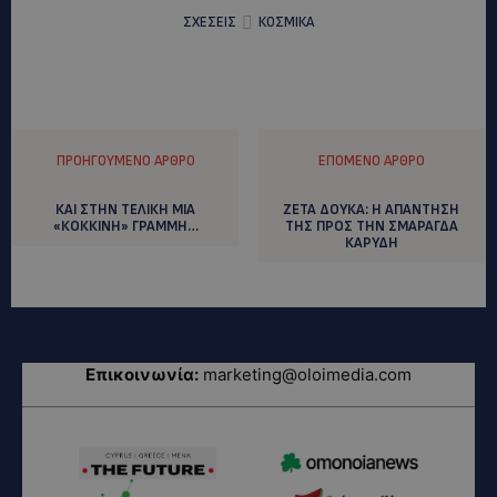
ΣΧΕΣΕΙΣ
ΚΟΣΜΙΚΑ
ΠΡΟΗΓΟΎΜΕΝΟ ΆΡΘΡΟ
ΕΠΌΜΕΝΟ ΆΡΘΡΟ
ΚΑΙ ΣΤΗΝ ΤΕΛΙΚΗ ΜΙΑ
ΖΕΤΑ ΔΟΥΚΑ: H AΠΑΝΤΗΣΗ
«ΚΟΚΚΙΝΗ» ΓΡΑΜΜΗ…
ΤΗΣ ΠΡΟΣ ΤΗN ΣΜΑΡΑΓΔΑ
ΚΑΡΥΔΗ
Επικοινωνία:
marketing@oloimedia.com