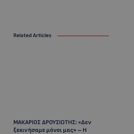
Related Articles
ΜΑΚΑΡΙΟΣ ΔΡΟΥΣΙΩΤΗΣ: «Δεν
ξεκινήσαμε μόνοι μας» – Η