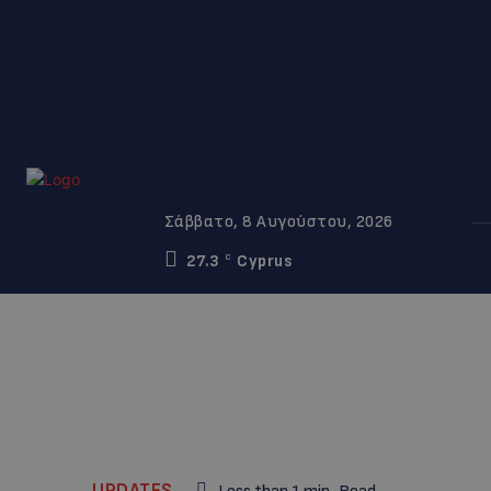
Σάββατο, 8 Αυγούστου, 2026
27.3
Cyprus
C
UPDATES