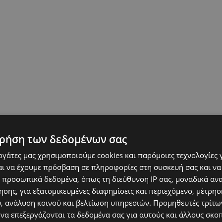
ρήση των δεδομένων σας
εργάτες μας χρησιμοποιούμε cookies και παρόμοιες τεχνολογίες 
ι να έχουμε πρόσβαση σε πληροφορίες στη συσκευή σας και να
 προσωπικά δεδομένα, όπως τη διεύθυνση IP σας, μοναδικά αν
σης, για εξατομικευμένες διαφημίσεις και περιεχόμενο, μέτρη
υ, ανάλυση κοινού και βελτίωση υπηρεσιών.
Προμηθευτές τρίτων
 να επεξεργάζονται τα δεδομένα σας για αυτούς και άλλους σκο