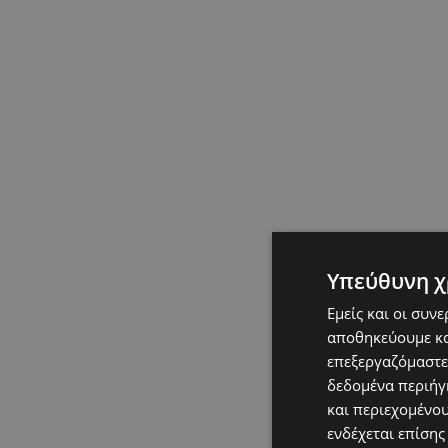
Υπεύθυνη χ
Εμείς και οι συν
αποθηκεύουμε κα
επεξεργαζόμαστε
δεδομένα περιήγη
και περιεχομένο
ενδέχεται επίσης