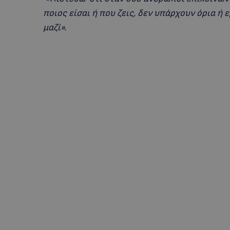
ποιος είσαι ή που ζεις, δεν υπάρχουν όρια ή 
μαζί».