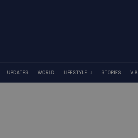
UPDATES
WORLD
LIFESTYLE
STORIES
VI