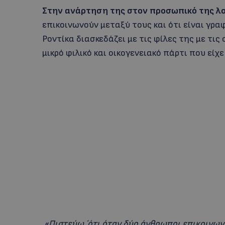
Στην ανάρτηση της στον προσωπικό της λ
επικοινωνούν μεταξύ τους και ότι είναι γραφ
Ροντίκα διασκεδάζει με τις φίλες της με τι
μικρό φιλικό και οικογενειακό πάρτι που είχ
«Πιστεύω ΄ότι όταν δύο άνθρωποι επικοινωνού