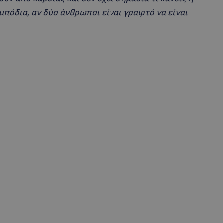
εμπόδια, αν δύο άνθρωποι είναι γραφτό να είναι