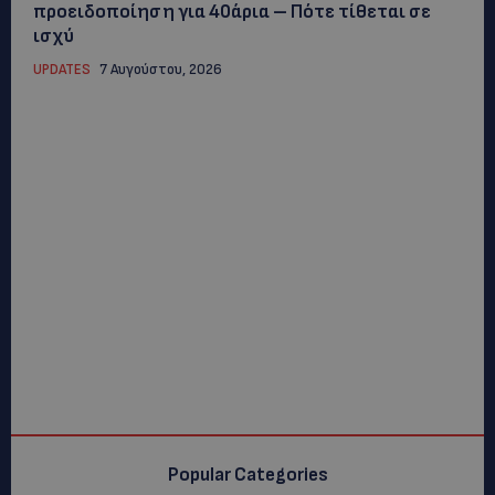
προειδοποίηση για 40άρια – Πότε τίθεται σε
ισχύ
UPDATES
7 Αυγούστου, 2026
Popular Categories