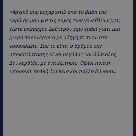
«Αρχικά σας ευχαριστώ από τα βάθη της
καρδιάς μου για τις ευχές των γενεθλίων μου,
είστε υπέροχοι. Δεύτερον έχω χαθεί γιατί μια
μικρή παρενέργεια με οδήγησε πίσω στο
νοσοκομείο. Σας το είπα, ο δρόμος της
αποκατάστασης είναι μεγάλος και δύσκολος.
Δεν κερδίζει με ένα εξιτήριο. Θέλει πολλή
υπομονή, πολλή δουλειά και πολλή δύναμη».