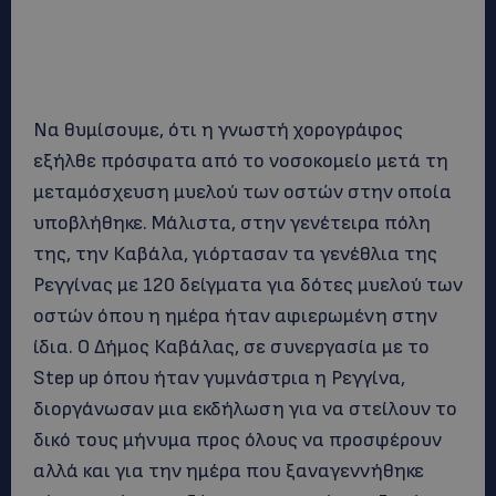
Να θυμίσουμε, ότι η γνωστή χορογράφος
εξήλθε πρόσφατα από το νοσοκομείο μετά τη
μεταμόσχευση μυελού των οστών στην οποία
υποβλήθηκε. Μάλιστα, στην γενέτειρα πόλη
της, την Καβάλα, γιόρτασαν τα γενέθλια της
Ρεγγίνας με 120 δείγματα για δότες μυελού των
οστών όπου η ημέρα ήταν αφιερωμένη στην
ίδια. Ο Δήμος Καβάλας, σε συνεργασία με το
Step up όπου ήταν γυμνάστρια η Ρεγγίνα,
διοργάνωσαν μια εκδήλωση για να στείλουν το
δικό τους μήνυμα προς όλους να προσφέρουν
αλλά και για την ημέρα που ξαναγεννήθηκε