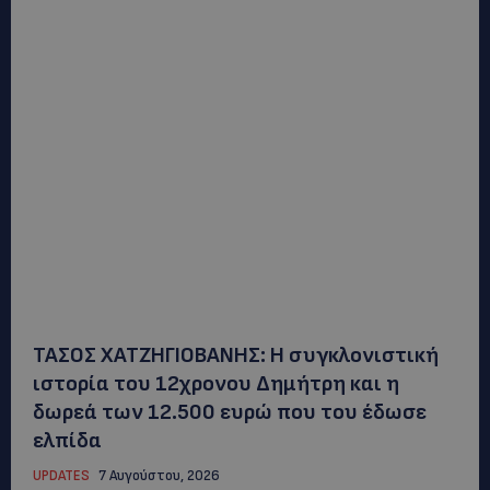
ΤΑΣΟΣ ΧΑΤΖΗΓΙΟΒΑΝΗΣ: Η συγκλονιστική
ιστορία του 12χρονου Δημήτρη και η
δωρεά των 12.500 ευρώ που του έδωσε
ελπίδα
UPDATES
7 Αυγούστου, 2026