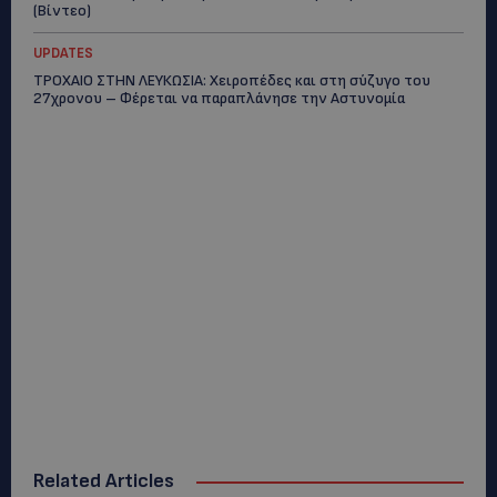
(Βίντεο)
UPDATES
ΤΡΟΧΑΙΟ ΣΤΗΝ ΛΕΥΚΩΣΙΑ: Χειροπέδες και στη σύζυγο του
27χρονου – Φέρεται να παραπλάνησε την Αστυνομία
Related Articles