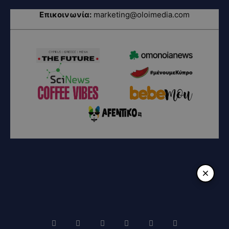
Επικοινωνία:
marketing@oloimedia.com