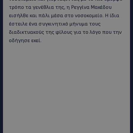
τρόπο τα γενέθλια της, η Ρεγγίνα Μακέδου
εισήλθε και πάλι μέσα στο νοσοκομείο. Η ίδια
έστειλε ένα συγκινητικό μήνυμα τους
διαδικτυακούς της φίλους για το λόγο που την
οδήγησε εκεί.