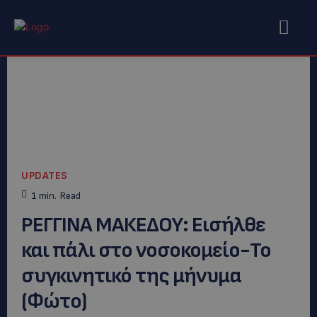
UPDATES
1
min.
Read
ΡΕΓΓΙΝΑ ΜΑΚΕΔΟΥ: Εισήλθε
και πάλι στο νοσοκομείο-Το
συγκινητικό της μήνυμα
(Φώτο)