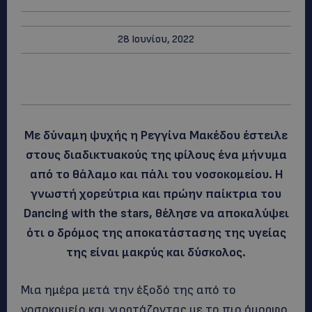
28 Ιουνίου, 2022
Με δύναμη ψυχής η Ρεγγίνα Μακέδου έστειλε
στους διαδικτυακούς της φίλους ένα μήνυμα
από το θάλαμο και πάλι του νοσοκομείου. Η
γνωστή χορεύτρια και πρώην παίκτρια του
Dancing with the stars, θέλησε να αποκαλύψει
ότι ο δρόμος της αποκατάστασης της υγείας
της είναι μακρύς και δύσκολος.
Μια ημέρα μετά την έξοδό της από το
νοσοκομείο και γιορτάζοντας με το πιο όμορφο