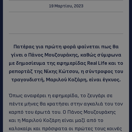
19 Μαρτίου, 2023
Πατέρας για πρώτη φορά φαίνεται πως θα
γίνει ο Πάνος Μουζουράκης, καθώς σύμφωνα
με δημοσίευμα της εφημερίδας Real Life και το
ρεπορτάζ της Νίκης Κώτσου, η σύντροφος του
τραγουδιστή, Μαριλού Κοζάρη, είναι έγκυος.
Όπως αναφέρει η εφημερίδα, το ζευγάρι σε
πέντε μήνες θα κρατήσει στην αγκαλιά του τον
καρπό του έρωτά του. Ο Πάνος Μουζουράκης
και η Μαριλού Κοζάρη είναι μαζί από το
καλοκαίρι και πρόσφατα οι πρώτες τους κοινές