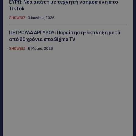
ΕΥΡΩ: Νέα απάτη με τεχνητή νοημοσύνη στο
TikTok
SHOWBIZ
3 Ιουνίου, 2026
ΠΕΤΡΟΥΛΑ ΑΡΓΥΡΟΥ: Παραίτηση-έκπληξη μετά
από 20 χρόνια στο Sigma TV
SHOWBIZ
6 Μαΐου, 2026