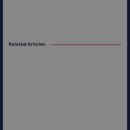
Related Articles