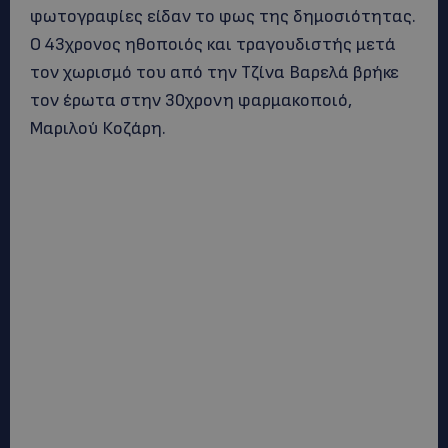
φωτογραφίες είδαν το φως της δημοσιότητας.
Ο 43χρονος ηθοποιός και τραγουδιστής μετά
τον χωρισμό του από την Τζίνα Βαρελά βρήκε
τον έρωτα στην 30χρονη φαρμακοποιό,
Μαριλού Κοζάρη.