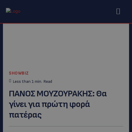
SHOWBIZ
Less than 1
min.
Read
ΠΑΝΟΣ ΜΟΥΖΟΥΡΑΚΗΣ: Θα
γίνει για πρώτη φορά
πατέρας