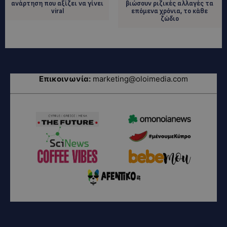
ανάρτηση που αξίζει να γίνει
βιώσουν ριζικές αλλαγές τα
viral
επόμενα χρόνια, το κάθε
ζώδιο
Επικοινωνία:
marketing@oloimedia.com