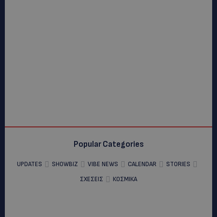
Popular Categories
UPDATES
SHOWBIZ
VIBE NEWS
CALENDAR
STORIES
ΣΧΕΣΕΙΣ
ΚΟΣΜΙΚΑ