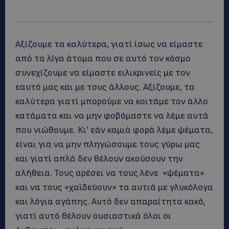
Αξίζουμε τα καλύτερα, γιατί ίσως να είμαστε
από τα λίγα άτομα που σε αυτό τον κόσμο
συνεχίζουμε να είμαστε ειλικρινείς με τον
εαυτό μας και με τους άλλους. Αξίζουμε, τα
καλύτερα γιατί μπορούμε να κοιτάμε τον άλλο
κατάματα και να μην φοβόμαστε να λέμε αυτά
που νιώθουμε. Κι’ εάν καμιά φορά λέμε ψέματα,
είναι για να μην πληγώσουμε τους γύρω μας
και γιατί απλά δεν θέλουν ακούσουν την
αλήθεια. Τους αρέσει να τους λένε «ψέματα»
και να τους «χαϊδεύουν» τα αυτιά με γλυκόλογα
και λόγια αγάπης. Αυτό δεν απαραίτητα κακό,
γιατί αυτό θέλουν ουσιαστικά όλοι οι