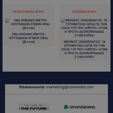
ΠΡΟΗΓΟΎΜΕΝΟ ΆΡΘΡΟ
ΕΠΌΜΕΝΟ ΆΡΘΡΟ
ENA AΠΙΘΑΝΟ ΒΙΝΤΕΟ:
KOYTABAKIA ΕΓΙΝΑΝ VIRAL
(βίντεο)
ΜΑΡΙΝΟΣ ΞΕΝΟΦΩΝΤΟΣ: TA
ΣΥΓΚΙΝΗΤΙΚΑ ΛΟΓΙΑ ΓΙΑ ΤΗΝ
ΓΙΑΓΙΑ ΤΟΥ ΠΟΥ «ΕΦΥΓΕ»-ΗΤΑΝ
Η ΠΡΩΤΗ ΔΕΣΜΟΦΥΛΑΚΑΣ
ΣΤΗΝ ΚΥΠΡΟ
Επικοινωνία:
marketing@oloimedia.com