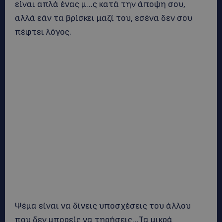
είναι απλά ένας μ…ς κατά την άποψη σου,
αλλά εάν τα βρίσκει μαζί του, εσένα δεν σου
πέφτει λόγος.
Ψέμα είναι να δίνεις υποσχέσεις του άλλου
που δεν μπορείς να τηρήσεις…Τα μικρά