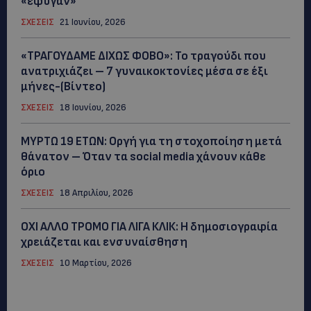
«έφυγαν»
ΣΧΕΣΕΙΣ
21 Ιουνίου, 2026
«ΤΡΑΓΟΥΔΑΜΕ ΔΙΧΩΣ ΦΟΒΟ»: Το τραγούδι που
ανατριχιάζει – 7 γυναικοκτονίες μέσα σε έξι
μήνες-(Βίντεο)
ΣΧΕΣΕΙΣ
18 Ιουνίου, 2026
ΜYΡΤΩ 19 ΕΤΩΝ: Οργή για τη στοχοποίηση μετά
θάνατον – Όταν τα social media χάνουν κάθε
όριο
ΣΧΕΣΕΙΣ
18 Απριλίου, 2026
ΟΧΙ ΑΛΛΟ ΤΡΟΜΟ ΓΙΑ ΛΙΓΑ ΚΛΙΚ: Η δημοσιογραφία
χρειάζεται και ενσυναίσθηση
ΣΧΕΣΕΙΣ
10 Μαρτίου, 2026