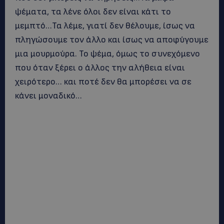
ψέματα, τα λένε όλοι δεν είναι κάτι το
μεμπτό…Τα λέμε, γιατί δεν θέλουμε, ίσως να
πληγώσουμε τον άλλο και ίσως να αποφύγουμε
μια μουρμούρα. Το ψέμα, όμως το συνεχόμενο
που όταν ξέρει ο άλλος την αλήθεια είναι
χειρότερο… και ποτέ δεν θα μπορέσει να σε
κάνει μοναδικό…