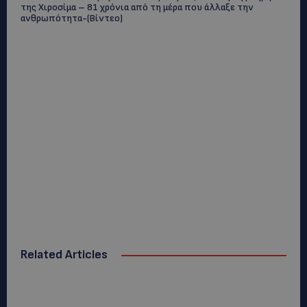
της Χιροσίμα – 81 χρόνια από τη μέρα που άλλαξε την
ανθρωπότητα-(Bίντεο)
Related Articles