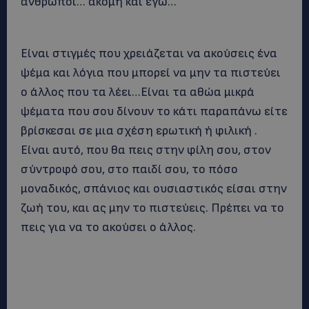
άνθρωποι… ακόμη και εγώ…
Είναι στιγμές που χρειάζεται να ακούσεις ένα
ψέμα και λόγια που μπορεί να μην τα πιστεύει
ο άλλος που τα λέει…Είναι τα αθώα μικρά
ψέματα που σου δίνουν το κάτι παραπάνω είτε
βρίσκεσαι σε μια σχέση ερωτική ή φιλική .
Είναι αυτό, που θα πεις στην φίλη σου, στον
σύντροφό σου, στο παιδί σου, το πόσο
μοναδικός, σπάνιος και ουσιαστικός είσαι στην
ζωή του, και ας μην το πιστεύεις. Πρέπει να το
πεις για να το ακούσει ο άλλος.