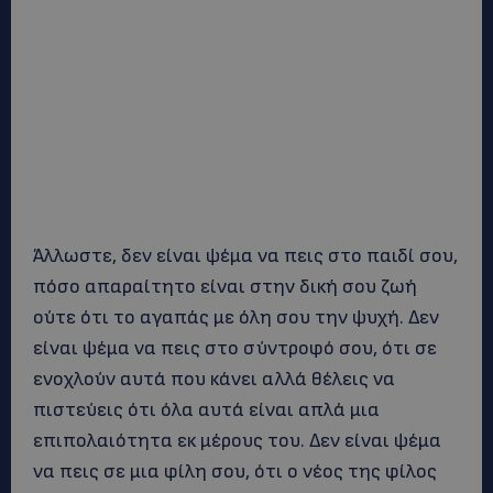
Άλλωστε, δεν είναι ψέμα να πεις στο παιδί σου,
πόσο απαραίτητο είναι στην δική σου ζωή
ούτε ότι το αγαπάς με όλη σου την ψυχή. Δεν
είναι ψέμα να πεις στο σύντροφό σου, ότι σε
ενοχλούν αυτά που κάνει αλλά θέλεις να
πιστεύεις ότι όλα αυτά είναι απλά μια
επιπολαιότητα εκ μέρους του. Δεν είναι ψέμα
να πεις σε μια φίλη σου, ότι ο νέος της φίλος