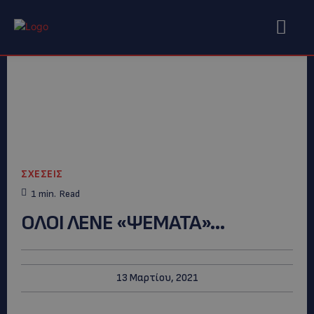
ΣΧΕΣΕΙΣ
1
min.
Read
ΟΛΟΙ ΛΕΝΕ «ΨΕΜΑΤΑ»…
13 Μαρτίου, 2021