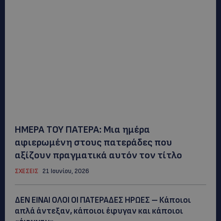
ΗΜΕΡΑ ΤΟΥ ΠΑΤΕΡΑ: Μια ημέρα
αφιερωμένη στους πατεράδες που
αξίζουν πραγματικά αυτόν τον τίτλο
ΣΧΕΣΕΙΣ
21 Ιουνίου, 2026
ΔΕΝ ΕΙΝΑΙ ΟΛΟΙ ΟΙ ΠΑΤΕΡΑΔΕΣ ΗΡΩΕΣ – Κάποιοι
απλά άντεξαν, κάποιοι έφυγαν και κάποιοι