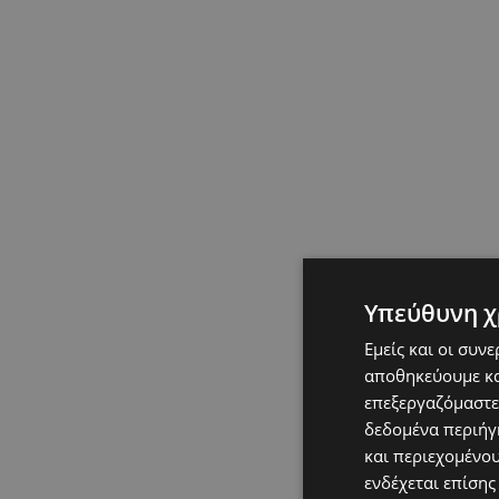
Υπεύθυνη χ
Εμείς και οι συν
αποθηκεύουμε κα
επεξεργαζόμαστε
δεδομένα περιήγη
και περιεχομένο
ενδέχεται επίσης