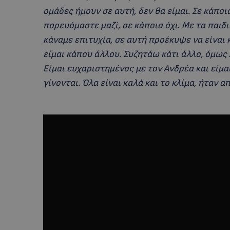
oμάδες ήμουν σε αυτή, δεν θα είμαι. Σε κάπο
πορευόμαστε μαζί, σε κάποια όχι
.
Με τα παιδ
κάναμε επιτυχία, σε αυτή προέκυψε να είναι κ
είμαι κάπου άλλου. Συζητάω κάτι άλλο, όμως
Είμαι ευχαριστημένος με τον Ανδρέα και είμα
γίνονται. Όλα είναι καλά και το κλίμα, ήταν 