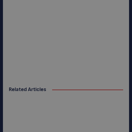
Related Articles