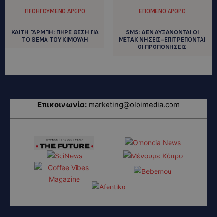
ΠΡΟΗΓΟΎΜΕΝΟ ΆΡΘΡΟ
ΕΠΌΜΕΝΟ ΆΡΘΡΟ
KAΙΤΗ ΓΑΡΜΠΗ: ΠΗΡΕ ΘΕΣΗ ΓΙΑ
SMS: ΔΕΝ ΑΥΞΑΝΟΝΤΑΙ ΟΙ
ΤΟ ΘΕΜΑ ΤΟΥ ΚΙΜΟΥΛΗ
ΜΕΤΑΚΙΝΗΣΕΙΣ-ΕΠΙΤΡΕΠΟΝΤΑΙ
ΟΙ ΠΡΟΠΟΝΗΣΕΙΣ
Επικοινωνία:
marketing@oloimedia.com