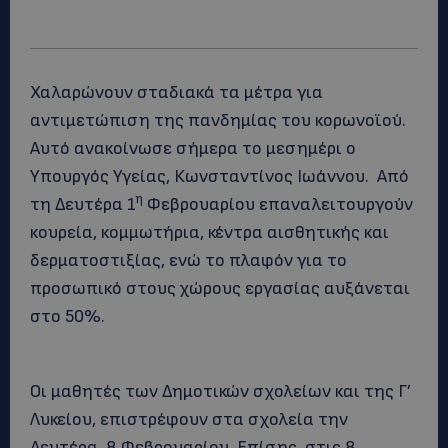
Χαλαρώνουν σταδιακά τα μέτρα για
αντιμετώπιση της πανδημίας του κορωνοϊού.
Αυτό ανακοίνωσε σήμερα το μεσημέρι ο
Υπουργός Υγείας, Κωνσταντίνος Ιωάννου. Από
η
τη Δευτέρα 1
Φεβρουαρίου επαναλειτουργούν
κουρεία, κομμωτήρια, κέντρα αισθητικής και
δερματοστιξίας, ενώ το πλαφόν για το
προσωπικό στους χώρους εργασίας αυξάνεται
στο 50%.
Οι μαθητές των Δημοτικών σχολείων και της Γ’
Λυκείου, επιστρέφουν στα σχολεία την
Δευτέρα 8 Φεβρουαρίου. Επίσης, στις 8