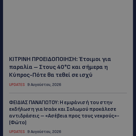
ΚΙΤΡΙΝΗ ΠΡΟΕΙΔΟΠΟΙΗΣΗ: Έτοιμοι για
παραλία – Στους 40°C και σήμερα η
Κύπρος-Πότε θα τεθεί σε ισχύ
UPDATES
9 Αυγούστου, 2026
ΦΕΙΔΙΑΣ ΠΑΝΑΓΙΩΤΟΥ: Η εμφάνισή του στην
εκδήλωση για Ισαάκ και Σολωμού προκάλεσε
αντιδράσεις – «Ασέβεια προς τους νεκρούς»-
(Φώτο)
UPDATES
9 Αυγούστου, 2026