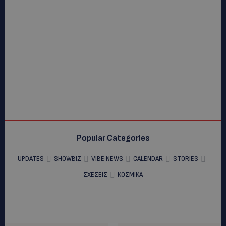
Popular Categories
UPDATES
SHOWBIZ
VIBE NEWS
CALENDAR
STORIES
ΣΧΕΣΕΙΣ
ΚΟΣΜΙΚΑ