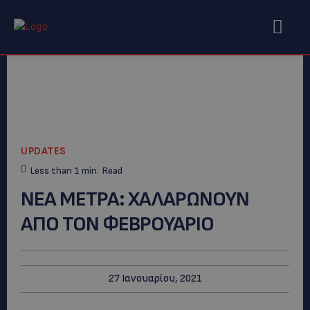
UPDATES
Less than 1
min.
Read
ΝΕΑ ΜΕΤΡΑ: ΧΑΛΑΡΩΝΟΥΝ
ΑΠΟ ΤΟΝ ΦΕΒΡΟΥΑΡΙΟ
27 Ιανουαρίου, 2021