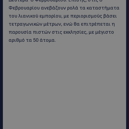
Φεβρουαρίου ανεβάζουν ρολά τα καταστήματα
του λιανικού εμπορίου, με περιορισμούς βάσει
τετραγωνικών μέτρων, ενώ θα επιτρέπεται η
παρουσία πιστών στις εκκλησίες, με μέγιστο
αριθμό τα 50 άτομα.