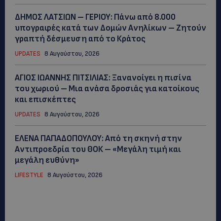
ΔΗΜΟΣ ΛΑΤΣΙΩΝ – ΓΕΡΙΟΥ: Πάνω από 8.000
υπογραφές κατά των Δομών Ανηλίκων – Ζητούν
γραπτή δέσμευση από το Κράτος
UPDATES
8 Αυγούστου, 2026
ΑΓΙΟΣ ΙΩΑΝΝΗΣ ΠΙΤΣΙΛΙΑΣ: Ξανανοίγει η πισίνα
του χωριού – Μια ανάσα δροσιάς για κατοίκους
και επισκέπτες
UPDATES
8 Αυγούστου, 2026
ΕΛΕΝΑ ΠΑΠΑΔΟΠΟΥΛΟΥ: Από τη σκηνή στην
Αντιπροεδρία του ΘΟΚ – «Μεγάλη τιμή και
μεγάλη ευθύνη»
LIFESTYLE
8 Αυγούστου, 2026