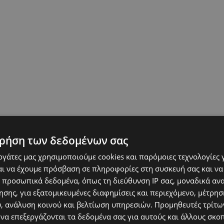
ρήση των δεδομένων σας
εργάτες μας χρησιμοποιούμε cookies και παρόμοιες τεχνολογίες 
ι να έχουμε πρόσβαση σε πληροφορίες στη συσκευή σας και να
 προσωπικά δεδομένα, όπως τη διεύθυνση IP σας, μοναδικά αν
σης, για εξατομικευμένες διαφημίσεις και περιεχόμενο, μέτρη
υ, ανάλυση κοινού και βελτίωση υπηρεσιών.
Προμηθευτές τρίτων
 να επεξεργάζονται τα δεδομένα σας για αυτούς και άλλους σκο