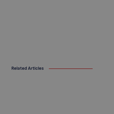
Related Articles