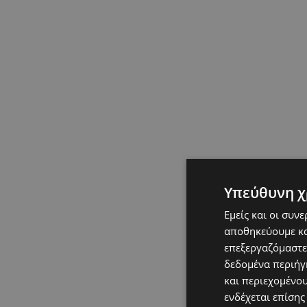
Υπεύθυνη χ
Εμείς και οι συν
αποθηκεύουμε κα
επεξεργαζόμαστε
δεδομένα περιήγη
και περιεχομένο
ενδέχεται επίσης