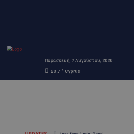
Παρασκευή, 7 Αυγούστου, 2026
20.7
Cyprus
C
UPDATES