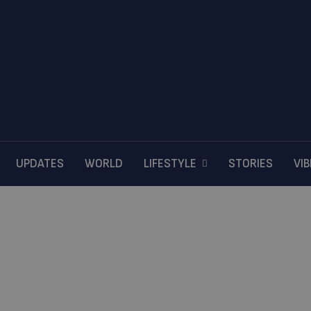
UPDATES
WORLD
LIFESTYLE
STORIES
VI