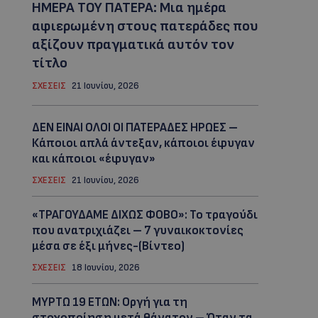
ΗΜΕΡΑ ΤΟΥ ΠΑΤΕΡΑ: Μια ημέρα
αφιερωμένη στους πατεράδες που
αξίζουν πραγματικά αυτόν τον
τίτλο
ΣΧΕΣΕΙΣ
21 Ιουνίου, 2026
ΔΕΝ ΕΙΝΑΙ ΟΛΟΙ ΟΙ ΠΑΤΕΡΑΔΕΣ ΗΡΩΕΣ –
Κάποιοι απλά άντεξαν, κάποιοι έφυγαν
και κάποιοι «έφυγαν»
ΣΧΕΣΕΙΣ
21 Ιουνίου, 2026
«ΤΡΑΓΟΥΔΑΜΕ ΔΙΧΩΣ ΦΟΒΟ»: Το τραγούδι
που ανατριχιάζει – 7 γυναικοκτονίες
μέσα σε έξι μήνες-(Βίντεο)
ΣΧΕΣΕΙΣ
18 Ιουνίου, 2026
ΜYΡΤΩ 19 ΕΤΩΝ: Οργή για τη