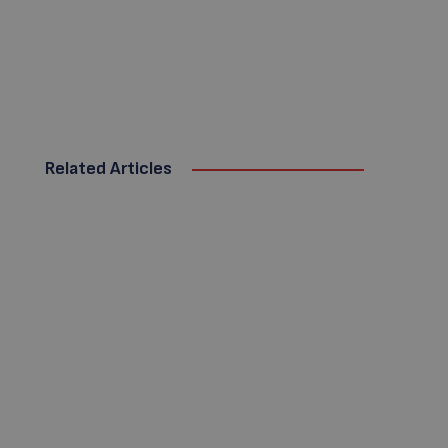
Related Articles