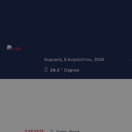
Κυριακή, 9 Αυγούστου, 2026
28.3
Cyprus
C
ΣΧΕΣΕΙΣ