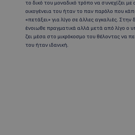
το δικό του μοναδικό τρόπο να συνεχίζει μ
οικογένεια του ήταν το παν παρόλο που κάπ
«πετάξει» για λίγο σε άλλες αγκαλιές. Στην
ένοιωθε πραγματικά αλλά μετά από λίγο ο υ
ζει μέσα στο μικρόκοσμο του θέλοντας να πε
του ήταν ιδανική.