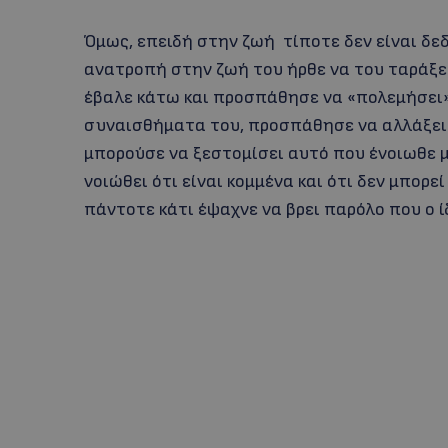
Όμως, επειδή στην ζωή τίποτε δεν είναι δεδ
ανατροπή στην ζωή του ήρθε να του ταράξει
έβαλε κάτω και προσπάθησε να «πολεμήσει» 
συναισθήματα του, προσπάθησε να αλλάξει 
μπορούσε να ξεστομίσει αυτό που ένοιωθε 
νοιώθει ότι είναι κομμένα και ότι δεν μπορε
πάντοτε κάτι έψαχνε να βρει παρόλο που ο ίδ