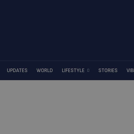
UPDATES
WORLD
LIFESTYLE
STORIES
VI