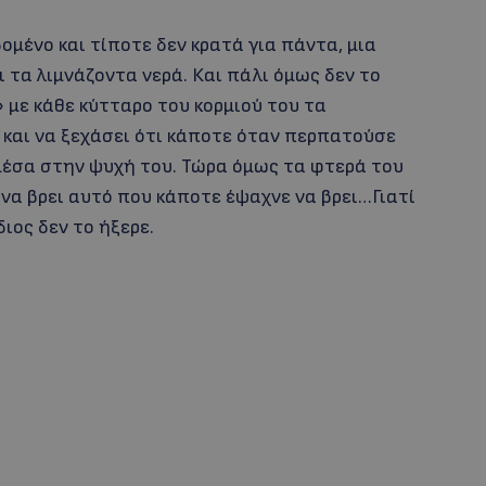
ομένο και τίποτε δεν κρατά για πάντα, μια
 τα λιμνάζοντα νερά. Και πάλι όμως δεν το
με κάθε κύτταρο του κορμιού του τα
και να ξεχάσει ότι κάποτε όταν περπατούσε
μέσα στην ψυχή του. Τώρα όμως τα φτερά του
ί να βρει αυτό που κάποτε έψαχνε να βρει…Γιατί
ιος δεν το ήξερε.