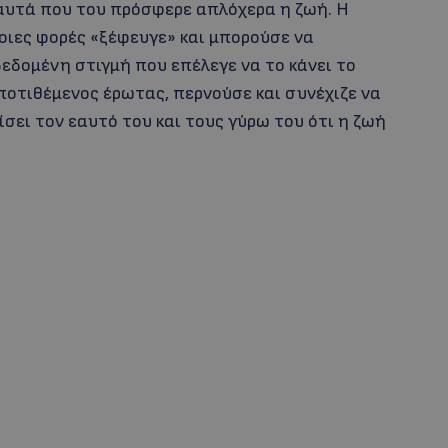
ε αυτά που του πρόσφερε απλόχερα η ζωή. Η
οιες φορές «ξέφευγε» και μπορούσε να
 δεδομένη στιγμή που επέλεγε να το κάνει το
ποτιθέμενος έρωτας, περνούσε και συνέχιζε να
ίσει τον εαυτό του και τους γύρω του ότι η ζωή