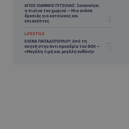
ΑΓΙΟΣ ΙΩΑΝΝΗΣ ΠΙΤΣΙΛΙΑΣ: Ξανανοίγει
η πισίνα του χωριού – Μια ανάσα
δροσιάς για κατοίκους και
επισκέπτες
LIFESTYLE
ΕΛΕΝΑ ΠΑΠΑΔΟΠΟΥΛΟΥ: Από τη
σκηνή στην Αντιπροεδρία του ΘΟΚ –
«Μεγάλη τιμή και μεγάλη ευθύνη»