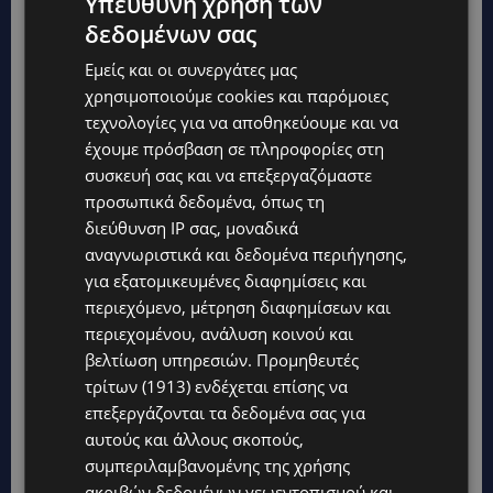
Υπεύθυνη χρήση των
δεδομένων σας
Εμείς και οι συνεργάτες μας
χρησιμοποιούμε cookies και παρόμοιες
τεχνολογίες για να αποθηκεύουμε και να
έχουμε πρόσβαση σε πληροφορίες στη
συσκευή σας και να επεξεργαζόμαστε
προσωπικά δεδομένα, όπως τη
διεύθυνση IP σας, μοναδικά
αναγνωριστικά και δεδομένα περιήγησης,
για εξατομικευμένες διαφημίσεις και
περιεχόμενο, μέτρηση διαφημίσεων και
περιεχομένου, ανάλυση κοινού και
βελτίωση υπηρεσιών.
Προμηθευτές
τρίτων (1913)
ενδέχεται επίσης να
επεξεργάζονται τα δεδομένα σας για
αυτούς και άλλους σκοπούς,
συμπεριλαμβανομένης της χρήσης
ακριβών δεδομένων γεωεντοπισμού και