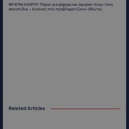
ΦΡΑΓΜΑ ΚΛΗΡΟΥ: Πήγαν για ψάρεμα και άφησαν πίσω τους
σκουπίδια – Εικόνες που προβληματίζουν-(Φώτο)
Related Articles