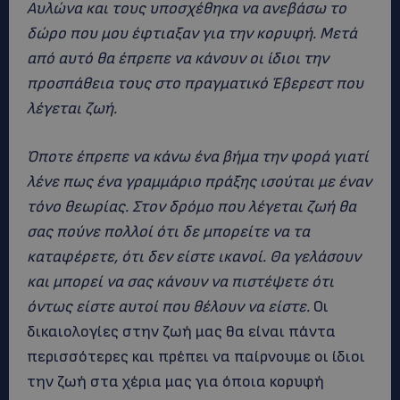
Αυλώνα και τους υποσχέθηκα να ανεβάσω το
δώρο που μου έφτιαξαν για την κορυφή. Μετά
από αυτό θα έπρεπε να κάνουν οι ίδιοι την
προσπάθεια τους στο πραγματικό Έβερεστ που
λέγεται ζωή.
Όποτε έπρεπε να κάνω ένα βήμα την φορά γιατί
λένε πως ένα γραμμάριο πράξης ισούται με έναν
τόνο θεωρίας. Στον δρόμο που λέγεται ζωή θα
σας πούνε πολλοί ότι δε μπορείτε να τα
καταφέρετε, ότι δεν είστε ικανοί. Θα γελάσουν
και μπορεί να σας κάνουν να πιστέψετε ότι
όντως είστε αυτοί που θέλουν να είστε.
Οι
δικαιολογίες στην ζωή μας θα είναι πάντα
περισσότερες και πρέπει να παίρνουμε οι ίδιοι
την ζωή στα χέρια μας για όποια κορυφή