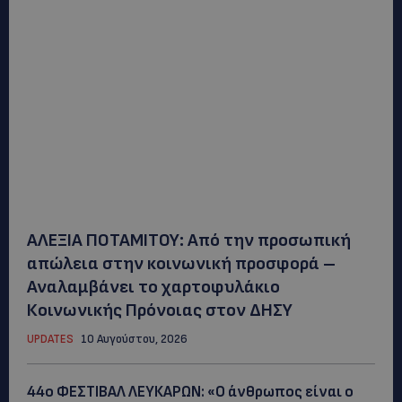
ΑΛΕΞΙΑ ΠΟΤΑΜΙΤΟΥ: Από την προσωπική
απώλεια στην κοινωνική προσφορά –
Αναλαμβάνει το χαρτοφυλάκιο
Κοινωνικής Πρόνοιας στον ΔΗΣΥ
UPDATES
10 Αυγούστου, 2026
44ο ΦΕΣΤΙΒΑΛ ΛΕΥΚΑΡΩΝ: «Ο άνθρωπος είναι ο