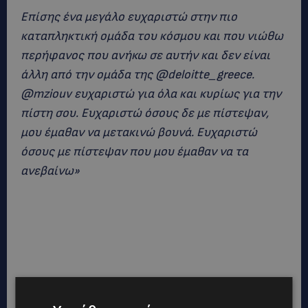
Επίσης ένα μεγάλο ευχαριστώ στην πιο
καταπληκτική ομάδα του κόσμου και που νιώθω
περήφανος που ανήκω σε αυτήν και δεν είναι
άλλη από την ομάδα της @deloitte_greece.
@mziouv ευχαριστώ για όλα και κυρίως για την
πίστη σου. Ευχαριστώ όσους δε με πίστεψαν,
μου έμαθαν να μετακινώ βουνά.
Ευχαριστώ
όσους με πίστεψαν που μου έμαθαν να τα
ανεβαίνω»