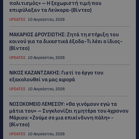
πολιτισμός» – Η ξεχωριστή τιμή που
επιφύλαξαν τα Λεύκαρα-(Βίντεο)
UPDATES
10 Αυγούστου, 2026
ΜΑΚΑΡΙΟΣ ΔΡΟΥΣΙΩΤΗΣ: Ζητά τη στήριξη του
κοινού για τα δικαστικά έξοδα-Τι λέει ο ίδιος-
(Βίντεο)
UPDATES
10 Αυγούστου, 2026
ΝΙΚΟΣ ΚΑΖΑΝΤΖΑΚΗΣ: Γιατί το έργο του
εξακολουθεί να μας αφορά
UPDATES
10 Αυγούστου, 2026
ΝΟΣΟΚΟΜΕΙΟ ΛΕΜΕΣΟΥ: «Θα γινόμουν εγώ τα
μάτια του» – Συγκλονίζει η μητέρα του 4χρονου
Μάριου: «Ζούμε σε μια επικίνδυνη πόλη» -
(Βίντεο)
UPDATES
10 Αυγούστου, 2026