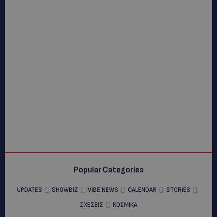
Popular Categories
UPDATES
SHOWBIZ
VIBE NEWS
CALENDAR
STORIES
ΣΧΕΣΕΙΣ
ΚΟΣΜΙΚΑ