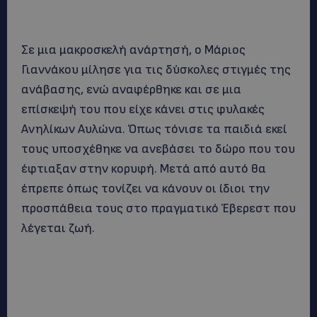
Σε μια μακροσκελή ανάρτησή, ο Μάριος
Γιαννάκου μίλησε για τις δύσκολες στιγμές της
ανάβασης, ενώ αναφέρθηκε και σε μια
επίσκεψή του που είχε κάνει στις φυλακές
Ανηλίκων Αυλώνα. Όπως τόνισε τα παιδιά εκεί
τους υποσχέθηκε να ανεβάσει το δώρο που του
έφτιαξαν στην κορυφή. Μετά από αυτό θα
έπρεπε όπως τονίζει να κάνουν οι ίδιοι την
προσπάθεια τους στο πραγματικό Έβερεστ που
λέγεται ζωή.