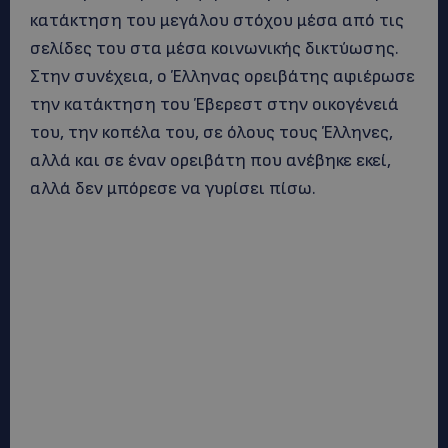
κατάκτηση του μεγάλου στόχου μέσα από τις
σελίδες του στα μέσα κοινωνικής δικτύωσης.
Στην συνέχεια, ο Έλληνας ορειβάτης αφιέρωσε
την κατάκτηση του Έβερεστ στην οικογένειά
του, την κοπέλα του, σε όλους τους Έλληνες,
αλλά και σε έναν ορειβάτη που ανέβηκε εκεί,
αλλά δεν μπόρεσε να γυρίσει πίσω.