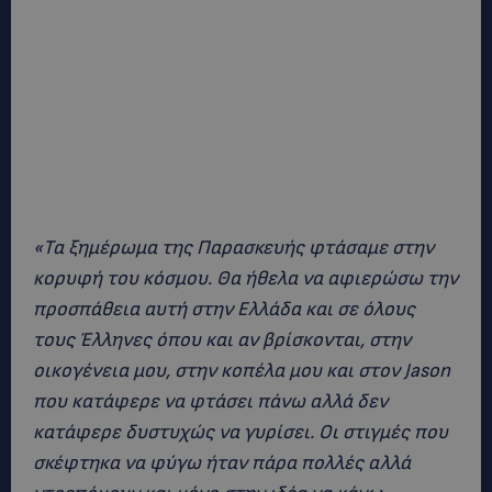
«Τα ξημέρωμα της Παρασκευής φτάσαμε στην
κορυφή του κόσμου. Θα ήθελα να αφιερώσω την
προσπάθεια αυτή στην Ελλάδα και σε όλους
τους Έλληνες όπου και αν βρίσκονται, στην
οικογένεια μου, στην κοπέλα μου και στον Jason
που κατάφερε να φτάσει πάνω αλλά δεν
κατάφερε δυστυχώς να γυρίσει. Οι στιγμές που
σκέφτηκα να φύγω ήταν πάρα πολλές αλλά