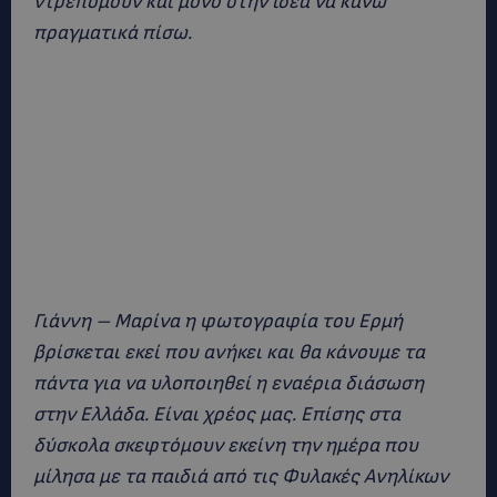
ντρεπόμουν και μόνο στην ιδέα να κάνω
πραγματικά πίσω.
Γιάννη – Μαρίνα η φωτογραφία του Ερμή
βρίσκεται εκεί που ανήκει και θα κάνουμε τα
πάντα για να υλοποιηθεί η εναέρια διάσωση
στην Ελλάδα. Είναι χρέος μας.
Επίσης στα
δύσκολα σκεφτόμουν εκείνη την ημέρα που
μίλησα με τα παιδιά από τις Φυλακές Ανηλίκων