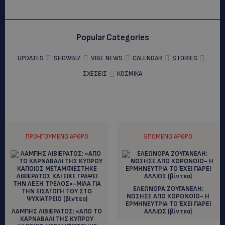
Popular Categories
UPDATES
SHOWBIZ
VIBE NEWS
CALENDAR
STORIES
ΣΧΕΣΕΙΣ
ΚΟΣΜΙΚΑ
ΠΡΟΗΓΟΎΜΕΝΟ ΆΡΘΡΟ
ΕΠΌΜΕΝΟ ΆΡΘΡΟ
ΕΛΕΩΝΟΡΑ ΖΟΥΓΑΝΕΛΗ:
NΟΣΗΣΕ ΑΠΟ ΚΟΡΟΝΟΪΟ- Η
ΕΡΜΗΝΕΥΤΡΙΑ ΤΟ ΈΧΕΙ ΠΑΡΕΙ
ΛΑΜΠΗΣ ΛΙΒΙΕΡΑΤΟΣ: «ΑΠΟ ΤΟ
ΑΛΛΙΩΣ (βίντεο)
ΚΑΡΝΑΒΑΛΙ ΤΗΣ ΚΥΠΡΟΥ