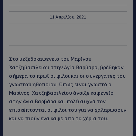
11 Απριλίου, 2021
Στο μεζεδοκαφενείο του Μαρίνου
Χατζηβασιλείου στην Αγία Βαρβάρα, βρέθηκαν
σήμερα το πρωϊ οι φίλοι και οι συνεργάτες του
γνωστού ηθοποιού. Όπως είναι γνωστό ο
Μαρίνος Χατζηβασιλείου άνοιξε καφενείο
στην Αγία Βαρβάρα και πολύ συχνά τον
επισκέπτονται οι φίλοι του για να χαλαρώσουν
και να πιούν ένα καφέ από τα χέρια του.