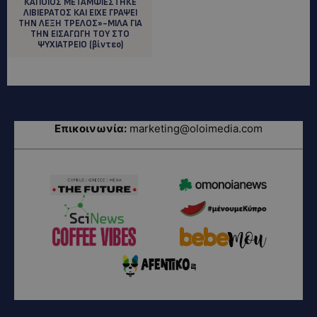
ΚΑΠΟΙΟΣ ΜΕΤΑΜΦΙΕΣΤΗΚΕ
ΛΙΒΙΕΡΑΤΟΣ ΚΑΙ ΕΙΧΕ ΓΡΑΨΕΙ
ΤΗΝ ΛΕΞΗ ΤΡΕΛΟΣ»-ΜΙΛΑ ΓΙΑ
ΤΗΝ ΕΙΣΑΓΩΓΗ ΤΟΥ ΣΤΟ
ΨΥΧΙΑΤΡΕΙΟ (βίντεο)
Επικοινωνία:
marketing@oloimedia.com