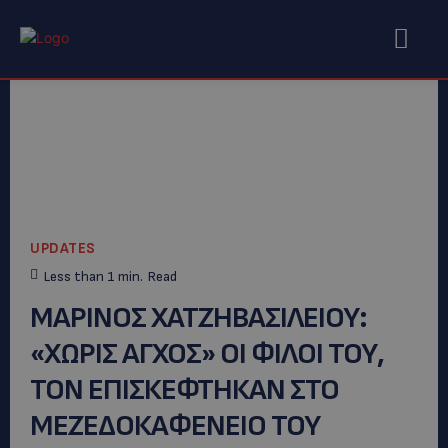
UPDATES
Less than 1
min.
Read
ΜΑΡΙΝΟΣ ΧΑΤΖΗΒΑΣΙΛΕΙΟΥ:
«ΧΩΡΙΣ ΑΓΧΟΣ» ΟΙ ΦΙΛΟΙ ΤΟΥ,
ΤΟΝ ΕΠΙΣΚΕΦΤΗΚΑΝ ΣΤΟ
ΜΕΖΕΔΟΚΑΦΕΝΕΙΟ ΤΟΥ