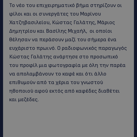
Το νέο του επιχειρηματικό βήμα στηρίζουν οι
φίλοι και οι συνεργάτες του Μαρίνου
Χατζηβασιλείου, Κώστας Γαλάτης, Μάριος
Δημητρίου και Βασίλης Μιχαήλ, οι οποίοι
θέλησαν να περάσουν μαζί του σήμερα ένα
ευχάριστο πρωινό. Ο ραδιοφωνικός παραγωγός
Κώστας Γαλάτης ανάρτησε στο προσωπικό
του προφίλ μια φωτογραφία με όλη την παρέα
να απολαμβάνουν το καφέ και ότι άλλο
επιθυμούν από τα χέρια του γνωστού
ηθοποιού αφού εκτός από καφέδες διαθέτει
και μεζέδες.