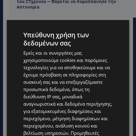
του 27χρονου – Φέρεται να παραπλάνησε την
Αστυνομία
Υπεύθυνη χρήση των
δεδομένων σας
Εμείς και οι συνεργάτες μας
χρησιμοποιούμε cookies και παρόμοιες
τεχνολογίες για να αποθηκεύουμε και να
έχουμε πρόσβαση σε πληροφορίες στη
συσκευή σας και να επεξεργαζόμαστε
προσωπικά δεδομένα, όπως τη
διεύθυνση IP σας, μοναδικά
αναγνωριστικά και δεδομένα περιήγησης,
για εξατομικευμένες διαφημίσεις και
Topics
περιεχόμενο, μέτρηση διαφημίσεων και
περιεχομένου, ανάλυση κοινού και
UPDATES
βελτίωση υπηρεσιών.
Προμηθευτές