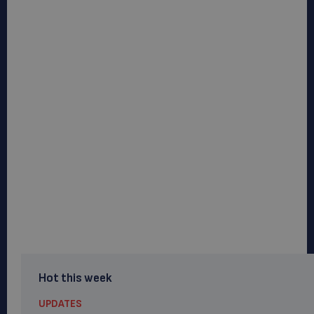
Hot this week
UPDATES