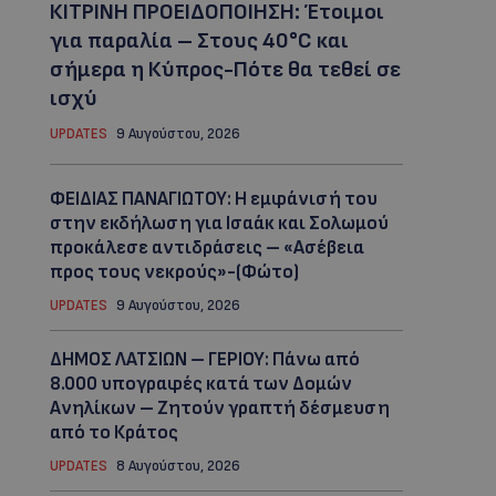
ΚΙΤΡΙΝΗ ΠΡΟΕΙΔΟΠΟΙΗΣΗ: Έτοιμοι
για παραλία – Στους 40°C και
σήμερα η Κύπρος-Πότε θα τεθεί σε
ισχύ
UPDATES
9 Αυγούστου, 2026
ΦΕΙΔΙΑΣ ΠΑΝΑΓΙΩΤΟΥ: Η εμφάνισή του
στην εκδήλωση για Ισαάκ και Σολωμού
προκάλεσε αντιδράσεις – «Ασέβεια
προς τους νεκρούς»-(Φώτο)
UPDATES
9 Αυγούστου, 2026
ΔΗΜΟΣ ΛΑΤΣΙΩΝ – ΓΕΡΙΟΥ: Πάνω από
8.000 υπογραφές κατά των Δομών
Ανηλίκων – Ζητούν γραπτή δέσμευση
από το Κράτος
UPDATES
8 Αυγούστου, 2026