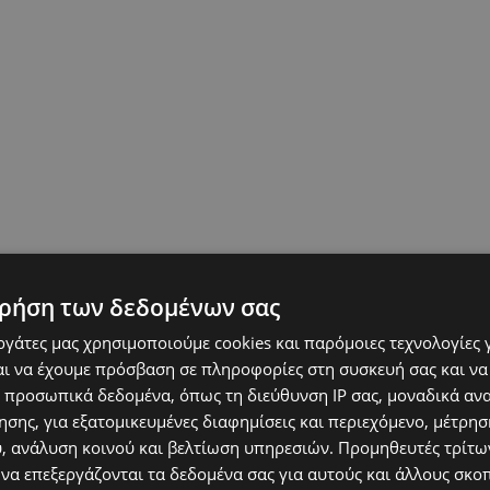
ρήση των δεδομένων σας
εργάτες μας χρησιμοποιούμε cookies και παρόμοιες τεχνολογίες 
ι να έχουμε πρόσβαση σε πληροφορίες στη συσκευή σας και να
 προσωπικά δεδομένα, όπως τη διεύθυνση IP σας, μοναδικά αν
σης, για εξατομικευμένες διαφημίσεις και περιεχόμενο, μέτρη
υ, ανάλυση κοινού και βελτίωση υπηρεσιών.
Προμηθευτές τρίτων
 να επεξεργάζονται τα δεδομένα σας για αυτούς και άλλους σκο