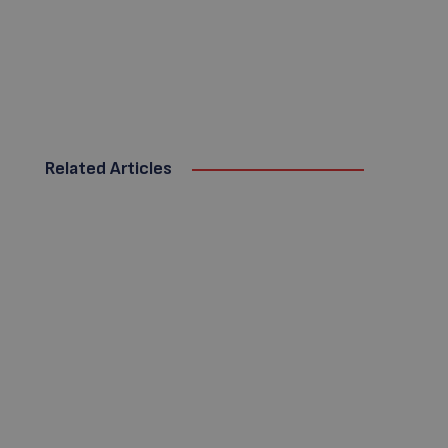
Related Articles