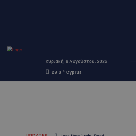
Κυριακή, 9 Αυγούστου, 2026
29.3
Cyprus
C
UPDATES