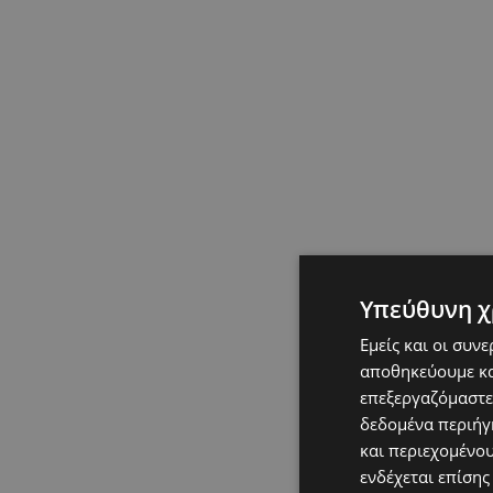
Υπεύθυνη χ
Εμείς και οι συν
αποθηκεύουμε κα
επεξεργαζόμαστε
δεδομένα περιήγη
και περιεχομένο
ενδέχεται επίσης