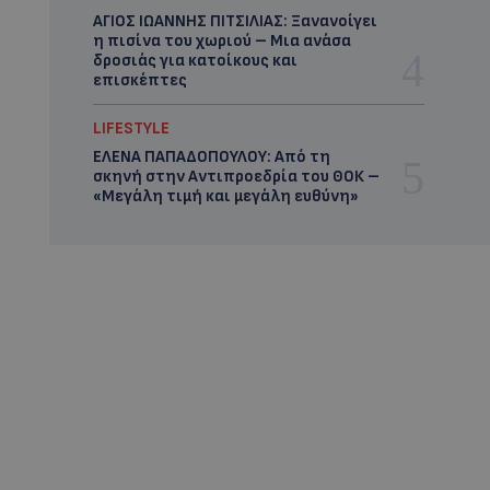
ΑΓΙΟΣ ΙΩΑΝΝΗΣ ΠΙΤΣΙΛΙΑΣ: Ξανανοίγει
η πισίνα του χωριού – Μια ανάσα
δροσιάς για κατοίκους και
επισκέπτες
LIFESTYLE
ΕΛΕΝΑ ΠΑΠΑΔΟΠΟΥΛΟΥ: Από τη
σκηνή στην Αντιπροεδρία του ΘΟΚ –
«Μεγάλη τιμή και μεγάλη ευθύνη»