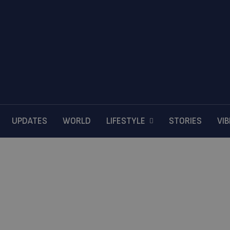
UPDATES
WORLD
LIFESTYLE
STORIES
VI