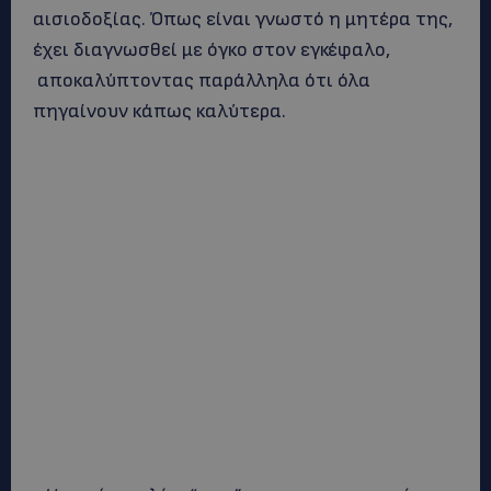
αισιοδοξίας. Όπως είναι γνωστό η μητέρα της,
έχει διαγνωσθεί με όγκο στον εγκέφαλο,
αποκαλύπτοντας παράλληλα ότι όλα
πηγαίνουν κάπως καλύτερα.