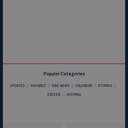
Popular Categories
UPDATES
SHOWBIZ
VIBE NEWS
CALENDAR
STORIES
ΣΧΕΣΕΙΣ
ΚΟΣΜΙΚΑ