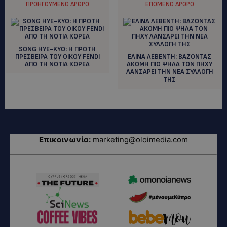
ΠΡΟΗΓΟΎΜΕΝΟ ΆΡΘΡΟ
ΕΠΌΜΕΝΟ ΆΡΘΡΟ
SONG HYE-KYO: Η ΠΡΩΤΗ
ΠΡΕΣΒΕΙΡΑ ΤΟΥ ΟΙΚΟΥ FENDI
ΕΛΙΝΑ ΛΕΒΕΝΤΗ: ΒΑΖΟΝΤΑΣ
ΑΠΟ ΤΗ ΝΟΤΙΑ ΚΟΡΕΑ
ΑΚΟΜΗ ΠΙΟ ΨΗΛΑ ΤΟΝ ΠΗΧΥ
ΛΑΝΣΑΡΕΙ ΤΗΝ ΝΕΑ ΣΥΛΛΟΓΗ
ΤΗΣ
Επικοινωνία:
marketing@oloimedia.com