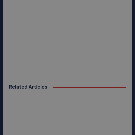
Related Articles