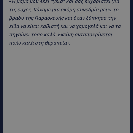
«
Η μαμά μου λέει “γεια” και σας ευχαριστεί για
τις ευχές. Κάναμε μια ακόμη συνεδρία ρέικι το
βράδυ της Παρασκευής και όταν ξύπνησα την
είδα να είναι καθιστή και να χαμογελά και να τα
πηγαίνει τόσο καλά. Εκείνη ανταποκρίνεται
πολύ καλά στη θεραπεία».