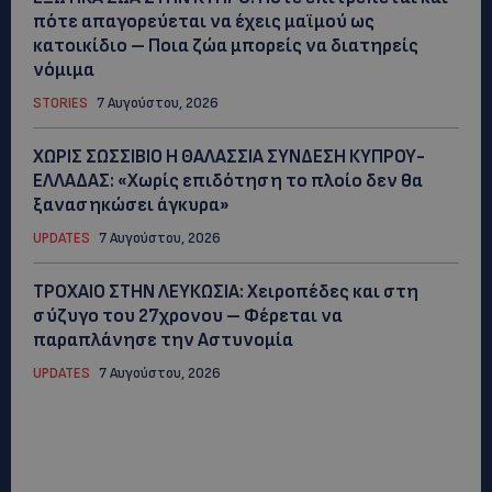
πότε απαγορεύεται να έχεις μαϊμού ως
κατοικίδιο – Ποια ζώα μπορείς να διατηρείς
νόμιμα
STORIES
7 Αυγούστου, 2026
ΧΩΡΙΣ ΣΩΣΣΙΒΙΟ Η ΘΑΛΑΣΣΙΑ ΣΥΝΔΕΣΗ ΚΥΠΡΟΥ-
ΕΛΛΑΔΑΣ: «Χωρίς επιδότηση το πλοίο δεν θα
ξανασηκώσει άγκυρα»
UPDATES
7 Αυγούστου, 2026
ΤΡΟΧΑΙΟ ΣΤΗΝ ΛΕΥΚΩΣΙΑ: Χειροπέδες και στη
σύζυγο του 27χρονου – Φέρεται να
παραπλάνησε την Αστυνομία
UPDATES
7 Αυγούστου, 2026