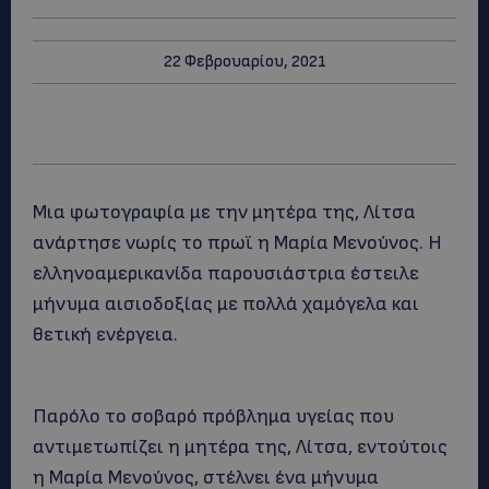
22 Φεβρουαρίου, 2021
Μια φωτογραφία με την μητέρα της, Λίτσα
ανάρτησε νωρίς το πρωϊ η Μαρία Μενούνος. Η
ελληνοαμερικανίδα παρουσιάστρια έστειλε
μήνυμα αισιοδοξίας με πολλά χαμόγελα και
θετική ενέργεια.
Παρόλο το σοβαρό πρόβλημα υγείας που
αντιμετωπίζει η μητέρα της, Λίτσα, εντούτοις
η Μαρία Μενούνος, στέλνει ένα μήνυμα