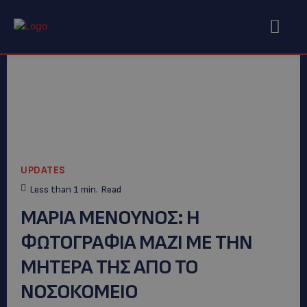
UPDATES
Less than 1
min.
Read
ΜΑΡΙΑ ΜΕΝΟΥΝΟΣ: Η
ΦΩΤΟΓΡΑΦΙΑ ΜΑΖΙ ΜΕ ΤΗΝ
ΜΗΤΕΡΑ ΤΗΣ ΑΠΟ ΤΟ
ΝΟΣΟΚΟΜΕΙΟ