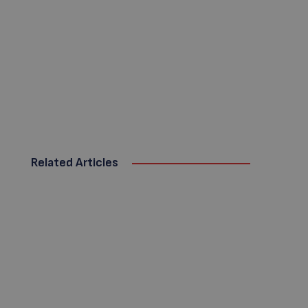
Related Articles