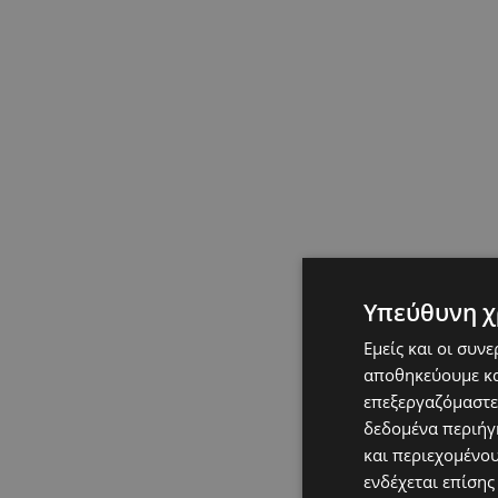
Υπεύθυνη χ
Εμείς και οι συν
αποθηκεύουμε κα
επεξεργαζόμαστε
δεδομένα περιήγη
και περιεχομένο
ενδέχεται επίσης