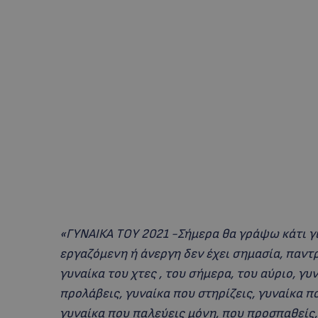
«ΓΥΝΑΙΚΑ ΤΟΥ 2021 -Σήμερα θα γράψω κάτι για
εργαζόμενη ή άνεργη δεν έχει σημασία, παντ
γυναίκα του χτες , του σήμερα, του αύριο, γυ
προλάβεις, γυναίκα που στηρίζεις, γυναίκα π
γυναίκα που παλεύεις μόνη, που προσπαθείς,