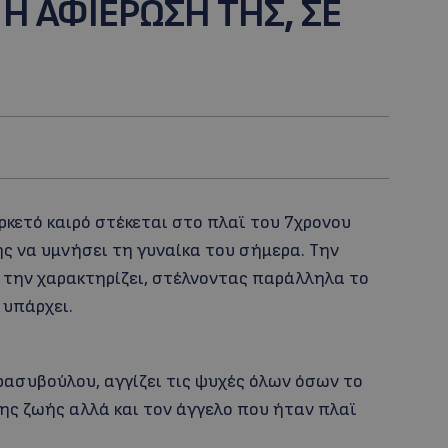
Η ΑΦΙΕΡΩΣΗ ΤΗΣ, ΣΕ
ρκετό καιρό στέκεται στο πλαϊ του 7χρονου
ς να υμνήσει τη γυναίκα του σήμερα. Την
ς την χαρακτηρίζει, στέλνοντας παράλληλα το
 υπάρχει.
ρασυβούλου, αγγίζει τις ψυχές όλων όσων το
ης ζωής αλλά και τον άγγελο που ήταν πλαϊ