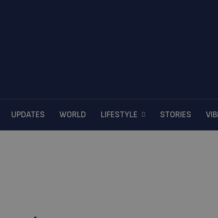
UPDATES
WORLD
LIFESTYLE
STORIES
VI