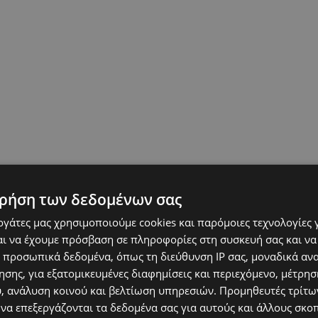
ρήση των δεδομένων σας
εργάτες μας χρησιμοποιούμε cookies και παρόμοιες τεχνολογίες 
ι να έχουμε πρόσβαση σε πληροφορίες στη συσκευή σας και να
 προσωπικά δεδομένα, όπως τη διεύθυνση IP σας, μοναδικά αν
σης, για εξατομικευμένες διαφημίσεις και περιεχόμενο, μέτρη
υ, ανάλυση κοινού και βελτίωση υπηρεσιών.
Προμηθευτές τρίτων
 να επεξεργάζονται τα δεδομένα σας για αυτούς και άλλους σκο