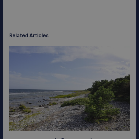
Related Articles