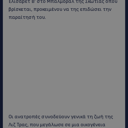
Ελισάβετ Β’ στο Μπαλμόραλ της Σκωτίας όπου
βρίσκεται, προκειμένου να της επιδώσει την
παραίτησή του.
Οι ανατροπές συνοδεύουν γενικά τη ζωή της
Λιζ Τρας, που μεγάλωσε σε μια οικογένεια