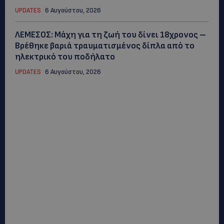
UPDATES
6 Αυγούστου, 2026
ΛΕΜΕΣΟΣ: Μάχη για τη ζωή του δίνει 18χρονος –
Βρέθηκε βαριά τραυματισμένος δίπλα από το
ηλεκτρικό του ποδήλατο
UPDATES
6 Αυγούστου, 2026