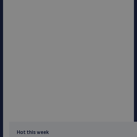
Hot this week