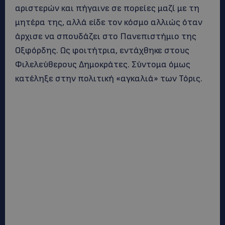
αριστερών και πήγαινε σε πορείες μαζί με τη
μητέρα της, αλλά είδε τον κόσμο αλλιώς όταν
άρχισε να σπουδάζει στο Πανεπιστήμιο της
Οξφόρδης. Ως φοιτήτρια, εντάχθηκε στους
Φιλελεύθερους Δημοκράτες. Σύντομα όμως
κατέληξε στην πολιτική «αγκαλιά» των Τόρις.