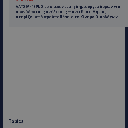
ΛΑΤΣΙΑ-ΓΕΡΙ: Στο επίκεντρο η δημιουργία δομών για
ασυνόδευτους ανήλικους – Αντιδρά ο Δήμος,
στηρίζει υπό προϋποθέσεις το Κίνημα Οικολόγων
Topics