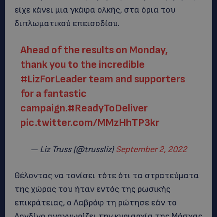
είχε κάνει μια γκάφα ολκής, στα όρια του
διπλωματικού επεισοδίου.
Ahead of the results on Monday,
thank you to the incredible
#LizForLeader
team and supporters
for a fantastic
campaign.
#ReadyToDeliver
pic.twitter.com/MMzHhTP3kr
— Liz Truss (@trussliz)
September 2, 2022
Θέλοντας να τονίσει τότε ότι τα στρατεύματα
της χώρας του ήταν εντός της ρωσικής
επικράτειας, ο Λαβρόφ τη ρώτησε εάν το
Λονδίνο αναγνωρίζει την κυριαρχία της Μόσχας