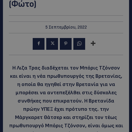
(Φώτο)
5 Σεπτεμβρίου, 2022
Η Λιζα Τρας διαδέχεται τον Μπόρις Τζόνσον
και είναι η νέα πρωθυπουργός της Βρετανίας,
η οποία θα ηγηθεί στην Βρετανία για να
μπορέσει να αντεπεξέλθει στις δύσκολες
συνθήκες που επικρατούν. Η Βρετανίδα
πρώην ΥΠΕΞ έχει πρότυπο της. την
Μάργκαρετ Θάτσερ και στηρίζει τον τέως
πρωθυπουργό Μπόρις Τζόνσον, είναι όμως και