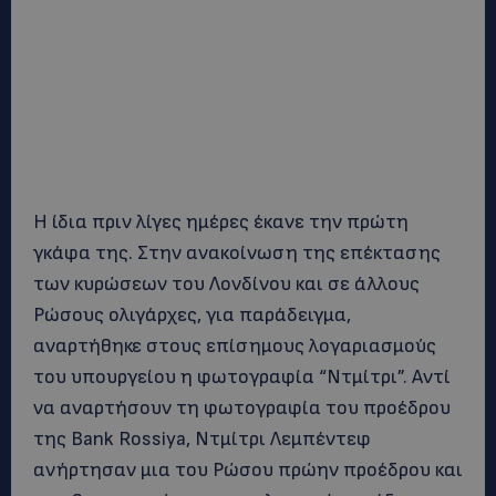
Η ίδια πριν λίγες ημέρες έκανε την πρώτη
γκάφα της. Στην ανακοίνωση της επέκτασης
των κυρώσεων του Λονδίνου και σε άλλους
Ρώσους ολιγάρχες, για παράδειγμα,
αναρτήθηκε στους επίσημους λογαριασμούς
του υπουργείου η φωτογραφία “Ντμίτρι”. Αντί
να αναρτήσουν τη φωτογραφία του προέδρου
της Bank Rossiya, Ντμίτρι Λεμπέντεφ
ανήρτησαν μια του Ρώσου πρώην προέδρου και