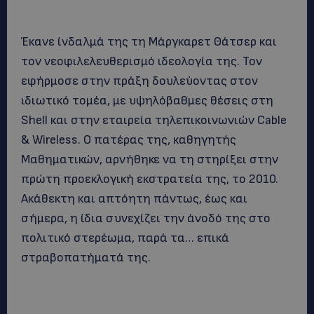
Έκανε ίνδαλμά της τη Μάργκαρετ Θάτσερ και
τον νεοφιλελευθερισμό ιδεολογία της. Τον
εφήρμοσε στην πράξη δουλεύοντας στον
ιδιωτικό τομέα, με υψηλόβαθμες θέσεις στη
Shell και στην εταιρεία τηλεπικοινωνιών Cable
& Wireless. Ο πατέρας της, καθηγητής
Μαθηματικών, αρνήθηκε να τη στηρίξει στην
πρώτη προεκλογική εκστρατεία της, το 2010.
Ακάθεκτη και απτόητη πάντως, έως και
σήμερα, η ίδια συνεχίζει την άνοδό της στο
πολιτικό στερέωμα, παρά τα… επικά
στραβοπατήματά της.