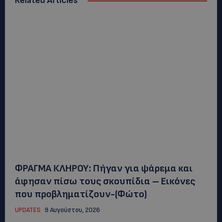
Related Articles
ΦΡΑΓΜΑ ΚΛΗΡΟΥ: Πήγαν για ψάρεμα και
άφησαν πίσω τους σκουπίδια – Εικόνες
που προβληματίζουν-(Φώτο)
UPDATES
9 Αυγούστου, 2026