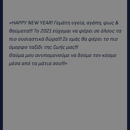
«HAPPY NEW YEAR! Γεμάτη υγεία, αγάπη, φως &
θαύματα!!! Το 2021 εύχομαι να φέρει σε όλους τα
πιο ουσιαστικά δώρα!!! Σε εμάς θα φέρει το πιο
όμορφο ταξίδι της ζωής μας!!!
Θαύμα μου ανυπομονούμε να δούμε τον κόσμο
μέσα από τα μάτια σου!!!»