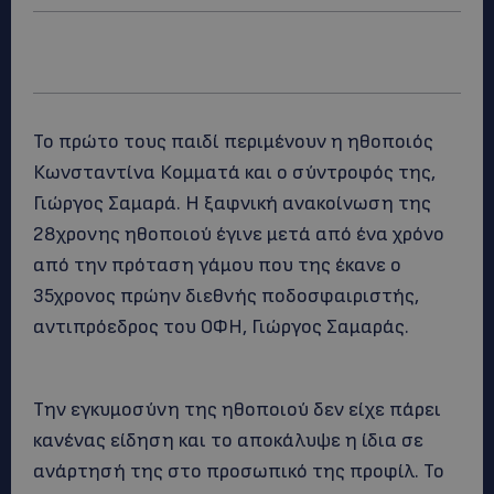
Το πρώτο τους παιδί περιμένουν η ηθοποιός
Κωνσταντίνα Κομματά και ο σύντροφός της,
Γιώργος Σαμαρά. Η ξαφνική ανακοίνωση της
28χρονης ηθοποιού έγινε μετά από ένα χρόνο
από την πρόταση γάμου που της έκανε ο
35χρονος πρώην διεθνής ποδοσφαιριστής,
αντιπρόεδρος του ΟΦΗ, Γιώργος Σαμαράς.
Την εγκυμοσύνη της ηθοποιού δεν είχε πάρει
κανένας είδηση και το αποκάλυψε η ίδια σε
ανάρτησή της στο προσωπικό της προφίλ. Το