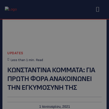
UPDATES
Less than 1
min.
Read
ΚΩΝΣΤΑΝΤΙΝΑ ΚΟΜΜΑΤΑ: ΓΙΑ
ΠΡΩΤΗ ΦΟΡΑ ΑΝΑΚΟΙΝΩΝΕΙ
ΤΗΝ ΕΓΚΥΜΟΣΥΝΗ ΤΗΣ
1 Ιανουαρίου, 2021