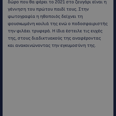
δώρο που θα φέρει το 2021 στο ζευγάρι είναι η
γέννηση του πρώτου παιδί τους. Στην
φωτογραφία η ηθοποιός δείχνει τη
φουσκωμένη κοιλιά της ενώ ο ποδοσφαιριστής
την φιλάει τρυφερά. Η ίδια έστειλε τις ευχές
της, στους διαδικτυακούς της αναφέροντας
και ανακοινώνοντας την εγκυμοσύνη της.