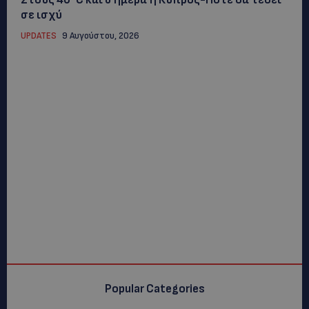
σε ισχύ
UPDATES
9 Αυγούστου, 2026
Popular Categories