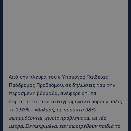
Από την πλευρά του ο Υπουργός Παιδείας
Πρόδρομος Προδρόμου, σε δηλώσεις του την
περασμένη βδομάδα, ανέφερε ότι τα
περιστατικά που καταγράφηκαν αφορούν μόλις
το 1,93%.
«Δηλαδή, σε ποσοστό 98%
εφαρμόζονται, χωρίς προβλήματα, τα νέα
μέτρα. Συγκεκριμένα, εάν αφαιρεθούν παιδιά τα