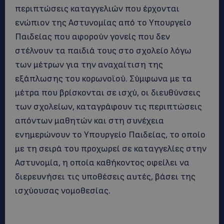
περιπτώσεις καταγγελιών που έρχονται
ενώπιον της Αστυνομίας από το Υπουργείο
Παιδείας που αφορούν γονείς που δεν
στέλνουν τα παιδιά τους στο σχολείο λόγω
των μέτρων για την αναχαίτιση της
εξάπλωσης του κορωνοϊού. Σύμφωνα με τα
μέτρα που βρίσκονται σε ισχύ, οι διευθύνσεις
των σχολείων, καταγράφουν τις περιπτώσεις
απόντων μαθητών και στη συνέχεια
ενημερώνουν το Υπουργείο Παιδείας, το οποίο
με τη σειρά του προχωρεί σε καταγγελίες στην
Αστυνομία, η οποία καθήκοντος οφείλει να
διερευνήσει τις υποθέσεις αυτές, βάσει της
ισχύουσας νομοθεσίας.