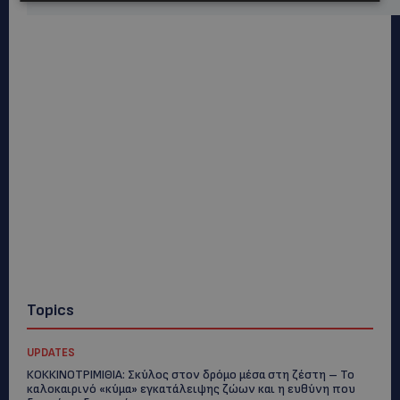
Topics
UPDATES
ΚΟΚΚΙΝΟΤΡΙΜΙΘΙΑ: Σκύλος στον δρόμο μέσα στη ζέστη – Το
καλοκαιρινό «κύμα» εγκατάλειψης ζώων και η ευθύνη που