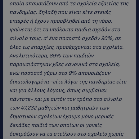
οποία απουσιάζουν από τα σχολεία εξαιτίας της
πανδημίας, δηλαδή που είναι είτε στενές
επαφές ή έχουν προσβληθεί από τη νόσο,
φαίνεται ότι τα υπόλοιπα παιδιά σχεδόν στο
σύνολό τους, σ’ ένα ποσοστό σχεδόν 90%, σε
όλες τις επαρχίες, προσέρχονται στα σχολεία.
Αναλυτικότερα, 89% των παιδιών
παρουσιάστηκαν χθες κανονικά στα σχολεία,
ενώ ποσοστό γύρω στο 9% απουσιάζουν
δικαιολογημένα -είτε λόγω της πανδημίας είτε
και για άλλους λόγους, όπως συμβαίνει
πάντοτε- και με αυτόν τον τρόπο στο σύνολο
των 47,232 μαθητών και μαθητριών των
δημοτικών σχολείων έχουμε μόνο μερικές
δεκάδες παιδιά των οποίων οι γονείς
δοκιμάζουν να τα στείλουν στο σχολείο χωρίς