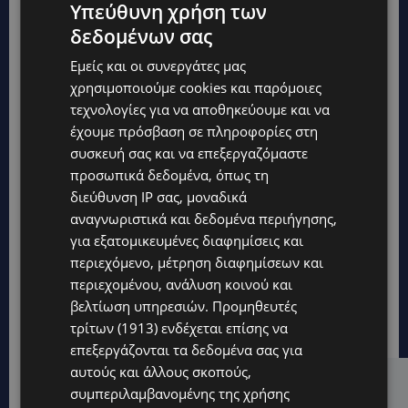
Υπεύθυνη χρήση των
δεδομένων σας
Εμείς και οι συνεργάτες μας
χρησιμοποιούμε cookies και παρόμοιες
τεχνολογίες για να αποθηκεύουμε και να
έχουμε πρόσβαση σε πληροφορίες στη
συσκευή σας και να επεξεργαζόμαστε
προσωπικά δεδομένα, όπως τη
διεύθυνση IP σας, μοναδικά
αναγνωριστικά και δεδομένα περιήγησης,
για εξατομικευμένες διαφημίσεις και
περιεχόμενο, μέτρηση διαφημίσεων και
περιεχομένου, ανάλυση κοινού και
βελτίωση υπηρεσιών.
Προμηθευτές
τρίτων (1913)
ενδέχεται επίσης να
επεξεργάζονται τα δεδομένα σας για
αυτούς και άλλους σκοπούς,
Hot this week
συμπεριλαμβανομένης της χρήσης