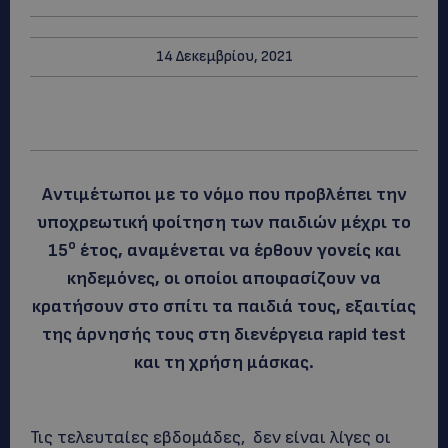
14 Δεκεμβρίου, 2021
Αντιμέτωποι με το νόμο που προβλέπει την
υποχρεωτική φοίτηση των παιδιών μέχρι το
ο
15
έτος, αναμένεται να έρθουν γονείς και
κηδεμόνες, οι οποίοι αποφασίζουν να
κρατήσουν στο σπίτι τα παιδιά τους, εξαιτίας
της άρνησής τους στη διενέργεια rapid test
και τη χρήση μάσκας.
Τις τελευταίες εβδομάδες, δεν είναι λίγες οι