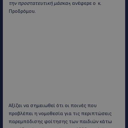
την προστατευτική μάσκα»,
ανέφερε ο κ.
Προδρόμου.
Αξίζει να σημειωθεί ότι οι ποινές που
προβλέπει η νομοθεσία για τις περιπτώσεις
παρεμπόδισης φοίτησης των παιδιών κάτω