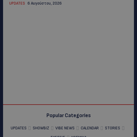
UPDATES
6 Αυγούστου, 2026
Popular Categories
UPDATES
SHOWBIZ
VIBE NEWS
CALENDAR
STORIES