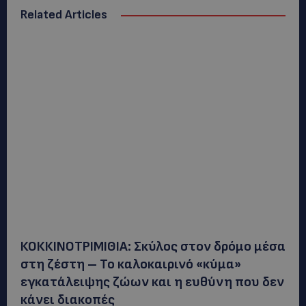
Related Articles
ΚΟΚΚΙΝΟΤΡΙΜΙΘΙΑ: Σκύλος στον δρόμο μέσα
στη ζέστη – Το καλοκαιρινό «κύμα»
εγκατάλειψης ζώων και η ευθύνη που δεν
κάνει διακοπές