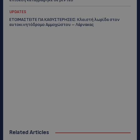
UPDATES
ΕΤΟΙΜΑΣΤΕΙΤΕ ΓΙΑ ΚΑΘΥΣΤΕΡΗΣΕΙΣ: Κλειστή λωρίδα στον
αυτοκινητόδρομο Αμμοχώστου – Λάρνακας
Related Articles