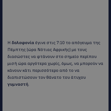
Η
δολοφονία
έγινε στις 7:10 το απόγευμα της
Πέμπτης (ώρα Νότιας Αφρικής) με τους
διασώστες να φτάνουν στο σημείο περίπου
μισή ώρα αργότερα χωρίς, όμως, να μπορούν να
κάνουν κάτι περισσότερο από το να
διαπιστώσουν τον θάνατο του άτυχου
γυμναστή
.