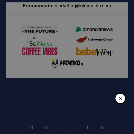
Επικοινωνία:
marketing@oloimedia.com