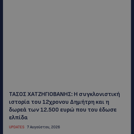
ΤΑΣΟΣ ΧΑΤΖΗΓΙΟΒΑΝΗΣ: Η συγκλονιστική
ιστορία του 12χρονου Δημήτρη και η
δωρεά των 12.500 ευρώ που του έδωσε
ελπίδα
UPDATES
7 Αυγούστου, 2026