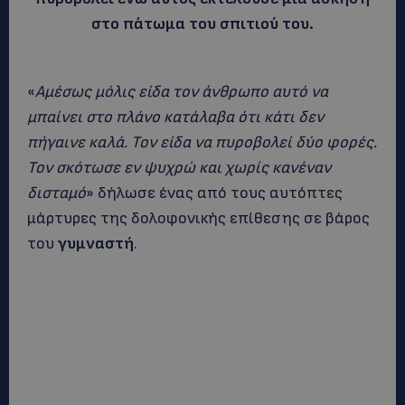
στο πάτωμα του σπιτιού του.
«
Αμέσως μόλις είδα τον άνθρωπο αυτό να
μπαίνει στο πλάνο κατάλαβα ότι κάτι δεν
πήγαινε καλά. Τον είδα να πυροβολεί δύο φορές.
Τον σκότωσε εν ψυχρώ και χωρίς κανέναν
δισταμό
» δήλωσε ένας από τους αυτόπτες
μάρτυρες της δολοφονικής επίθεσης σε βάρος
του
γυμναστή
.