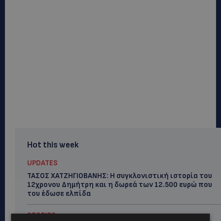
Hot this week
UPDATES
ΤΑΣΟΣ ΧΑΤΖΗΓΙΟΒΑΝΗΣ: Η συγκλονιστική ιστορία του
12χρονου Δημήτρη και η δωρεά των 12.500 ευρώ που
του έδωσε ελπίδα
STORIES