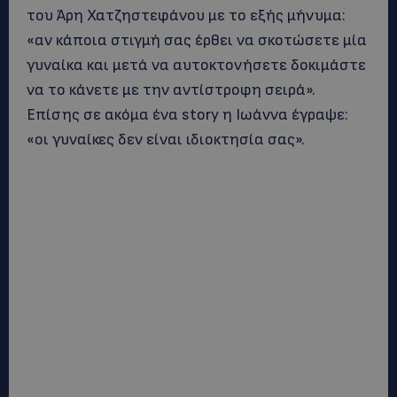
του Άρη Χατζηστεφάνου με το εξής μήνυμα:
«αν κάποια στιγμή σας έρθει να σκοτώσετε μία
γυναίκα και μετά να αυτοκτονήσετε δοκιμάστε
να το κάνετε με την αντίστροφη σειρά».
Επίσης σε ακόμα ένα story η Ιωάννα έγραψε:
«οι γυναίκες δεν είναι ιδιοκτησία σας».