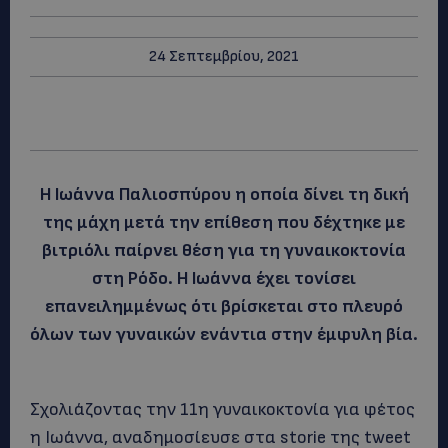
24 Σεπτεμβρίου, 2021
Η Ιωάννα Παλιοσπύρου η οποία δίνει τη δική
της μάχη μετά την επίθεση που δέχτηκε με
βιτριόλι παίρνει θέση για τη γυναικοκτονία
στη Ρόδο. Η Ιωάννα έχει τονίσει
επανειλημμένως ότι βρίσκεται στο πλευρό
όλων των γυναικών ενάντια στην έμφυλη βία.
Σχολιάζοντας την 11η γυναικοκτονία για φέτος
η Ιωάννα, αναδημοσίευσε στα storie της tweet