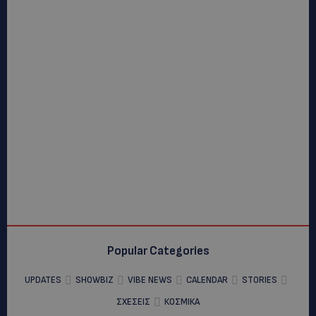
Popular Categories
UPDATES
SHOWBIZ
VIBE NEWS
CALENDAR
STORIES
ΣΧΕΣΕΙΣ
ΚΟΣΜΙΚΑ