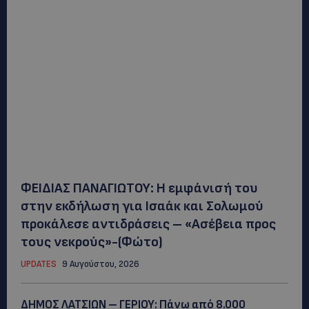
ΦΕΙΔΙΑΣ ΠΑΝΑΓΙΩΤΟΥ: Η εμφάνισή του
στην εκδήλωση για Ισαάκ και Σολωμού
προκάλεσε αντιδράσεις – «Ασέβεια προς
τους νεκρούς»-(Φώτο)
UPDATES
9 Αυγούστου, 2026
ΔΗΜΟΣ ΛΑΤΣΙΩΝ – ΓΕΡΙΟΥ: Πάνω από 8.000