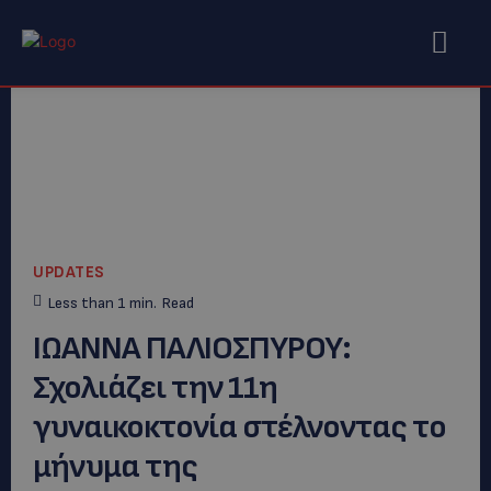
UPDATES
Less than 1
min.
Read
ΙΩΑΝΝΑ ΠΑΛΙΟΣΠΥΡΟΥ:
Σχολιάζει την 11η
γυναικοκτονία στέλνοντας το
μήνυμα της