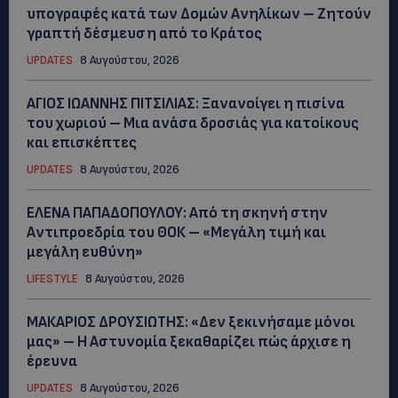
υπογραφές κατά των Δομών Ανηλίκων – Ζητούν
γραπτή δέσμευση από το Κράτος
UPDATES
8 Αυγούστου, 2026
ΑΓΙΟΣ ΙΩΑΝΝΗΣ ΠΙΤΣΙΛΙΑΣ: Ξανανοίγει η πισίνα
του χωριού – Μια ανάσα δροσιάς για κατοίκους
και επισκέπτες
UPDATES
8 Αυγούστου, 2026
ΕΛΕΝΑ ΠΑΠΑΔΟΠΟΥΛΟΥ: Από τη σκηνή στην
Αντιπροεδρία του ΘΟΚ – «Μεγάλη τιμή και
μεγάλη ευθύνη»
LIFESTYLE
8 Αυγούστου, 2026
ΜΑΚΑΡΙΟΣ ΔΡΟΥΣΙΩΤΗΣ: «Δεν ξεκινήσαμε μόνοι
μας» – Η Αστυνομία ξεκαθαρίζει πώς άρχισε η
έρευνα
UPDATES
8 Αυγούστου, 2026