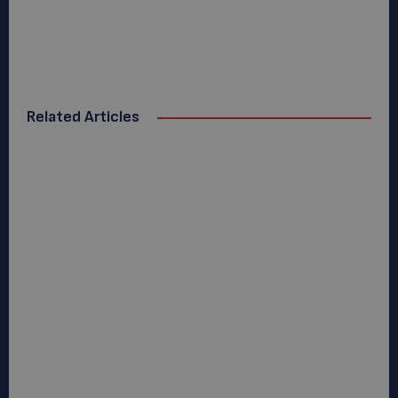
Related Articles