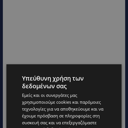
Υπεύθυνη χρήση των
δεδομένων σας
Εμείς και οι συνεργάτες μας
χρησιμοποιούμε cookies και παρόμοιες
τεχνολογίες για να αποθηκεύουμε και να
έχουμε πρόσβαση σε πληροφορίες στη
συσκευή σας και να επεξεργαζόμαστε