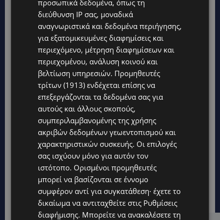
προσωπικά δεδομένα, όπως τη
διεύθυνση IP σας, μοναδικά
αναγνωριστικά και δεδομένα περιήγησης,
για εξατομικευμένες διαφημίσεις και
περιεχόμενο, μέτρηση διαφημίσεων και
περιεχομένου, ανάλυση κοινού και
βελτίωση υπηρεσιών.
Προμηθευτές
τρίτων (1913)
ενδέχεται επίσης να
επεξεργάζονται τα δεδομένα σας για
αυτούς και άλλους σκοπούς,
συμπεριλαμβανομένης της χρήσης
ακριβών δεδομένων γεωεντοπισμού και
χαρακτηριστικών συσκευής. Οι επιλογές
σας ισχύουν μόνο για αυτόν τον
ιστότοπο. Ορισμένοι προμηθευτές
μπορεί να βασίζονται σε έννομο
συμφέρον αντί για συγκατάθεση· έχετε το
δικαίωμα να αντιταχθείτε στις
Ρυθμίσεις
διαφήμισης
. Μπορείτε να ανακαλέσετε τη