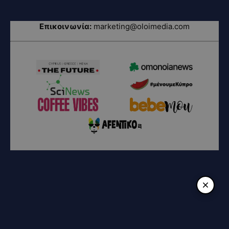
Επικοινωνία:
marketing@oloimedia.com