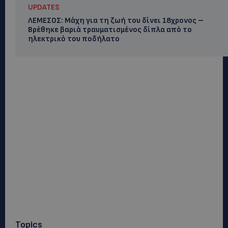
UPDATES
ΛΕΜΕΣΟΣ: Μάχη για τη ζωή του δίνει 18χρονος –
Βρέθηκε βαριά τραυματισμένος δίπλα από το
ηλεκτρικό του ποδήλατο
Topics