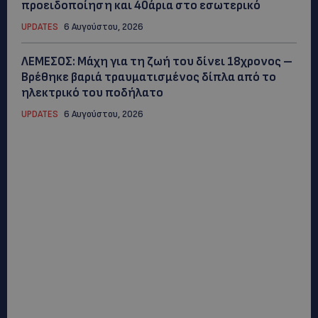
προειδοποίηση και 40άρια στο εσωτερικό
UPDATES
6 Αυγούστου, 2026
ΛΕΜΕΣΟΣ: Μάχη για τη ζωή του δίνει 18χρονος –
Βρέθηκε βαριά τραυματισμένος δίπλα από το
ηλεκτρικό του ποδήλατο
UPDATES
6 Αυγούστου, 2026