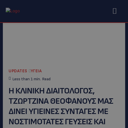
UPDATES
ΥΓΕΙΑ
Less than 1
min.
Read
Η ΚΛΙΝΙΚΗ ΔΙΑΙΤΟΛΟΓΟΣ,
ΤΖΩΡΤΖΙΝΑ ΘΕΟΦΑΝΟΥΣ ΜΑΣ
ΔΙΝΕΙ ΥΓΙΕΙΝΕΣ ΣΥΝΤΑΓΕΣ ΜΕ
ΝΟΣΤΙΜΟΤΑΤΕΣ ΓΕΥΣΕΙΣ ΚΑΙ