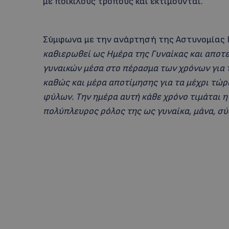
με ποικίλους τρόπους και εκτιμούνται.
Σύμφωνα με την ανάρτησή της Αστυνομίας 
καθιερωθεί ως Ημέρα της Γυναίκας και αποτ
γυναικών μέσα στο πέρασμα των χρόνων για
καθώς και μέρα αποτίμησης για τα μέχρι τώρ
φύλων. Την ημέρα αυτή κάθε χρόνο τιμάται η
πολύπλευρος ρόλος της ως γυναίκα, μάνα, σύ