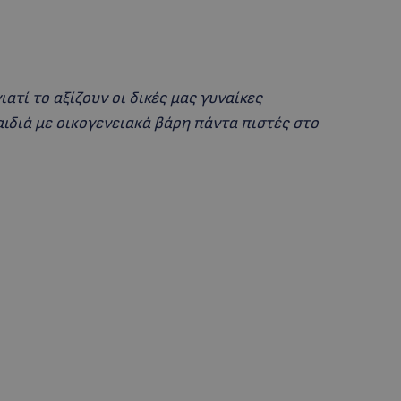
ατί το αξίζουν οι δικές μας γυναίκες
αιδιά με οικογενειακά βάρη πάντα πιστές στο