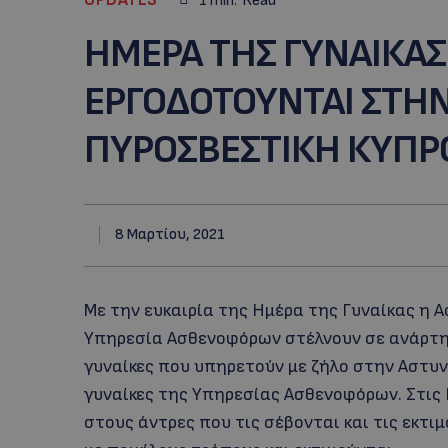
1
min.
Read
ΗΜΕΡΑ ΤΗΣ ΓΥΝΑΙΚΑΣ:
ΕΡΓΟΔΟΤΟΥΝΤΑΙ ΣΤΗΝ
ΠΥΡΟΣΒΕΣΤΙΚΗ ΚΥΠΡ
8 Μαρτίου, 2021
Με την ευκαιρία της Ημέρα της Γυναίκας η 
Υπηρεσία Ασθενοφόρων στέλνουν σε ανάρτησ
γυναίκες που υπηρετούν με ζήλο στην Αστυν
γυναίκες της Υπηρεσίας Ασθενοφόρων. Στις 
στους άντρες που τις σέβονται και τις εκτιμ