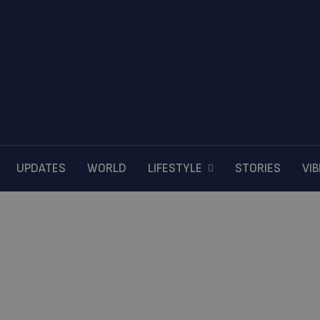
UPDATES
WORLD
LIFESTYLE
STORIES
VI