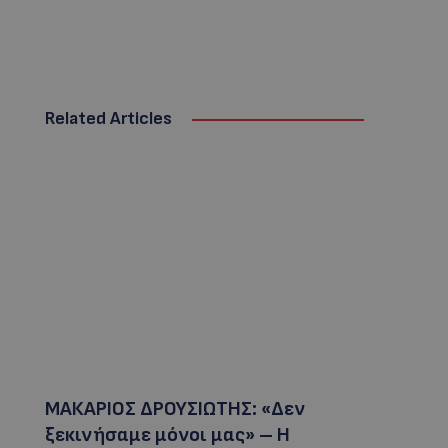
Related Articles
ΜΑΚΑΡΙΟΣ ΔΡΟΥΣΙΩΤΗΣ: «Δεν
ξεκινήσαμε μόνοι μας» – Η