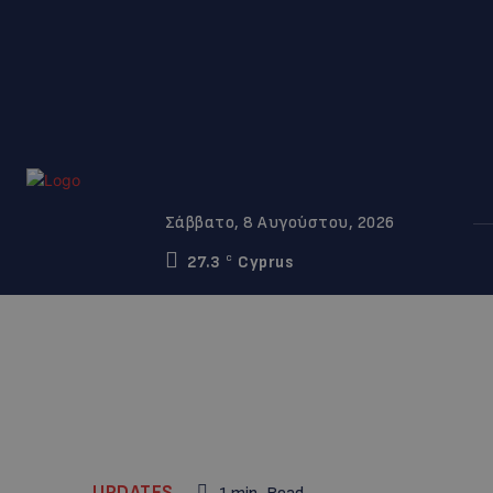
Σάββατο, 8 Αυγούστου, 2026
27.3
Cyprus
C
UPDATES