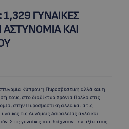
 1,329 ΓΥΝΑΙΚΕΣ
 ΑΣΤΥΝΟΜΙΑ ΚΑΙ
ΟΥ
Αστυνομία Κύπρου η Πυροσβεστική αλλά και η
ή τους, στο διαδίκτυο Χρόνια Πολλά στις
ομία, στην Πυροσβεστική αλλά και στις
Γυναίκες τις Δυνάμεις Ασφαλείας αλλά και
ούν. Στις γυναίκες που δείχνουν την αξία τους