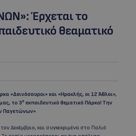
ΩΝ»: Έρχεται το
παιδευτικό θεαματικό
κα «Δεινόσαυροι» και «Ηρακλής, οι 12 Άθλοι»,
ο
μας, το 3
εκπαιδευτικό θεματικό Πάρκο! Την
ν Παγετώνων»
τον Δεκέμβριο, και συγκεκριμένα στο Παλιό