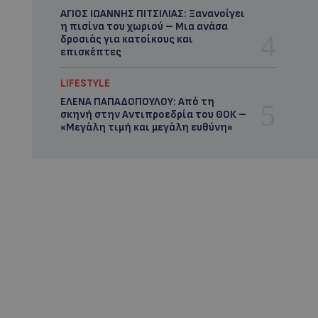
ΑΓΙΟΣ ΙΩΑΝΝΗΣ ΠΙΤΣΙΛΙΑΣ: Ξανανοίγει
η πισίνα του χωριού – Μια ανάσα
δροσιάς για κατοίκους και
επισκέπτες
LIFESTYLE
ΕΛΕΝΑ ΠΑΠΑΔΟΠΟΥΛΟΥ: Από τη
σκηνή στην Αντιπροεδρία του ΘΟΚ –
«Μεγάλη τιμή και μεγάλη ευθύνη»