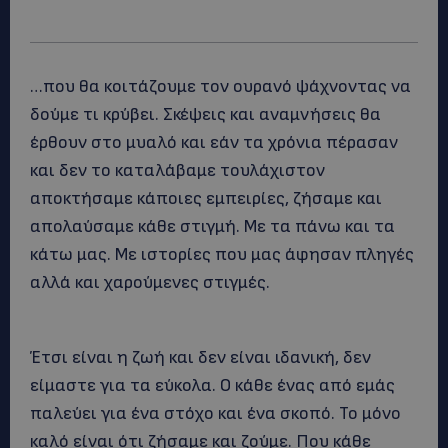
…που θα κοιτάζουμε τον ουρανό ψάχνοντας να
δούμε τι κρύβει. Σκέψεις και αναμνήσεις θα
έρθουν στο μυαλό και εάν τα χρόνια πέρασαν
και δεν το καταλάβαμε τουλάχιστον
αποκτήσαμε κάποιες εμπειρίες, ζήσαμε και
απολαύσαμε κάθε στιγμή. Με τα πάνω και τα
κάτω μας. Με ιστορίες που μας άφησαν πληγές
αλλά και χαρούμενες στιγμές.
Έτσι είναι η ζωή και δεν είναι ιδανική, δεν
είμαστε για τα εύκολα. Ο κάθε ένας από εμάς
παλεύει για ένα στόχο και ένα σκοπό. Το μόνο
καλό είναι ότι ζήσαμε και ζούμε. Που κάθε