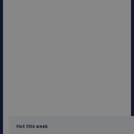
Hot this week