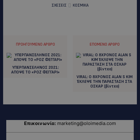
ΣΧΕΣΕΙΣ
ΚΟΣΜΙΚΑ
ΠΡΟΗΓΟΎΜΕΝΟ ΆΡΘΡΟ
ΕΠΌΜΕΝΟ ΆΡΘΡΟ
ΥΠΕΡΠΑΝΣΕΛΗΝΟΣ 2021:
AΠΟΨΕ ΤΟ «ΡΟΖ ΦΕΓΓΑΡΙ»
VIRAL: O 8ΧΡΟΝΟΣ ALAN S KIM
ΈΚΛΕΨΕ ΤΗΝ ΠΑΡΑΣΤΑΣΗ ΣΤΑ
ΟΣΚΑΡ (βίντεο)
Επικοινωνία:
marketing@oloimedia.com