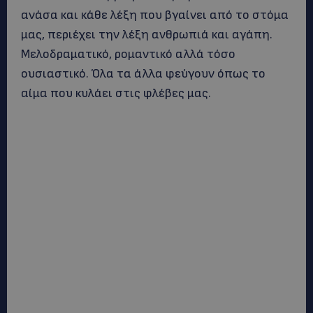
ανάσα και κάθε λέξη που βγαίνει από το στόμα
μας, περιέχει την λέξη ανθρωπιά και αγάπη.
Μελοδραματικό, ρομαντικό αλλά τόσο
ουσιαστικό. Όλα τα άλλα φεύγουν όπως το
αίμα που κυλάει στις φλέβες μας.