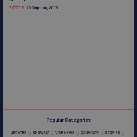
ΣΧΕΣΕΙΣ
10 Μαρτίου, 2026
Popular Categories
UPDATES
SHOWBIZ
VIBE NEWS
CALENDAR
STORIES