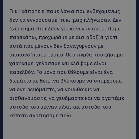
Τι κι’ κάποτε είπαμε λόγια που ενδεχομένως
δεν τα εννοούσαμε, τι κι’ μας πλήγωσαν. Δεν
έχει σημασία πλέον για κανέναν αυτά. Πάμε
παρακάτω, προχωράμε με αισιοδοξία γιατί
αυτά που μένουν δεν ξαναγυρνούν με
οποιονδήποτε τρόπο. Οι στιγμές που ζήσαμε
χαρήκαμε, γελάσαμε και κλάψαμε είναι
παρελθόν. Το μόνο που θέλουμε είναι ένα
δωμάτιο με θέα…να βλέπουμε να υπάρχουμε,
να ονειρευόμαστε, να νοιώθουμε να
αισθανόμαστε, να γευόμαστε και να αγαπάμε
αυτούς που μείναν αλλά και αυτούς που
κάποτε αγαπήσαμε πολύ.