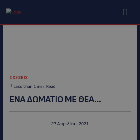
ΣΧΕΣΕΙΣ
Less than 1
min.
Read
ΕΝΑ ΔΩΜΑΤΙΟ ΜΕ ΘΕΑ…
27 Απριλίου, 2021