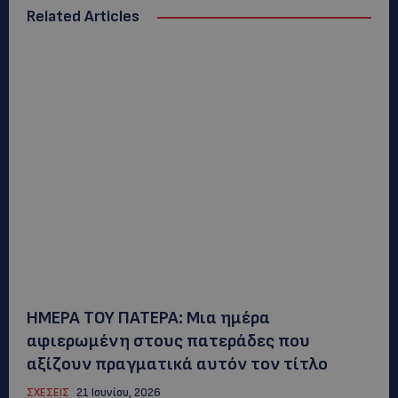
Related Articles
ΗΜΕΡΑ ΤΟΥ ΠΑΤΕΡΑ: Μια ημέρα
αφιερωμένη στους πατεράδες που
αξίζουν πραγματικά αυτόν τον τίτλο
ΣΧΕΣΕΙΣ
21 Ιουνίου, 2026