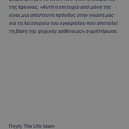
της έρευνας.
«Αυτή η επιτυχία από μόνη της
είναι μια απίστευτη πρόοδος στην γνώση μας
για τη λειτουργία του εγκεφάλου που αποτελεί
τη βάση της ψυχικής ασθένειας»,
συμπλήρωσε.
Πηγή: The Lifo team