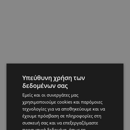
Υπεύθυνη χρήση των
δεδομένων σας
Εμείς και οι συνεργάτες μας
χρησιμοποιούμε cookies και παρόμοιες
τεχνολογίες για να αποθηκεύουμε και να
έχουμε πρόσβαση σε πληροφορίες στη
συσκευή σας και να επεξεργαζόμαστε
προσωπικά δεδομένα, όπως τη