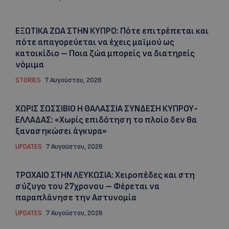
ΕΞΩΤΙΚΑ ΖΩΑ ΣΤΗΝ ΚΥΠΡΟ: Πότε επιτρέπεται και
πότε απαγορεύεται να έχεις μαϊμού ως
κατοικίδιο – Ποια ζώα μπορείς να διατηρείς
νόμιμα
STORIES
7 Αυγούστου, 2026
ΧΩΡΙΣ ΣΩΣΣΙΒΙΟ Η ΘΑΛΑΣΣΙΑ ΣΥΝΔΕΣΗ ΚΥΠΡΟΥ-
ΕΛΛΑΔΑΣ: «Χωρίς επιδότηση το πλοίο δεν θα
ξανασηκώσει άγκυρα»
UPDATES
7 Αυγούστου, 2026
ΤΡΟΧΑΙΟ ΣΤΗΝ ΛΕΥΚΩΣΙΑ: Χειροπέδες και στη
σύζυγο του 27χρονου – Φέρεται να
παραπλάνησε την Αστυνομία
UPDATES
7 Αυγούστου, 2026