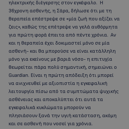
ηλεκτρικής διέγερσης στον εγκέφαλο. Η
36χρονη ασθενής, η Σάρα, δήλωσε ότι με τη
θεραπεία επέστρεψε σε «μία ζωή που αξίζει να
ζεις», καθώς της επέτρεψε να γελά αυθόρμητα
για πρώτη φορά έπειτα από πέντε χρόνια. Αν
και η θεραπεία έχει δοκιμαστεί μόνο σε μία
ασθενή- και θα μπορούσε να είναι κατάλληλη
μόνο για εκείνους με βαριά νόσο- η επιτυχία
θεωρείται πάρα πολύ σημαντική, σημειώνει ο
Guardian. Είναι η πρώτη απόδειξη ότι μπορεί
να ανιχνευθεί με αξιοπιστία η εγκεφαλική
λειτουργία πίσω από τα συμπτώματα ψυχικής
ασθένειας και αποκαλύπτει ότι αυτά τα
εγκεφαλικά κυκλώματα μπορούν να
πλησιάσουν ξανά την υγιή κατάσταση, ακόμη
και σε ασθενή που νοσεί για χρόνια.