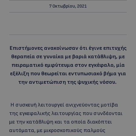
7 Οκτωβρίου, 2021
Επιστήμονες ανακοίνωσαν ότι έγινε επιτυχής
θεραπεία σε γυναίκα με βαριά κατάθλιψη, με
πειραματικό εμφύτευμα στον εγκέφαλο, μία
εξέλιξη που θεωρείται εντυπωσιακό βήμα για
την αντιμετώπιση της ψυχικής νόσου.
Η συσκευή λειτουργεί ανιχνεύοντας μοτίβα
της εγκεφαλικής λειτουργίας που συνδέονται
με την κατάθλιψη και τα οποία διακόπτει
αυτόματα, με μικροσκοπικούς παλμούς