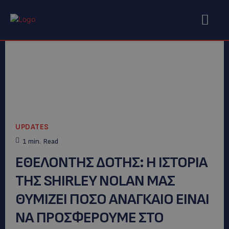
UPDATES
1
min.
Read
ΕΘΕΛΟΝΤΗΣ ΔΟΤΗΣ: Η ΙΣΤΟΡΙΑ
ΤΗΣ SHIRLEY NOLAN ΜΑΣ
ΘΥΜΙΖΕΙ ΠΟΣΟ ΑΝΑΓΚΑΙΟ ΕΙΝΑΙ
ΝΑ ΠΡΟΣΦΕΡΟΥΜΕ ΣΤΟ