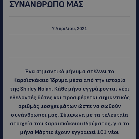
ΣΥΝΑΝΘΡΩΠΟ ΜΑΣ
7 Απριλίου, 2021
Ένα σημαντικό μήνυμα στέλνει το
Καραϊσκάκειο Ίδρυμα μέσα από την ιστορία
της Shirley Nolan. Κάθε μήνα εγγράφονται νέοι
εθελοντές δότες και προσφέρεται σημαντικός
αριθμός μοσχευμάτων ώστε να σωθούν
συνάνθρωποι μας. Σύμφωνα με τα τελευταία
στοιχεία του Καραϊσκάκειου Ιδρύματος, για το
μήνα Μάρτιο έχουν εγγραφεί 101 νέοι