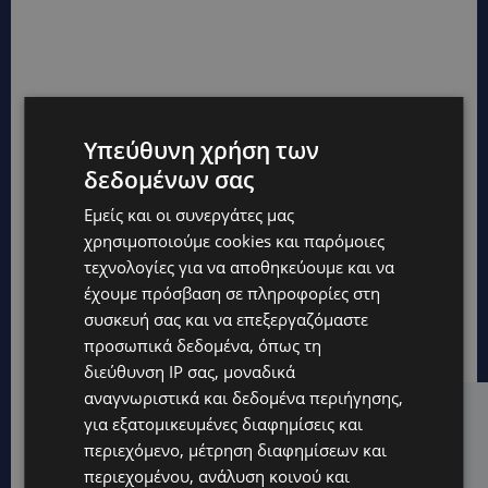
Υπεύθυνη χρήση των
δεδομένων σας
Εμείς και οι συνεργάτες μας
χρησιμοποιούμε cookies και παρόμοιες
τεχνολογίες για να αποθηκεύουμε και να
έχουμε πρόσβαση σε πληροφορίες στη
συσκευή σας και να επεξεργαζόμαστε
προσωπικά δεδομένα, όπως τη
διεύθυνση IP σας, μοναδικά
αναγνωριστικά και δεδομένα περιήγησης,
Hot this week
για εξατομικευμένες διαφημίσεις και
περιεχόμενο, μέτρηση διαφημίσεων και
UPDATES
περιεχομένου, ανάλυση κοινού και