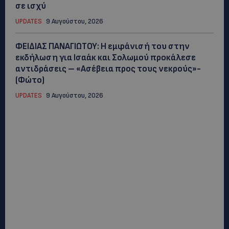
σε ισχύ
UPDATES
9 Αυγούστου, 2026
ΦΕΙΔΙΑΣ ΠΑΝΑΓΙΩΤΟΥ: Η εμφάνισή του στην
εκδήλωση για Ισαάκ και Σολωμού προκάλεσε
αντιδράσεις – «Ασέβεια προς τους νεκρούς»-
(Φώτο)
UPDATES
9 Αυγούστου, 2026