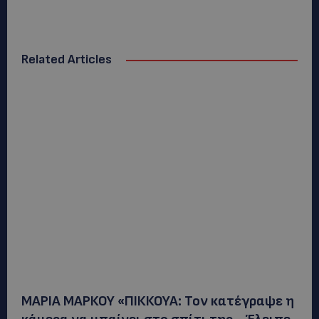
Related Articles
ΜΑΡΙΑ ΜΑΡΚΟΥ «ΠΙΚΚΟΥΑ: Τον κατέγραψε η