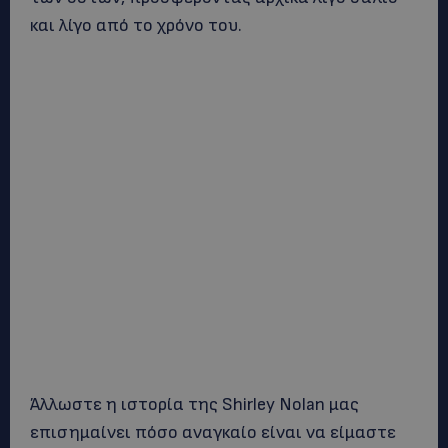
και λίγο από το χρόνο του.
Άλλωστε η ιστορία της Shirley Nolan μας
επισημαίνει πόσο αναγκαίο είναι να είμαστε