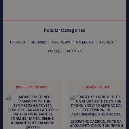
Popular Categories
UPDATES
SHOWBIZ
VIBE NEWS
CALENDAR
STORIES
ΣΧΕΣΕΙΣ
ΚΟΣΜΙΚΑ
ΠΡΟΗΓΟΎΜΕΝΟ ΆΡΘΡΟ
ΕΠΌΜΕΝΟ ΆΡΘΡΟ
ΣΩΚΡΑΤΗΣ ΧΑΣΙΚΟΣ: ΠΟΤΕ ΘΑ
ΑΠΟΧΑΙΡΕΤΗΣΟΥΝ ΤΟΝ ΠΡΩΗΝ