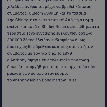
χιλιάδες άνθρωποι μέχρι να βρεθεί κάποιος
συμβατός. Όμως η δύναμη και το πείσμα
της Shirley ήταν καταλυτική! Από τη στιγμή
εκείνη και μετά η Shirley Nolan αφιερώθηκε στο
τεράστιο έργο εγγραφής εθελοντών δοτών:
300.000 δότες έδειξαν ενδιαφέρον όμως
δυστυχώς δεν βρέθηκε κάποιος που να ήταν
συμβατός με τον γιο της. Το 1979
ο Anthony άφησε την τελευταία του πνοή
όμως δημιουργήθηκε το πρώτο αρχείο δοτών
μυελού των οστών στον κόσμο,
το Anthony Nolan Bone Marrow Trust.