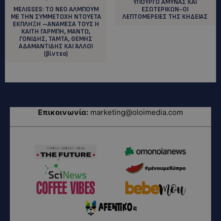
ΥΠΟΥΡΓΟ ΑΜΥΝΑΣ ΚΑΙ
MEΛΙSSES: TO NEO ΑΛΜΠΟΥΜ
ΕΣΩΤΕΡΙΚΩΝ-ΟΙ
ΜΕ ΤΗΝ ΣΥΜΜΕΤΟΧΗ ΝΤΟΥΕΤΑ
ΛΕΠΤΟΜΕΡΕΙΕΣ ΤΗΣ ΚΗΔΕΙΑΣ
ΕΚΠΛΗΞΗ –ΑΝΑΜΕΣΑ ΤΟΥΣ Η
ΚΑΙΤΗ ΓΑΡΜΠΗ, ΜΑΝΤΩ,
ΓΟΝΙΔΗΣ, ΤΑΜΤΑ, ΘΕΜΗΣ
ΑΔΑΜΑΝΤΙΔΗΣ ΚΑΙ ΆΛΛΟΙ
(βίντεο)
Επικοινωνία:
marketing@oloimedia.com