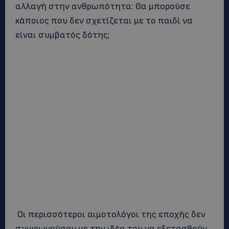
αλλαγή στην ανθρωπότητα: Θα μπορούσε
κάποιος που δεν σχετίζεται με το παιδί να
είναι συμβατός δότης;
Οι περισσότεροι αιμοτολόγοι της εποχής δεν
συμφωνούσαν με την ιδέα του να εξετασθούν