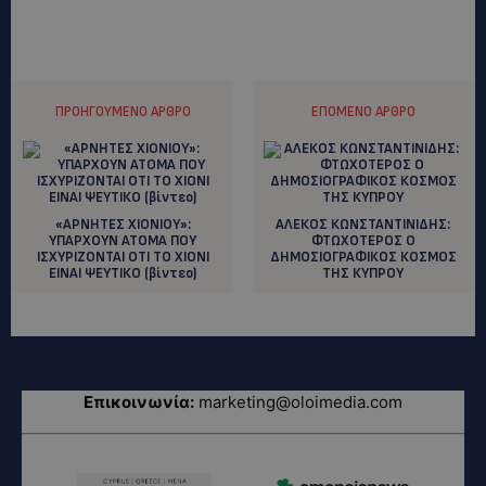
ΠΡΟΗΓΟΎΜΕΝΟ ΆΡΘΡΟ
ΕΠΌΜΕΝΟ ΆΡΘΡΟ
«ΑΡΝΗΤΕΣ ΧΙΟΝΙΟΥ»:
ΑΛΕΚΟΣ ΚΩΝΣΤΑΝΤΙΝΙΔΗΣ:
ΥΠΑΡΧΟΥΝ ΑΤΟΜΑ ΠΟΥ
ΦΤΩΧΟΤΕΡΟΣ Ο
ΙΣΧΥΡΙΖΟΝΤΑΙ ΟΤΙ ΤΟ ΧΙΟΝΙ
ΔΗΜΟΣΙΟΓΡΑΦΙΚΟΣ ΚΟΣΜΟΣ
ΕΙΝΑΙ ΨΕΥΤΙΚΟ (βίντεο)
ΤΗΣ ΚΥΠΡΟΥ
Επικοινωνία:
marketing@oloimedia.com