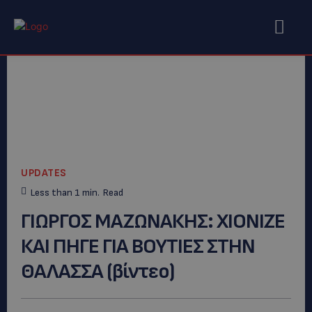
UPDATES
Less than 1
min.
Read
ΓΙΩΡΓΟΣ ΜΑΖΩΝΑΚΗΣ: ΧΙΟΝΙΖΕ
ΚΑΙ ΠΗΓΕ ΓΙΑ ΒΟΥΤΙΕΣ ΣΤΗΝ
ΘΑΛΑΣΣΑ (βίντεο)