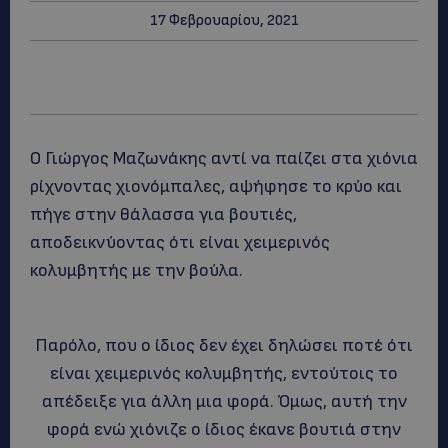
17 Φεβρουαρίου, 2021
Ο Γιώργος Μαζωνάκης αντί να παίζει στα χιόνια
ρίχνοντας χιονόμπαλες, αψήφησε το κρύο και
πήγε στην θάλασσα για βουτιές,
αποδεικνύοντας ότι είναι χειμερινός
κολυμβητής με την βούλα.
Παρόλο, που ο ίδιος δεν έχει δηλώσει ποτέ ότι
είναι χειμερινός κολυμβητής, εντούτοις το
απέδειξε για άλλη μια φορά. Όμως, αυτή την
φορά ενώ χιόνιζε ο ίδιος έκανε βουτιά στην