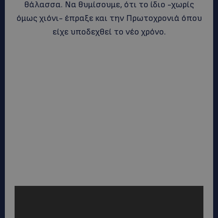
θάλασσα. Να θυμίσουμε, ότι το ίδιο -χωρίς
όμως χιόνι- έπραξε και την Πρωτοχρονιά όπου
είχε υποδεχθεί το νέο χρόνο.