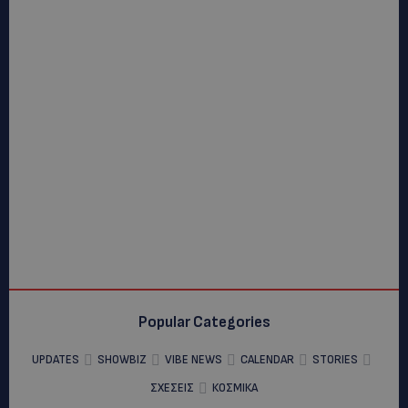
Popular Categories
UPDATES
SHOWBIZ
VIBE NEWS
CALENDAR
STORIES
ΣΧΕΣΕΙΣ
ΚΟΣΜΙΚΑ