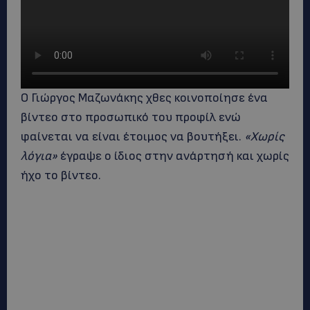
Ο Γιώργος Μαζωνάκης χθες κοινοποίησε ένα
βίντεο στο προσωπικό του προφίλ ενώ
φαίνεται να είναι έτοιμος να βουτήξει.
«Χωρίς
λόγια»
έγραψε ο ίδιος στην ανάρτησή και χωρίς
ήχο το βίντεο.