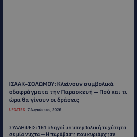
ΙΣΑΑΚ-ΣΟΛΩΜΟΥ: Κλείνουν συμβολικά
οδοφράγματα την Παρασκευή – Πού και τι
ώρα θα γίνουν οι δράσεις
UPDATES
7 Αυγούστου, 2026
ΣΥΛΛΗΨΕΙΣ: 161 οδηγοί με υπερβολική ταχύτητα
σε μία νύχτα – Η παράβαση που κυριάρχησε