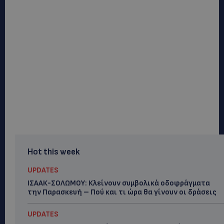
Hot this week
UPDATES
ΙΣΑΑΚ-ΣΟΛΩΜΟΥ: Κλείνουν συμβολικά οδοφράγματα
την Παρασκευή – Πού και τι ώρα θα γίνουν οι δράσεις
UPDATES