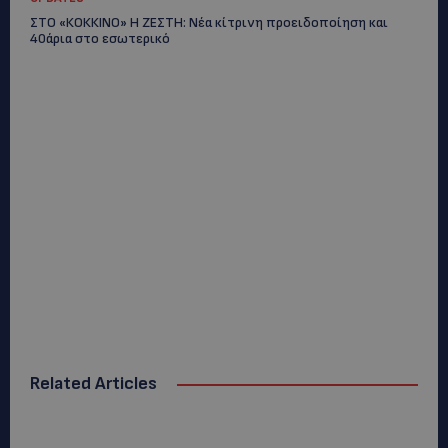
ΣΤΟ «ΚΟΚΚΙΝΟ» Η ΖΕΣΤΗ: Νέα κίτρινη προειδοποίηση και
40άρια στο εσωτερικό
Related Articles