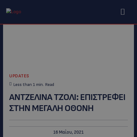
UPDATES
Less than 1
min.
Read
ΑΝΤΖΕΛΙΝΑ ΤΖΟΛΙ: ΕΠΙΣΤΡΕΦΕΙ
ΣΤΗΝ ΜΕΓΑΛΗ ΟΘΟΝΗ
16 Μαΐου, 2021