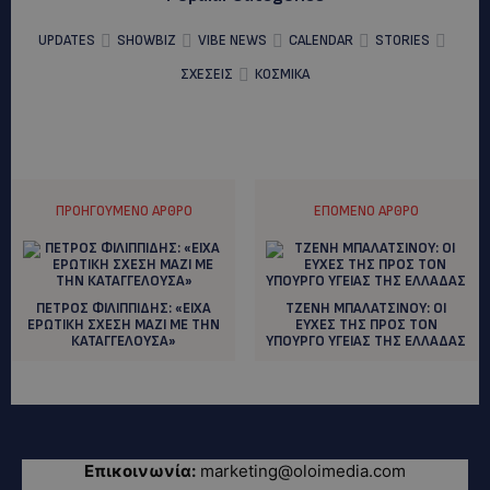
UPDATES
SHOWBIZ
VIBE NEWS
CALENDAR
STORIES
ΣΧΕΣΕΙΣ
ΚΟΣΜΙΚΑ
ΠΡΟΗΓΟΎΜΕΝΟ ΆΡΘΡΟ
ΕΠΌΜΕΝΟ ΆΡΘΡΟ
ΠΕΤΡΟΣ ΦΙΛΙΠΠΙΔΗΣ: «ΕΙΧΑ
ΤΖΕΝΗ ΜΠΑΛΑΤΣΙΝΟΥ: ΟΙ
ΕΡΩΤΙΚΗ ΣΧΕΣΗ ΜΑΖΙ ΜΕ ΤΗΝ
ΕΥΧΕΣ ΤΗΣ ΠΡΟΣ ΤΟΝ
ΚΑΤΑΓΓΕΛΟΥΣΑ»
ΥΠΟΥΡΓΟ ΥΓΕΙΑΣ ΤΗΣ ΕΛΛΑΔΑΣ
Επικοινωνία:
marketing@oloimedia.com