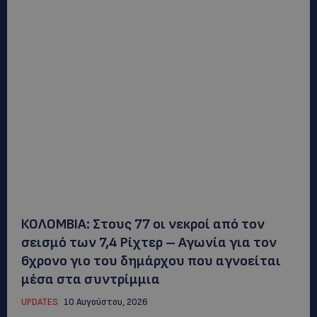
ΚΟΛΟΜΒΙΑ: Στους 77 οι νεκροί από τον
σεισμό των 7,4 Ρίχτερ – Αγωνία για τον
6χρονο γιο του δημάρχου που αγνοείται
μέσα στα συντρίμμια
UPDATES
10 Αυγούστου, 2026