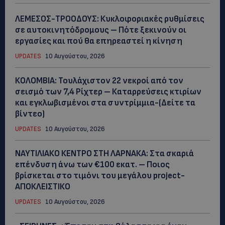
ΛΕΜΕΣΟΣ-ΤΡΟΟΔΟΥΣ: Κυκλοφοριακές ρυθμίσεις
σε αυτοκινητόδρομους – Πότε ξεκινούν οι
εργασίες και πού θα επηρεαστεί η κίνηση
UPDATES
10 Αυγούστου, 2026
ΚΟΛΟΜΒΙΑ: Τουλάχιστον 22 νεκροί από τον
σεισμό των 7,4 Ρίχτερ – Καταρρεύσεις κτιρίων
και εγκλωβισμένοι στα συντρίμμια-(Δείτε τα
βίντεο)
UPDATES
10 Αυγούστου, 2026
ΝΑΥΤΙΛΙΑΚΟ ΚΕΝΤΡΟ ΣΤΗ ΛΑΡΝΑΚΑ: Στα σκαριά
επένδυση άνω των €100 εκατ. – Ποιος
βρίσκεται στο τιμόνι του μεγάλου project-
ΑΠΟΚΛΕΙΣΤΙΚΟ
UPDATES
10 Αυγούστου, 2026