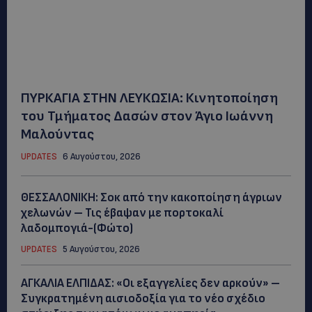
ΠΥΡΚΑΓΙΑ ΣΤΗΝ ΛΕΥΚΩΣΙΑ: Κινητοποίηση
του Τμήματος Δασών στον Άγιο Ιωάννη
Μαλούντας
UPDATES
6 Αυγούστου, 2026
ΘΕΣΣΑΛΟΝΙΚΗ: Σοκ από την κακοποίηση άγριων
χελωνών – Τις έβαψαν με πορτοκαλί
λαδομπογιά-(Φώτο)
UPDATES
5 Αυγούστου, 2026
ΑΓΚΑΛΙΑ ΕΛΠΙΔΑΣ: «Οι εξαγγελίες δεν αρκούν» –
Συγκρατημένη αισιοδοξία για το νέο σχέδιο