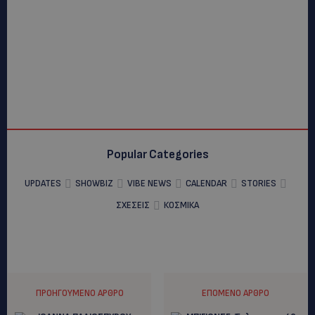
Popular Categories
UPDATES
SHOWBIZ
VIBE NEWS
CALENDAR
STORIES
ΣΧΕΣΕΙΣ
ΚΟΣΜΙΚΑ
ΠΡΟΗΓΟΎΜΕΝΟ ΆΡΘΡΟ
ΕΠΌΜΕΝΟ ΆΡΘΡΟ