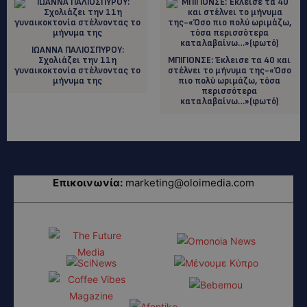
ΙΩΑΝΝΑ ΠΑΛΙΟΣΠΥΡΟΥ:
Σχολιάζει την 11η
ΜΠΙΓΙΟΝΣΕ: Έκλεισε τα 40 και
γυναικοκτονία στέλνοντας το
στέλνει το μήνυμα της-«Όσο
μήνυμα της
πιο πολύ ωριμάζω, τόσα
περισσότερα
καταλαβαίνω…»(φωτό)
Επικοινωνία:
marketing@oloimedia.com