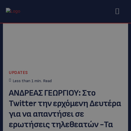
UPDATES
Less than 1
min.
Read
ΑΝΔΡΕΑΣ ΓΕΩΡΓΙΟΥ: Στο
Twitter την ερχόμενη Δευτέρα
για να απαντήσει σε
ερωτήσεις τηλεθεατών -Τα