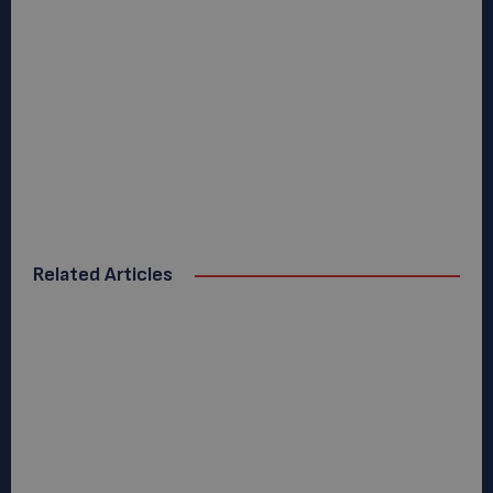
Related Articles