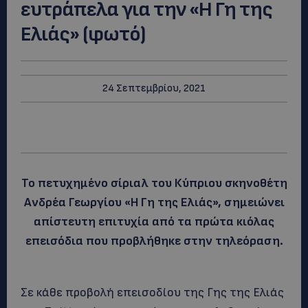
ευτράπελα για την «Η Γη της
Ελιάς» (φωτό)
24 Σεπτεμβρίου, 2021
Το πετυχημένο σίριαλ του Κύπριου σκηνοθέτη
Ανδρέα Γεωργίου «Η Γη της Ελιάς», σημειώνει
απίστευτη επιτυχία από τα πρώτα κιόλας
επεισόδια που προβλήθηκε στην τηλεόραση.
Σε κάθε προβολή επεισοδίου της Γης της Ελιάς