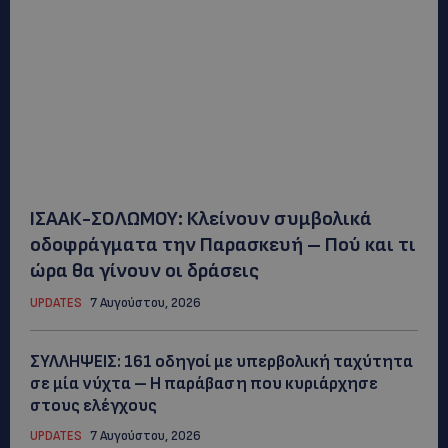
ΙΣΑΑΚ-ΣΟΛΩΜΟΥ: Κλείνουν συμβολικά
οδοφράγματα την Παρασκευή – Πού και τι
ώρα θα γίνουν οι δράσεις
UPDATES
7 Αυγούστου, 2026
ΣΥΛΛΗΨΕΙΣ: 161 οδηγοί με υπερβολική ταχύτητα
σε μία νύχτα – Η παράβαση που κυριάρχησε
στους ελέγχους
UPDATES
7 Αυγούστου, 2026