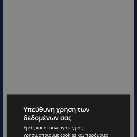
Υπεύθυνη χρήση των
δεδομένων σας
Εμείς και οι συνεργάτες μας
χρησιμοποιούμε cookies και παρόμοιες