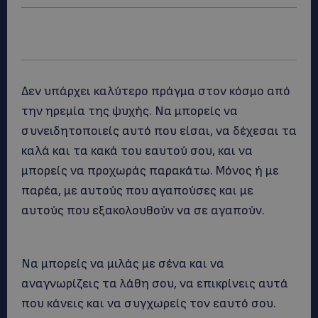
Δεν υπάρχει καλύτερο πράγμα στον κόσμο από
την ηρεμία της ψυχής. Να μπορείς να
συνειδητοποιείς αυτό που είσαι, να δέχεσαι τα
καλά και τα κακά του εαυτού σου, και να
μπορείς να προχωράς παρακάτω. Μόνος ή με
παρέα, με αυτούς που αγαπούσες και με
αυτούς που εξακολουθούν να σε αγαπούν.
Να μπορείς να μιλάς με σένα και να
αναγνωρίζεις τα λάθη σου, να επικρίνεις αυτά
που κάνεις και να συγχωρείς τον εαυτό σου.