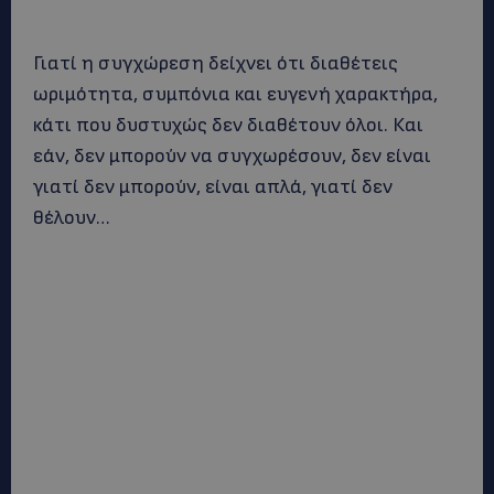
Γιατί η συγχώρεση δείχνει ότι διαθέτεις
ωριμότητα, συμπόνια και ευγενή χαρακτήρα,
κάτι που δυστυχώς δεν διαθέτουν όλοι. Και
εάν, δεν μπορούν να συγχωρέσουν, δεν είναι
γιατί δεν μπορούν, είναι απλά, γιατί δεν
θέλουν…