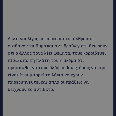
Δεν είναι λίγες οι φορές που οι άνθρωποι
αισθάνονται θυμό και αντιδρούν γιατί θεωρούν
ότι ο άλλος τους λέει ψέματα, τους κοροϊδεύει
πίσω από τη πλάτη του ή ακόμα ότι
προσπαθεί να τους βλάψει. Ίσως, όμως να μην
είναι έτσι μπορεί τα λόγια να έχουν
παρερμηνευτεί και απλά οι πράξεις να
δείχνουν το αντίθετο.