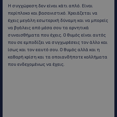
Η συγχώρεση δεν είναι κάτι απλό. Είναι
περίπλοκο και βασανιστικό. Χρειάζεται να
έχεις μεγάλη εσωτερική δύναμη και να μπορείς
να βγάλεις από μέσα σου τα αρνητικά
συναισθήματα που έχεις. Ο θυμός είναι αυτός
που σε εμποδίζει να συγχωρέσεις τον άλλο και
ίσως και τον εαυτό σου. Ο θυμός αλλά και η
καθαρή κρίση και τα οποιανδήποτε κολλήματα
που ενδεχομένως να έχεις.