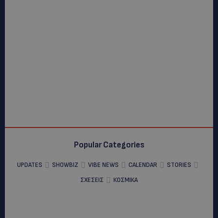
Popular Categories
UPDATES
SHOWBIZ
VIBE NEWS
CALENDAR
STORIES
ΣΧΕΣΕΙΣ
ΚΟΣΜΙΚΑ