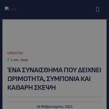
UPDATES
1
min.
Read
ΈΝΑ ΣΥΝΑΙΣΘΗΜΑ ΠΟΥ ΔΕΙΧΝΕΙ
ΩΡΙΜΟΤΗΤΑ, ΣΥΜΠΟΝΙΑ ΚΑΙ
ΚΑΘΑΡΗ ΣΚΕΨΗ
16 Φεβρουαρίου, 2021