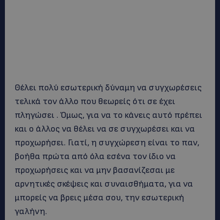
Θέλει πολύ εσωτερική δύναμη να συγχωρέσεις
τελικά τον άλλο που θεωρείς ότι σε έχει
πληγώσει . Όμως, για να το κάνεις αυτό πρέπει
και ο άλλος να θέλει να σε συγχωρέσει και να
προχωρήσει. Γιατί, η συγχώρεση είναι το παν,
βοήθα πρώτα από όλα εσένα τον ίδιο να
προχωρήσεις και να μην βασανίζεσαι με
αρνητικές σκέψεις και συναισθήματα, για να
μπορείς να βρεις μέσα σου, την εσωτερική
γαλήνη.