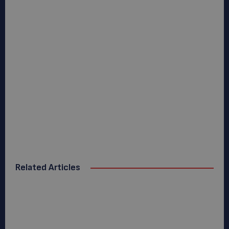
Related Articles