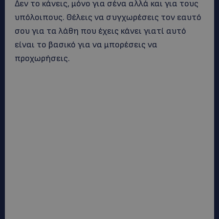
Δεν το κάνεις, μόνο για σένα αλλά και για τους
υπόλοιπους. Θέλεις να συγχωρέσεις τον εαυτό
σου για τα λάθη που έχεις κάνει γιατί αυτό
είναι το βασικό για να μπορέσεις να
προχωρήσεις.