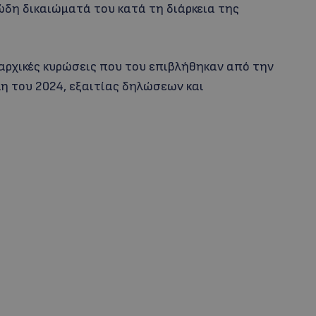
δη δικαιώματά του κατά τη διάρκεια της
αρχικές κυρώσεις που του επιβλήθηκαν από την
η του 2024, εξαιτίας δηλώσεων και