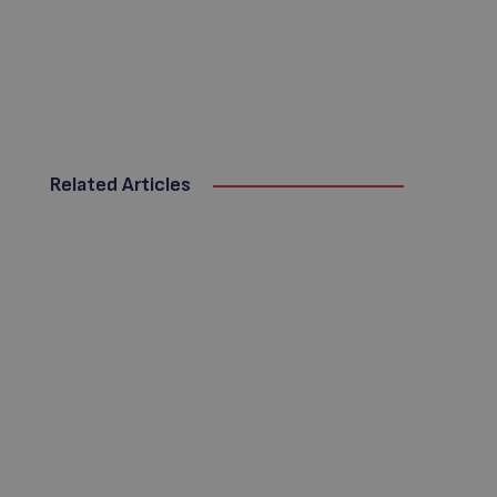
Related Articles