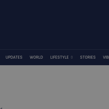
UPDATES
WORLD
LIFESTYLE
STORIES
VI