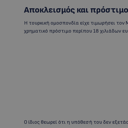
Αποκλεισμός και πρόστιμ
Η τουρκική ομοσπονδία είχε τιμωρήσει τον 
χρηματικό πρόστιμο περίπου 18 χιλιάδων ευ
Ο ίδιος θεωρεί ότι η υπόθεσή του δεν εξετ