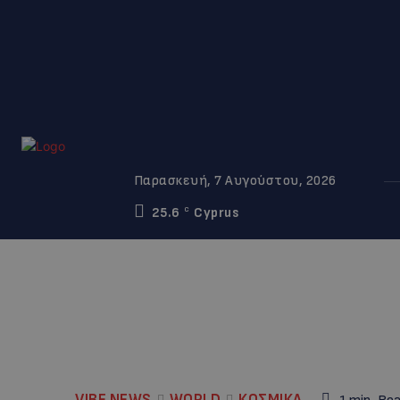
Παρασκευή, 7 Αυγούστου, 2026
25.6
Cyprus
C
VIBE NEWS
WORLD
ΚΟΣΜΙΚΑ