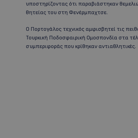
υποστηρίζοντας ότι παραβιάστηκαν θεμελιώ
θητείας του στη Φενέρμπαχτσε.
Ο Πορτογάλος τεχνικός αμφισβητεί τις πειθ
Τουρκική Ποδοσφαιρική Ομοσπονδία στα τέλ
συμπεριφοράς που κρίθηκαν αντιαθλητικές.