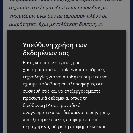
σημασία στα λόγια ιδιαίτερα όσων δεν με
γνωρίζουν, ενώ δεν με αφορούν πλέον οι
μικρότητες, έχω μεγαλύτερη δύναμη…».
https://youtu.be/HmVPE_DY5Xc
Υπεύθυνη χρήση των
δεδομένων σας
Εμείς και οι συνεργάτες μας
χρησιμοποιούμε cookies και παρόμοιες
τεχνολογίες για να αποθηκεύουμε και να
έχουμε πρόσβαση σε πληροφορίες στη
συσκευή σας και να επεξεργαζόμαστε
προσωπικά δεδομένα, όπως τη
διεύθυνση IP σας, μοναδικά
αναγνωριστικά και δεδομένα περιήγησης,
για εξατομικευμένες διαφημίσεις και
περιεχόμενο, μέτρηση διαφημίσεων και