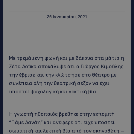
26 Ιανουαρίου, 2021
Με τρεμάμενη φωνή και με δάκρυα στα μάτια η
Ζέτα Δούκα αποκάλυψε ότι ο Γιώργος Κιμούλης
την έβρισε και την κλώτσησε στο θέατρο με
συνέπεια όλη την θεατρική σεζόν να έχει
υποστεί ψυχολογική και λεκτική βία.
Η γνωστή ηθοποιός βρέθηκε στην εκπομπή
“Πάμε Δανάη” και ανέφερε ότι είχε υποστεί
σωματική και λεκτική βία από τον σκηνοθέτη –