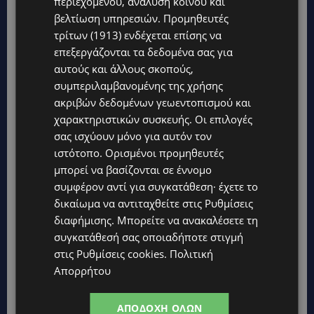
περιεχομένου, ανάλυση κοινού και
βελτίωση υπηρεσιών.
Προμηθευτές
τρίτων (1913)
ενδέχεται επίσης να
επεξεργάζονται τα δεδομένα σας για
αυτούς και άλλους σκοπούς,
συμπεριλαμβανομένης της χρήσης
ακριβών δεδομένων γεωεντοπισμού και
χαρακτηριστικών συσκευής. Οι επιλογές
σας ισχύουν μόνο για αυτόν τον
ιστότοπο. Ορισμένοι προμηθευτές
μπορεί να βασίζονται σε έννομο
συμφέρον αντί για συγκατάθεση· έχετε το
δικαίωμα να αντιταχθείτε στις
Ρυθμίσεις
διαφήμισης
. Μπορείτε να ανακαλέσετε τη
συγκατάθεσή σας οποιαδήποτε στιγμή
στις
Ρυθμίσεις cookies
.
Πολιτική
Απορρήτου
ΑΠΟΔΟΧΉ ΌΛΩΝ