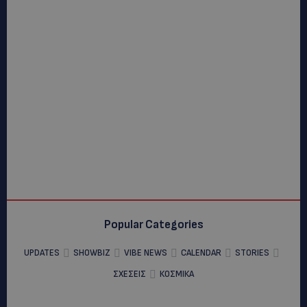
Popular Categories
UPDATES
SHOWBIZ
VIBE NEWS
CALENDAR
STORIES
ΣΧΕΣΕΙΣ
ΚΟΣΜΙΚΑ