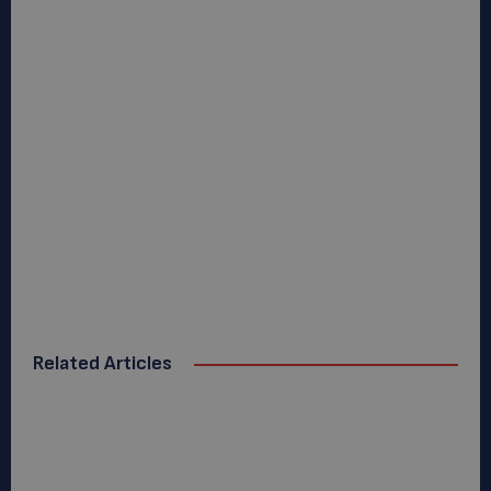
Related Articles