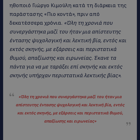
ηθοποιό Γιώργο Κιμούλη κατά τη διάρκεια της
παράστασης «Πιο κοντά», πριν από
δεκατέσσερα χρόνια.
«Όλη τη χρονιά που
συνεργάστηκα μαζί του ήταν μια απίστευτης
έντασης ψυχολογική και λεκτική βία, εντός και
εκτός σκηνής, με εξάρσεις και περιστατικά
θυμού, απαξίωσης και ειρωνείας. Έκανε τα
πάντα για να με ταράξει επί σκηνής και εκτός
σκηνής υπήρχαν περιστατικά λεκτικής βίας».
«Όλη τη χρονιά που συνεργάστηκα μαζί του ήταν μια
απίστευτης έντασης ψυχολογική και λεκτική βία, εντός
και εκτός σκηνής, με εξάρσεις και περιστατικά θυμού,
απαξίωσης και ειρωνείας»