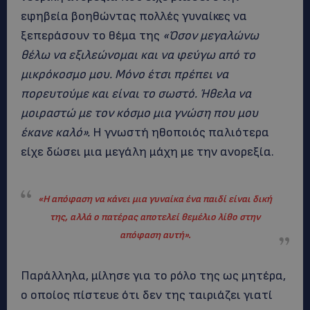
εφηβεία βοηθώντας πολλές γυναίκες να
ξεπεράσουν το θέμα της
«Όσον μεγαλώνω
θέλω να εξιλεώνομαι και να φεύγω από το
μικρόκοσμο μου. Μόνο έτσι πρέπει να
πορευτούμε και είναι το σωστό. Ήθελα να
μοιραστώ με τον κόσμο μια γνώση που μου
έκανε καλό».
Η γνωστή ηθοποιός παλιότερα
είχε δώσει μια μεγάλη μάχη με την ανορεξία.
«Η απόφαση να κάνει μια γυναίκα ένα παιδί είναι δική
της, αλλά ο πατέρας αποτελεί θεμέλιο λίθο στην
απόφαση αυτή»
.
Παράλληλα, μίλησε για το ρόλο της ως μητέρα,
ο οποίος πίστευε ότι δεν της ταιριάζει γιατί