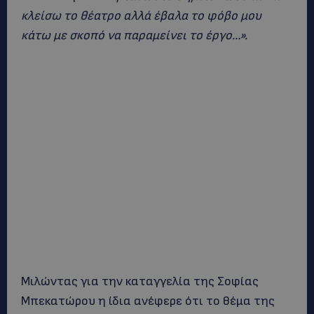
κλείσω το θέατρο αλλά έβαλα το φόβο μου
κάτω με σκοπό να παραμείνει το έργο…».
Μιλώντας για την καταγγελία της Σοφίας
Μπεκατώρου η ίδια ανέφερε ότι το θέμα της