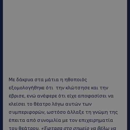
Με δάκρυα στα μάτια η ηθοποιός
εξομολογήθηκε ότι την κλώτσησε και την
έβρισε, ενώ ανέφερε ότι είχε αποφασίσει να
κλείσει το θέατρο λόγω αυτών των
συμπεριφορών, ωστόσο άλλαξε τη γνώμη της
έπειτα από συνομιλία με τον επιχειρηματία
του θεάτρου.
«Έφτασα στο σημείο να θέλω να