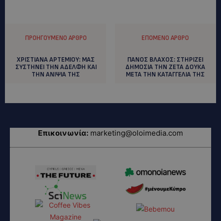
ΠΡΟΗΓΟΎΜΕΝΟ ΆΡΘΡΟ
ΕΠΌΜΕΝΟ ΆΡΘΡΟ
ΧΡΙΣΤΙΑΝΑ ΑΡΤΕΜΙΟΥ: MAΣ
ΠΑΝΟΣ ΒΛΑΧΟΣ: ΣΤΗΡΙΖΕΙ
ΣΥΣΤΗΝΕΙ ΤΗΝ ΑΔΕΛΦΗ ΚΑΙ
ΔΗΜΟΣΙΑ ΤΗΝ ΖΕΤΑ ΔΟΥΚΑ
ΤΗΝ ΑΝΙΨΙΑ ΤΗΣ
ΜΕΤΑ ΤΗΝ ΚΑΤΑΓΓΕΛΙΑ ΤΗΣ
Επικοινωνία:
marketing@oloimedia.com