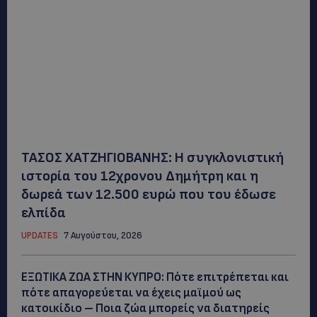
ΤΑΣΟΣ ΧΑΤΖΗΓΙΟΒΑΝΗΣ: Η συγκλονιστική
ιστορία του 12χρονου Δημήτρη και η
δωρεά των 12.500 ευρώ που του έδωσε
ελπίδα
UPDATES
7 Αυγούστου, 2026
ΕΞΩΤΙΚΑ ΖΩΑ ΣΤΗΝ ΚΥΠΡΟ: Πότε επιτρέπεται και
πότε απαγορεύεται να έχεις μαϊμού ως
κατοικίδιο – Ποια ζώα μπορείς να διατηρείς