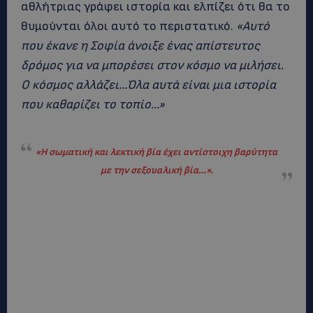
αθλήτριας γράφει ιστορία και ελπίζει ότι θα το
θυμούνται όλοι αυτό το περιστατικό.
«Αυτό
που έκανε η Σοφία άνοιξε ένας απίστευτος
δρόμος για να μπορέσει στον κόσμο να μιλήσει.
Ο κόσμος αλλάζει…Όλα αυτά είναι μια ιστορία
που καθαρίζει το τοπίο…»
«Η σωματική και λεκτική βία έχει αντίστοιχη βαρύτητα
με την σεξουαλική βία…».