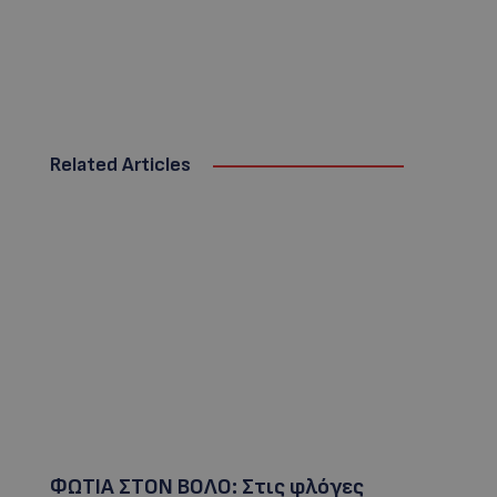
Related Articles
ΦΩΤΙΑ ΣΤΟΝ ΒΟΛΟ: Στις φλόγες