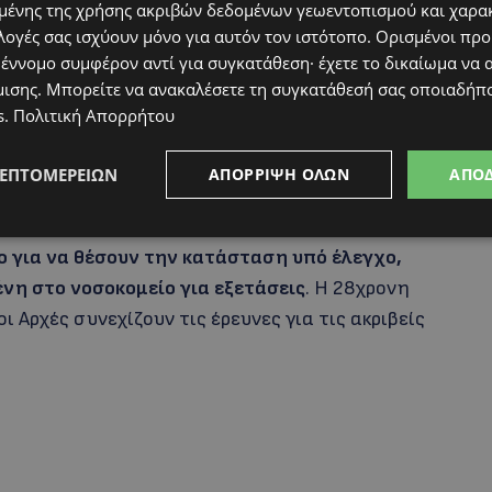
ένης της χρήσης ακριβών δεδομένων γεωεντοπισμού και χαρα
λογές σας ισχύουν μόνο για αυτόν τον ιστότοπο. Ορισμένοι πρ
 έννομο συμφέρον αντί για συγκατάθεση· έχετε το δικαίωμα να α
μισης
. Μπορείτε να ανακαλέσετε τη συγκατάθεσή σας οποιαδήπο
s
.
Πολιτική Απορρήτου
ΛΕΠΤΟΜΕΡΕΙΏΝ
ΑΠΌΡΡΙΨΗ ΌΛΩΝ
ΑΠΟ
ο για να θέσουν την κατάσταση υπό έλεγχο,
νη στο νοσοκομείο για εξετάσεις
. Η 28χρονη
 Αρχές συνεχίζουν τις έρευνες για τις ακριβείς