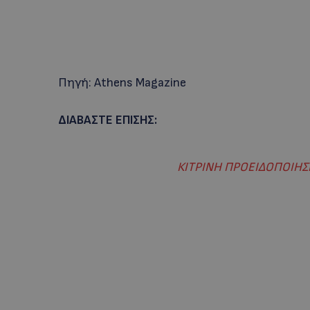
Πηγή: Αthens Magazine
ΔΙΑΒΑΣΤΕ ΕΠΙΣΗΣ:
ΚITΡΙΝΗ ΠΡΟΕΙΔΟΠΟΙΗΣΗ: