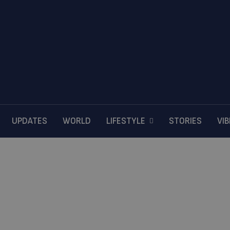
UPDATES
WORLD
LIFESTYLE
STORIES
VI