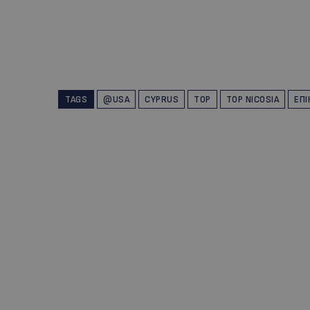
TAGS
@USA
CYPRUS
TOP
TOP NICOSIA
ΕΠΙ