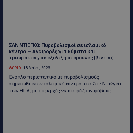
ΣΑΝ ΝΤΙΕΓΚΟ: Πυροβολισμοί σε ισλαμικό
κέντρο – Αναφορές για θύματα και
τραυματίες, σε εξέλιξη οι έρευνες (βίντεο)
WORLD
18 Μαΐου, 2026
Ένοπλο περιστατικό με πυροβολισμούς
σημειώθηκε σε ισλαμικό κέντρο στο Σαν Ντιέγκο
των ΗΠΑ, με τις αρχές να εκφράζουν φόβους...