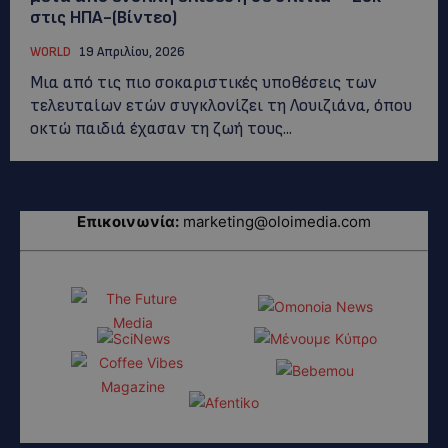
στις ΗΠΑ-(Βίντεο)
WORLD
19 Απριλίου, 2026
Μια από τις πιο σοκαριστικές υποθέσεις των
τελευταίων ετών συγκλονίζει τη Λουιζιάνα, όπου
οκτώ παιδιά έχασαν τη ζωή τους...
Επικοινωνία:
marketing@oloimedia.com