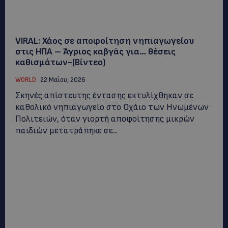
VIRAL: Χάος σε αποφοίτηση νηπιαγωγείου
στις ΗΠΑ – Άγριος καβγάς για… θέσεις
καθισμάτων-(Βίντεο)
WORLD
22 Μαΐου, 2026
Σκηνές απίστευτης έντασης εκτυλίχθηκαν σε
καθολικό νηπιαγωγείο στο Οχάιο των Ηνωμένων
Πολιτειών, όταν γιορτή αποφοίτησης μικρών
παιδιών μετατράπηκε σε...