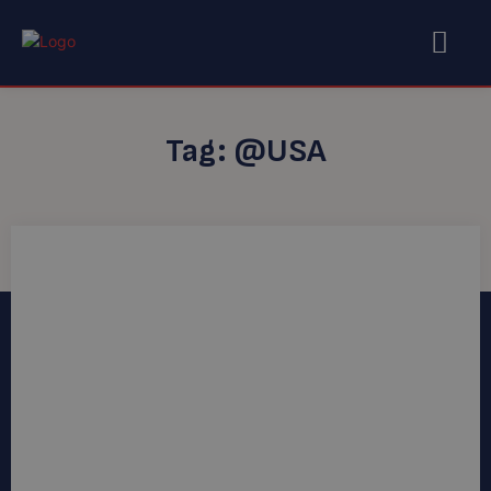
Tag:
@USA