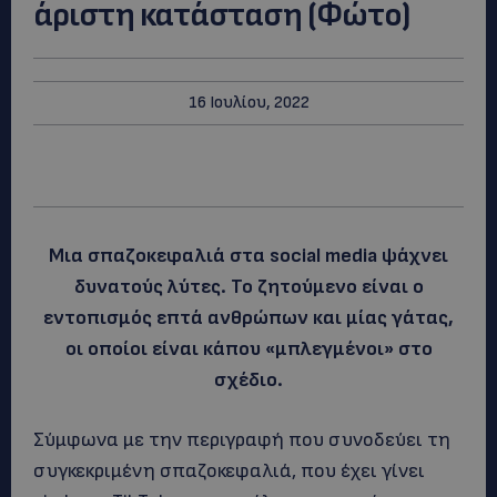
άριστη κατάσταση (Φώτο)
16 Ιουλίου, 2022
Μια σπαζοκεφαλιά στα social media ψάχνει
δυνατούς λύτες. Το ζητούμενο είναι ο
εντοπισμός επτά ανθρώπων και μίας γάτας,
οι οποίοι είναι κάπου «μπλεγμένοι» στο
σχέδιο.
Σύμφωνα με την περιγραφή που συνοδεύει τη
συγκεκριμένη σπαζοκεφαλιά, που έχει γίνει