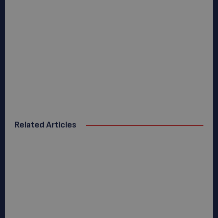
Related Articles