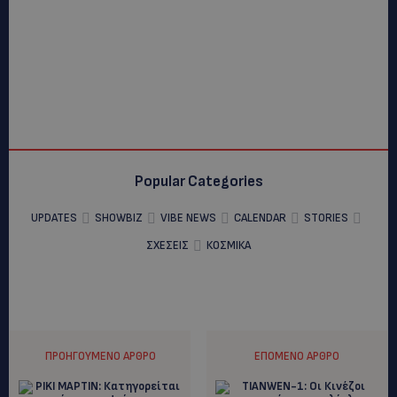
Popular Categories
UPDATES
SHOWBIZ
VIBE NEWS
CALENDAR
STORIES
ΣΧΕΣΕΙΣ
ΚΟΣΜΙΚΑ
ΠΡΟΗΓΟΎΜΕΝΟ ΆΡΘΡΟ
ΕΠΌΜΕΝΟ ΆΡΘΡΟ