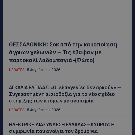
ΘΕΣΣΑΛΟΝΙΚΗ: Σοκ από την κακοποίηση
άγριων χελωνών – Τις έβαψαν με
πορτοκαλί λαδομπογιά-(Φώτο)
UPDATES
5 Αυγούστου, 2026
ΑΓΚΑΛΙΑ ΕΛΠΙΔΑΣ: «Οι εξαγγελίες δεν αρκούν» –
Συγκρατημένη αισιοδοξία για το νέο σχέδιο
στήριξης των ατόμων με αναπηρία
UPDATES
5 Αυγούστου, 2026
ΗΛΕΚΤΡΙΚΗ ΔΙΑΣΥΝΔΕΣΗ ΕΛΛΑΔΑΣ–ΚΥΠΡΟΥ: Η
συμφωνία που ανοίγει τον δρόμο για