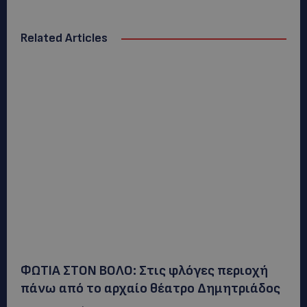
Related Articles
ΦΩΤΙΑ ΣΤΟΝ ΒΟΛΟ: Στις φλόγες περιοχή
πάνω από το αρχαίο θέατρο Δημητριάδος