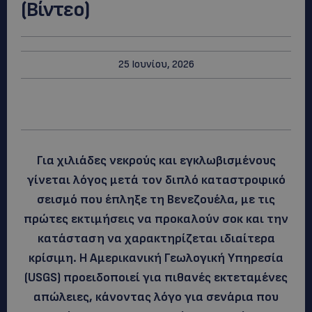
(Βίντεο)
25 Ιουνίου, 2026
Για χιλιάδες νεκρούς και εγκλωβισμένους
γίνεται λόγος μετά τον διπλό καταστροφικό
σεισμό που έπληξε τη Βενεζουέλα, με τις
πρώτες εκτιμήσεις να προκαλούν σοκ και την
κατάσταση να χαρακτηρίζεται ιδιαίτερα
κρίσιμη. Η Αμερικανική Γεωλογική Υπηρεσία
(USGS) προειδοποιεί για πιθανές εκτεταμένες
απώλειες, κάνοντας λόγο για σενάρια που