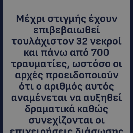
Μέχρι στιγμής έχουν
επιβεβαιωθεί
τουλάχιστον 32 νεκροί
και πάνω από 700
τραυματίες, ωστόσο οι
αρχές προειδοποιούν
ότι ο αριθμός αυτός
αναμένεται να αυξηθεί
δραματικά καθώς
συνεχίζονται οι
επιχειρήσεις διάσωσης