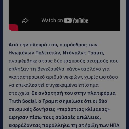
Από την πλευρά του, ο πρόεδρος των
Ηνωμένων Πολιτειών, Ντόναλντ Τραμπ,
αναφέρθηκε στους δύο ισχυρούς σεισμούς που
έπληξαν τη Βενεζουέλα, κάνοντας λόγο για
«καταστροφικό αριθμό νεκρών», χωρίς ωστόσο
να επικαλεστεί συγκεκριμένα επίσημα
στοιχεία.
Σε ανάρτησή του στην πλατφόρμα
Truth Social, ο Τραμπ σημείωσε ότι οι δύο
σεισμικές δονήσεις «τεράστιας κλίμακας»
άφησαν πίσω τους σοβαρές απώλειες,
εκφράζοντας παράλληλα τη στήριξη των ΗΠΑ