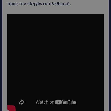
προς τον πληγέντα πληθυσμό.