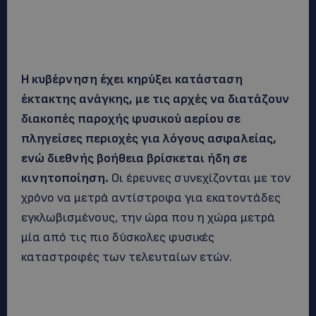
Η κυβέρνηση έχει κηρύξει κατάσταση
έκτακτης ανάγκης, με τις αρχές να διατάζουν
διακοπές παροχής φυσικού αερίου σε
πληγείσες περιοχές για λόγους ασφαλείας,
ενώ διεθνής βοήθεια βρίσκεται ήδη σε
κινητοποίηση.
Οι έρευνες συνεχίζονται με τον
χρόνο να μετρά αντίστροφα για εκατοντάδες
εγκλωβισμένους, την ώρα που η χώρα μετρά
μία από τις πιο δύσκολες φυσικές
καταστροφές των τελευταίων ετών.