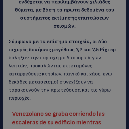
ενδέχεται να περιλαμβάνουν χιλιάδες
θύματα, με βάση τα πρώτα δεδομένα του
συστήματος εκτίμησης επιπτώσεων
σεισμών.
Σύμφωνα με τα επίσημα στοιχεία, οι δύο
ισχυρές δονήσεις μεγέθους 7,2 και 7,5 Ρίχτερ
έπληξαν την περιοχή με διαφορά λίγων
λεπτών, προκαλώντας εκτεταμένες
καταρρεύσεις κτηρίων, πανικό και χάος, ενώ
δεκάδες μετασεισμοί συνεχίζουν να
ταρακουνούν την πρωτεύουσα και τις γύρω
περιοχές.
Venezolano se graba corriendo las
escaleras de su edificio mientras