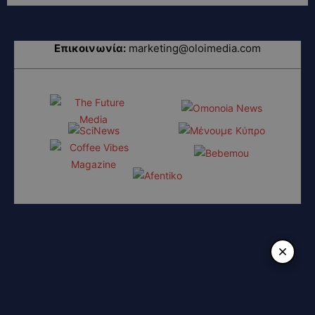
Επικοινωνία:
marketing@oloimedia.com