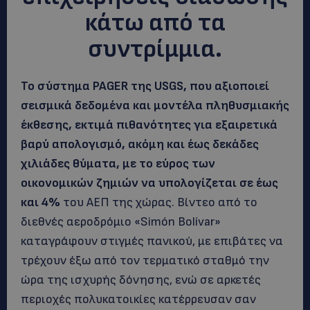
κάτω από τα
συντρίμμια.
Το σύστημα PAGER της USGS, που αξιοποιεί
σεισμικά δεδομένα και μοντέλα πληθυσμιακής
έκθεσης, εκτιμά πιθανότητες για εξαιρετικά
βαρύ απολογισμό, ακόμη και έως δεκάδες
χιλιάδες θύματα, με το εύρος των
οικονομικών ζημιών να υπολογίζεται σε έως
και 4%
του ΑΕΠ της χώρας. Βίντεο από το
διεθνές αεροδρόμιο «Simón Bolívar»
καταγράφουν στιγμές πανικού, με επιβάτες να
τρέχουν έξω από τον τερματικό σταθμό την
ώρα της ισχυρής δόνησης, ενώ σε αρκετές
περιοχές πολυκατοικίες κατέρρευσαν σαν