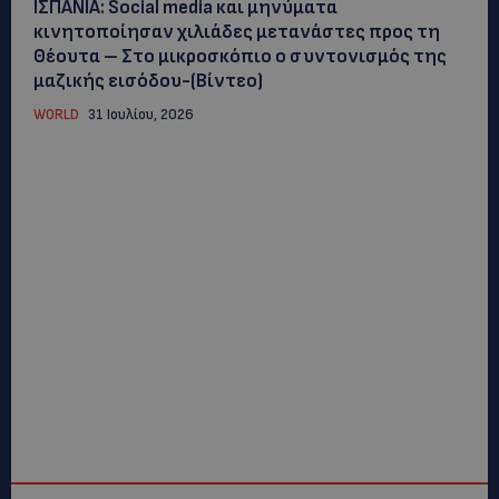
ΙΣΠΑΝΙΑ: Social media και μηνύματα
κινητοποίησαν χιλιάδες μετανάστες προς τη
Θέουτα – Στο μικροσκόπιο ο συντονισμός της
μαζικής εισόδου-(Βίντεο)
WORLD
31 Ιουλίου, 2026