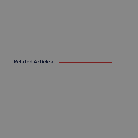
Related Articles