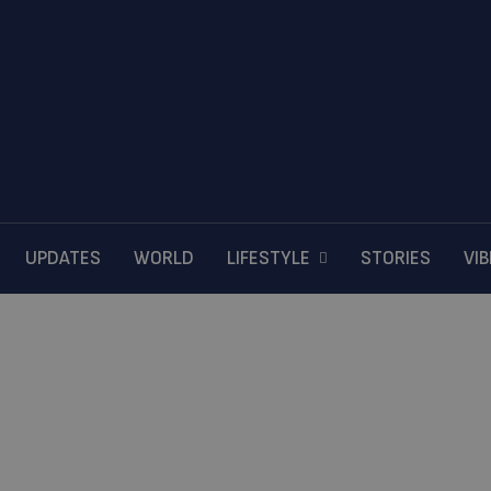
UPDATES
WORLD
LIFESTYLE
STORIES
VI