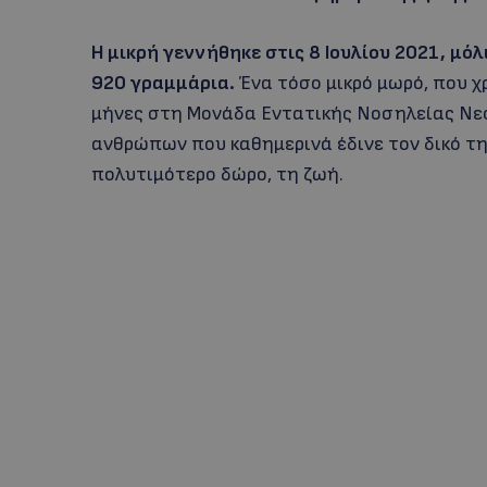
Η μικρή γεννήθηκε στις 8 Ιουλίου 2021, μόλ
920 γραμμάρια.
Ένα τόσο μικρό μωρό, που χ
μήνες στη Μονάδα Εντατικής Νοσηλείας Νεο
ανθρώπων που καθημερινά έδινε τον δικό τη
πολυτιμότερο δώρο, τη ζωή.