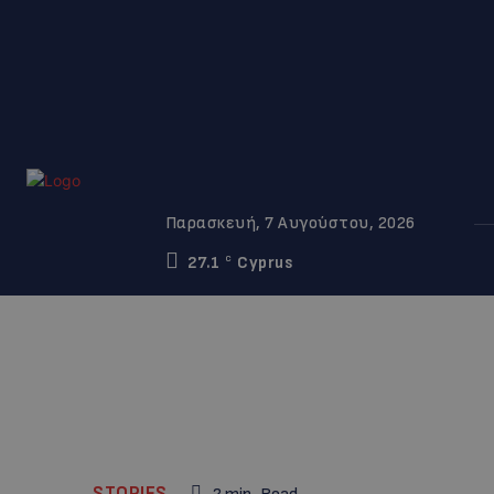
Παρασκευή, 7 Αυγούστου, 2026
27.1
Cyprus
C
STORIES