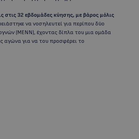
ις στις 32 εβδομάδες κύησης, με βάρος μόλις
ρειάστηκε να νοσηλευτεί για περίπου δύο
γνών (ΜΕΝΝ), έχοντας δίπλα του μια ομάδα
ς αγώνα για να του προσφέρει το