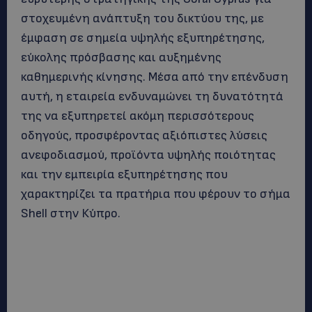
στοχευμένη ανάπτυξη του δικτύου της, με
έμφαση σε σημεία υψηλής εξυπηρέτησης,
εύκολης πρόσβασης και αυξημένης
καθημερινής κίνησης. Μέσα από την επένδυση
αυτή, η εταιρεία ενδυναμώνει τη δυνατότητά
της να εξυπηρετεί ακόμη περισσότερους
οδηγούς, προσφέροντας αξιόπιστες λύσεις
ανεφοδιασμού, προϊόντα υψηλής ποιότητας
και την εμπειρία εξυπηρέτησης που
χαρακτηρίζει τα πρατήρια που φέρουν το σήμα
Shell στην Κύπρο.