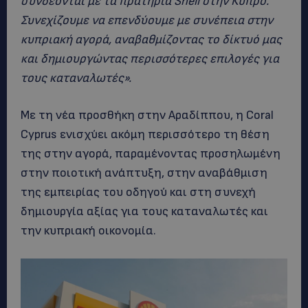
συνδέονται με τα πρατήρια
Shell
στην Κύπρο.
Συνεχίζουμε να επενδύουμε με συνέπεια στην
κυπριακή αγορά, αναβαθμίζοντας το δίκτυό μας
και δημιουργώντας περισσότερες επιλογές για
τους καταναλωτές».
Με τη νέα προσθήκη στην Αραδίππου, η Coral
Cyprus ενισχύει ακόμη περισσότερο τη θέση
της στην αγορά, παραμένοντας προσηλωμένη
στην ποιοτική ανάπτυξη, στην αναβάθμιση
της εμπειρίας του οδηγού και στη συνεχή
δημιουργία αξίας για τους καταναλωτές και
την κυπριακή οικονομία.