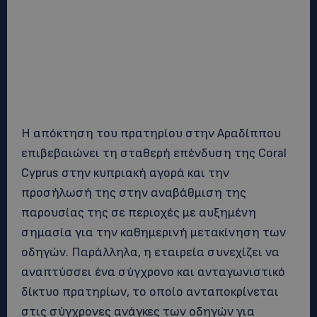
Η απόκτηση του πρατηρίου στην Αραδίππου
επιβεβαιώνει τη σταθερή επένδυση της Coral
Cyprus στην κυπριακή αγορά και την
προσήλωσή της στην αναβάθμιση της
παρουσίας της σε περιοχές με αυξημένη
σημασία για την καθημερινή μετακίνηση των
οδηγών. Παράλληλα, η εταιρεία συνεχίζει να
αναπτύσσει ένα σύγχρονο και ανταγωνιστικό
δίκτυο πρατηρίων, το οποίο ανταποκρίνεται
στις σύγχρονες ανάγκες των οδηγών για