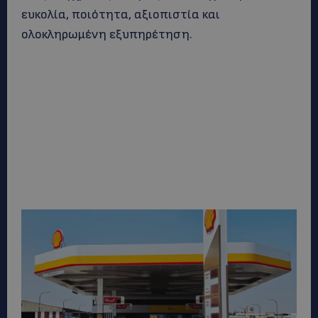
ευκολία, ποιότητα, αξιοπιστία και
ολοκληρωμένη εξυπηρέτηση.