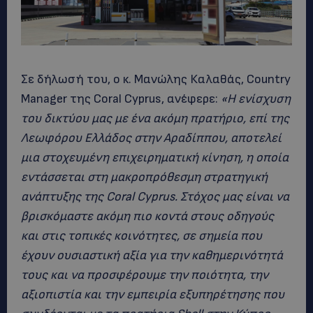
Σε δήλωσή του, ο κ. Μανώλης Καλαθάς, Country
Manager της Coral Cyprus, ανέφερε:
«Η ενίσχυση
του δικτύου μας με ένα ακόμη πρατήριο, επί της
Λεωφόρου Ελλάδος στην Αραδίππου, αποτελεί
μια στοχευμένη επιχειρηματική κίνηση, η οποία
εντάσσεται στη μακροπρόθεσμη στρατηγική
ανάπτυξης της
Coral
Cyprus
. Στόχος μας είναι να
βρισκόμαστε ακόμη πιο κοντά στους οδηγούς
και στις τοπικές κοινότητες, σε σημεία που
έχουν ουσιαστική αξία για την καθημερινότητά
τους και να προσφέρουμε την ποιότητα, την
αξιοπιστία και την εμπειρία εξυπηρέτησης που