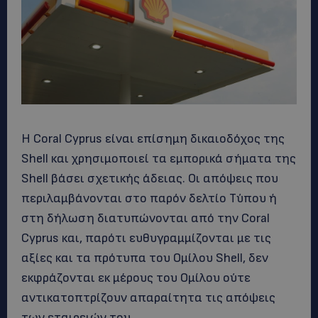
Η Coral Cyprus είναι επίσημη δικαιοδόχος της
Shell και χρησιμοποιεί τα εμπορικά σήματα της
Shell βάσει σχετικής άδειας. Οι απόψεις που
περιλαμβάνονται στο παρόν δελτίο Τύπου ή
στη δήλωση διατυπώνονται από την Coral
Cyprus και, παρότι ευθυγραμμίζονται με τις
αξίες και τα πρότυπα του Ομίλου Shell, δεν
εκφράζονται εκ μέρους του Ομίλου ούτε
αντικατοπτρίζουν απαραίτητα τις απόψεις
των εταιρειών του.