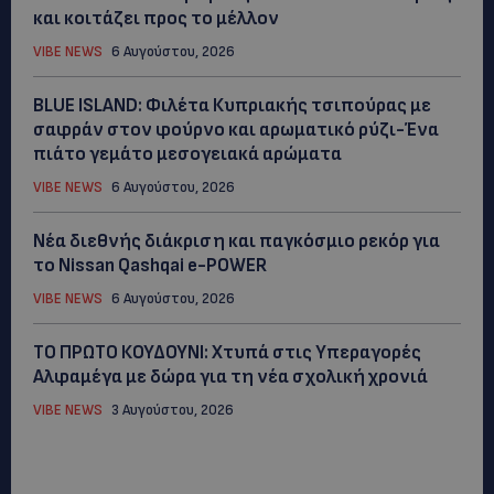
και κοιτάζει προς το μέλλον
VIBE NEWS
6 Αυγούστου, 2026
BLUE ISLAND: Φιλέτα Κυπριακής τσιπούρας με
σαφράν στον φούρνο και αρωματικό ρύζι-Ένα
πιάτο γεμάτο μεσογειακά αρώματα
VIBE NEWS
6 Αυγούστου, 2026
Νέα διεθνής διάκριση και παγκόσμιο ρεκόρ για
το Nissan Qashqai e-POWER
VIBE NEWS
6 Αυγούστου, 2026
ΤΟ ΠΡΩΤΟ ΚΟΥΔΟΥΝΙ: Xτυπά στις Υπεραγορές
Αλφαμέγα με δώρα για τη νέα σχολική χρονιά
VIBE NEWS
3 Αυγούστου, 2026