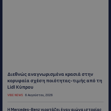
Διεθνώς αναγνωρισμένα κρασιά στην
κορυφαία σχέση ποιότητας-τιμής από τη
Lidl Κύπρου
VIBE NEWS
6 Αυγούστου, 2026
Η Mercedes-Benz γιορτάζει έναν αιώνα ιστορίας