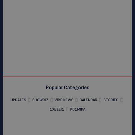
Popular Categories
UPDATES
SHOWBIZ
VIBE NEWS
CALENDAR
STORIES
ΣΧΕΣΕΙΣ
ΚΟΣΜΙΚΑ