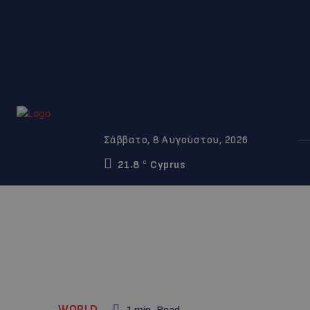
Σάββατο, 8 Αυγούστου, 2026
21.8
Cyprus
C
WORLD