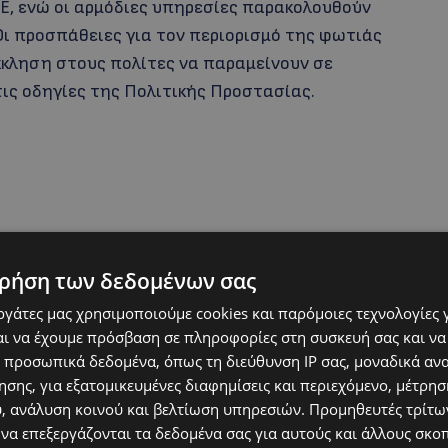
Ε, ενώ οι αρμόδιες υπηρεσίες παρακολουθούν
Οι προσπάθειες για τον περιορισμό της φωτιάς
έκκληση στους πολίτες να παραμείνουν σε
ις οδηγίες της Πολιτικής Προστασίας.
ρήση των δεδομένων σας
εργάτες μας χρησιμοποιούμε cookies και παρόμοιες τεχνολογίες 
ι να έχουμε πρόσβαση σε πληροφορίες στη συσκευή σας και να
 προσωπικά δεδομένα, όπως τη διεύθυνση IP σας, μοναδικά αν
σης, για εξατομικευμένες διαφημίσεις και περιεχόμενο, μέτρη
υ, ανάλυση κοινού και βελτίωση υπηρεσιών.
Προμηθευτές τρίτων
 να επεξεργάζονται τα δεδομένα σας για αυτούς και άλλους σκο