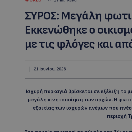
1
min.
Read
ΣΥΡΟΣ: Μεγάλη φωτι
Εκκενώθηκε ο οικισμ
με τις φλόγες και απ
21 Ιουνίου, 2026
Ισχυρή πυρκαγιά βρίσκεται σε εξέλιξη το 
μεγάλη κινητοποίηση των αρχών. Η φωτιά
εξαιτίας των ισχυρών ανέμων που πνέο
περιοχή Τ