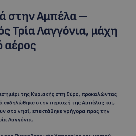
ά στην Αμπέλα –
ός Τρία Λαγγόνια, μάχη
ό αέρος
μεσημέρι της Κυριακής στη Σύρο, προκαλώντας
 εκδηλώθηκε στην περιοχή της Αμπέλας και,
υν στο νησί, επεκτάθηκε γρήγορα προς την
ρία Λαγγόνια.