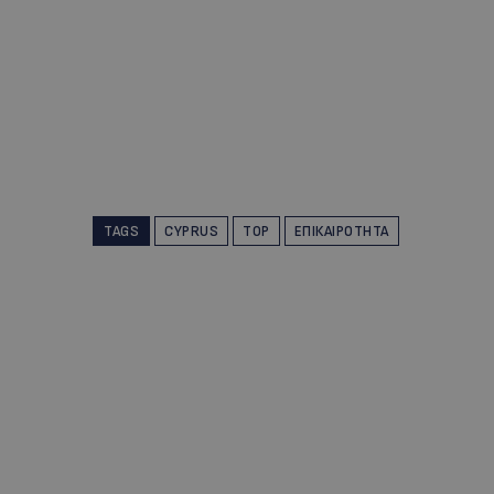
TAGS
CYPRUS
TOP
ΕΠΙΚΑΙΡΌΤΗΤΑ