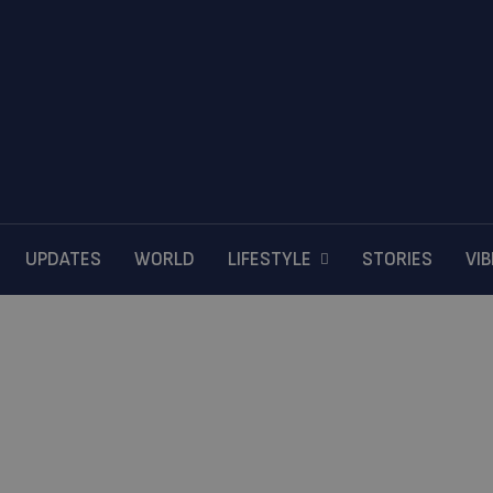
UPDATES
WORLD
LIFESTYLE
STORIES
VI