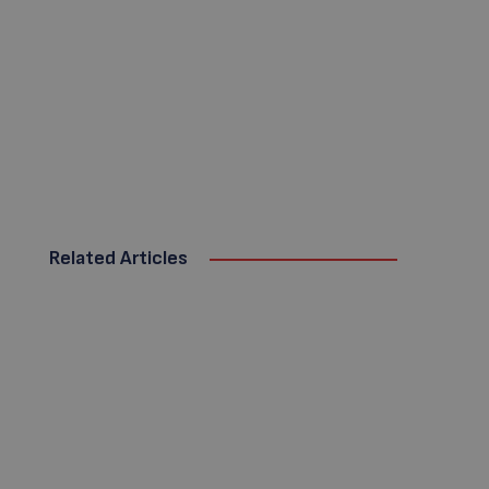
Related Articles