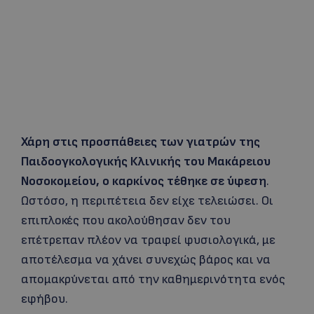
Χάρη στις προσπάθειες των γιατρών της
Παιδοογκολογικής Κλινικής του Μακάρειου
Νοσοκομείου, ο καρκίνος τέθηκε σε ύφεση
.
Ωστόσο, η περιπέτεια δεν είχε τελειώσει. Οι
επιπλοκές που ακολούθησαν δεν του
επέτρεπαν πλέον να τραφεί φυσιολογικά, με
αποτέλεσμα να χάνει συνεχώς βάρος και να
απομακρύνεται από την καθημερινότητα ενός
εφήβου.