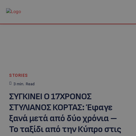
STORIES
3
min.
Read
ΣΥΓΚΙΝΕΙ Ο 17ΧΡΟΝΟΣ
ΣΤΥΛΙΑΝΟΣ ΚΟΡΤΑΣ: Έφαγε
ξανά μετά από δύο χρόνια –
Το ταξίδι από την Κύπρο στις