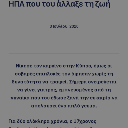
ΗΠΑ που του άλλαξε τη ζωή
3 Ιουλίου, 2026
Νίκησε τον καρκίνο στην Κύπρο, όμως οι
σοβαρές επιπλοκές τον άφησαν χωρίς τη
δυνατότητα να τραφεί. Σήμερα ονειρεύεται
να γίνει γιατρός, εμπνευσμένος από τη
γυναίκα που του έδωσε ξανά την ευκαιρία να
απολαύσει ένα απλό γεύμα.
Για δύο ολόκληρα χρόνια, ο 17χρονος