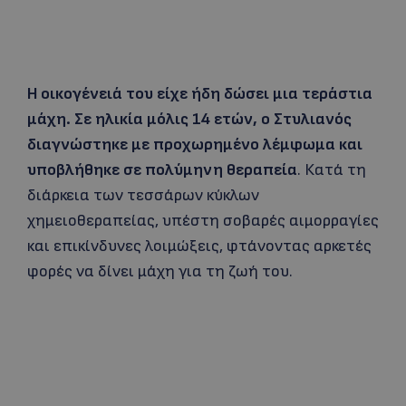
Η οικογένειά του είχε ήδη δώσει μια τεράστια
μάχη. Σε ηλικία μόλις 14 ετών, ο Στυλιανός
διαγνώστηκε με προχωρημένο λέμφωμα και
υποβλήθηκε σε πολύμηνη θεραπεία
. Κατά τη
διάρκεια των τεσσάρων κύκλων
χημειοθεραπείας, υπέστη σοβαρές αιμορραγίες
και επικίνδυνες λοιμώξεις, φτάνοντας αρκετές
φορές να δίνει μάχη για τη ζωή του.