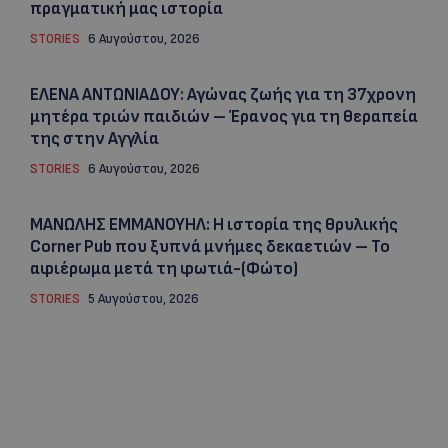
πραγματική μας ιστορία
STORIES
6 Αυγούστου, 2026
ΕΛΕΝΑ ΑΝΤΩΝΙΑΔΟΥ: Αγώνας ζωής για τη 37χρονη
μητέρα τριών παιδιών – Έρανος για τη θεραπεία
της στην Αγγλία
STORIES
6 Αυγούστου, 2026
ΜΑΝΩΛΗΣ ΕΜΜΑΝΟΥΗΛ: Η ιστορία της θρυλικής
Corner Pub που ξυπνά μνήμες δεκαετιών – Το
αφιέρωμα μετά τη φωτιά-(Φώτο)
STORIES
5 Αυγούστου, 2026