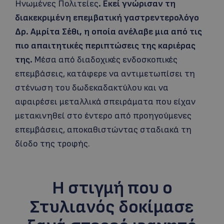
Ηνωμένες Πολιτείες
. Εκεί γνώρισαν τη
διακεκριμένη επεμβατική γαστρεντερολόγο
Δρ. Αμρίτα Σέθι, η οποία ανέλαβε μια από τις
πιο απαιτητικές περιπτώσεις της καριέρας
της.
Μέσα από διαδοχικές ενδοσκοπικές
επεμβάσεις, κατάφερε να αντιμετωπίσει τη
στένωση του δωδεκαδακτύλου και να
αφαιρέσει μεταλλικά σπειράματα που είχαν
μετακινηθεί στο έντερο από προηγούμενες
επεμβάσεις, αποκαθιστώντας σταδιακά τη
δίοδο της τροφής.
Η στιγμή που ο
Στυλιανός δοκίμασε