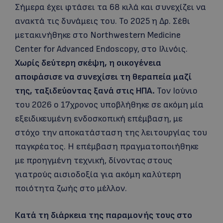
Σήμερα έχει φτάσει τα 68 κιλά και συνεχίζει να
ανακτά τις δυνάμεις του. Το 2025 η Δρ. Σέθι
μετακινήθηκε στο Northwestern Medicine
Center for Advanced Endoscopy, στο Ιλινόις.
Χωρίς δεύτερη σκέψη, η οικογένεια
αποφάσισε να συνεχίσει τη θεραπεία μαζί
της, ταξιδεύοντας ξανά στις ΗΠΑ.
Τον Ιούνιο
του 2026 ο 17χρονος υποβλήθηκε σε ακόμη μία
εξειδικευμένη ενδοσκοπική επέμβαση, με
στόχο την αποκατάσταση της λειτουργίας του
παγκρέατος. Η επέμβαση πραγματοποιήθηκε
με προηγμένη τεχνική, δίνοντας στους
γιατρούς αισιοδοξία για ακόμη καλύτερη
ποιότητα ζωής στο μέλλον.
Κατά τη διάρκεια της παραμονής τους στο