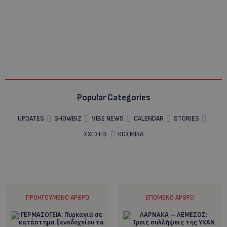
Popular Categories
UPDATES
SHOWBIZ
VIBE NEWS
CALENDAR
STORIES
ΣΧΕΣΕΙΣ
ΚΟΣΜΙΚΑ
ΠΡΟΗΓΟΎΜΕΝΟ ΆΡΘΡΟ
ΕΠΌΜΕΝΟ ΆΡΘΡΟ