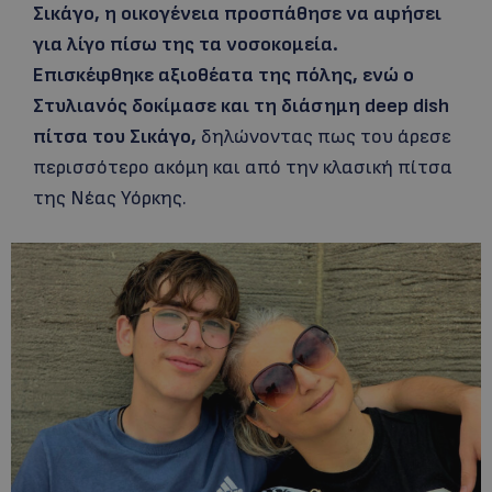
Σικάγο, η οικογένεια προσπάθησε να αφήσει
για λίγο πίσω της τα νοσοκομεία.
Επισκέφθηκε αξιοθέατα της πόλης, ενώ ο
Στυλιανός δοκίμασε και τη διάσημη deep dish
πίτσα του Σικάγο,
δηλώνοντας πως του άρεσε
περισσότερο ακόμη και από την κλασική πίτσα
της Νέας Υόρκης.