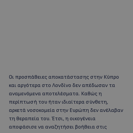
Οι προσπάθειες αποκατάστασης στην Κύπρο
και αργότερα στο Λονδίνο δεν απέδωσαν τα
αναμενόμενα αποτελέσματα. Καθώς η
περίπτωσή του ήταν ιδιαίτερα σύνθετη,
αρκετά νοσοκομεία στην Ευρώπη δεν ανέλαβαν
τη θεραπεία του. Έτσι, η οικογένεια
αποφάσισε να αναζητήσει βοήθεια στις