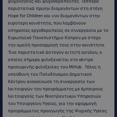
ψυχολόγους και ψυχοθεραπευτές. Τέσσερα
περιστατικά πρώην διαμενόντων στη στέγη
Hope for Children και νυν διαμενόντων στην
ευρύτερη κοινότητα, που λαμβάνουν
υπηρεσίες εργοθεραπείας σε συνεργασία με το
Ευρωπαϊκό Πανεπιστήμιο Κύπρου με στόχο
την ομαλή προσαρμογή τους στην κοινότητα.
‘Ενα περιστατικό άστεγου αιτητή ασύλου, ο
οποίος σήμερα φιλοξενείται στο κέντρο
προσωρινής φιλοξενίας του ΜiHub. Τέλος η
υπεύθυνη του Πολυδύναμου Δημοτικού
Κέντρου ανακοίνωσε τη συνεργασία των
λειτουργών του προγράμματος με έμπειρους
λειτουργούς των Νοσηλευτικών Υπηρεσιών
του Υπουργείου Υγείας, για την εφαρμογή
προγράμματος προαγωγής της Ψυχικής Υγείας