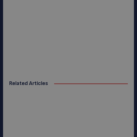
Related Articles