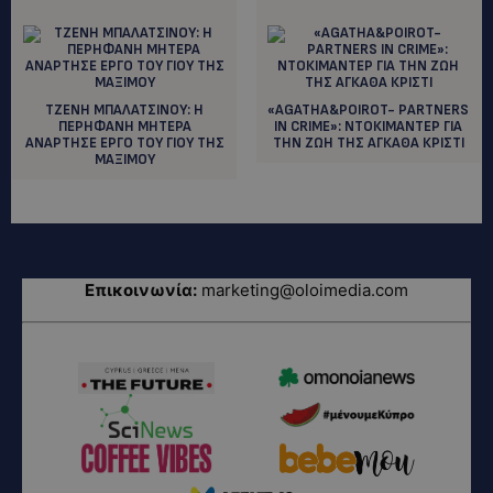
ΤΖΕΝΗ ΜΠΑΛΑΤΣΙΝΟΥ: H
«AGATHA&POIROT- PΑRTNERS
ΠΕΡΗΦΑΝΗ ΜΗΤΕΡΑ
IN CRIME»: ΝΤΟΚΙΜΑΝΤΕΡ ΓΙΑ
ΑΝΑΡΤΗΣΕ ΕΡΓΟ ΤΟΥ ΓΙΟΥ ΤΗΣ
ΤΗΝ ΖΩΗ ΤΗΣ ΑΓΚΑΘΑ ΚΡΙΣΤΙ
ΜΑΞΙΜΟΥ
Επικοινωνία:
marketing@oloimedia.com