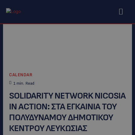
CALENDAR
1
min.
Read
SOLIDARITY NETWORK NICOSIA
IN ACTION: ΣΤΑ ΕΓΚΑΙΝΙΑ ΤΟΥ
ΠΟΛΥΔΥΝΑΜΟΥ ΔΗΜΟΤΙΚΟΥ
ΚΕΝΤΡΟΥ ΛΕΥΚΩΣΙΑΣ