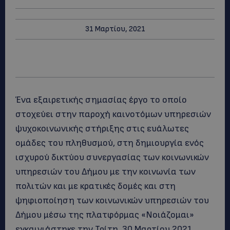
31 Μαρτίου, 2021
Ένα εξαιρετικής σημασίας έργο το οποίο
στοχεύει στην παροχή καινοτόμων υπηρεσιών
ψυχοκοινωνικής στήριξης στις ευάλωτες
ομάδες του πληθυσμού, στη δημιουργία ενός
ισχυρού δικτύου συνεργασίας των κοινωνικών
υπηρεσιών του Δήμου με την κοινωνία των
πολιτών και με κρατικές δομές και στη
ψηφιοποίηση των κοινωνικών υπηρεσιών του
Δήμου μέσω της πλατφόρμας «Νοιάζομαι»
εγκαινιάστηκε την Τρίτη, 30 Μαρτίου 2021.