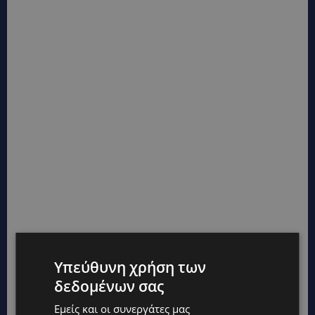
Υπεύθυνη χρήση των
δεδομένων σας
Εμείς και οι συνεργάτες μας