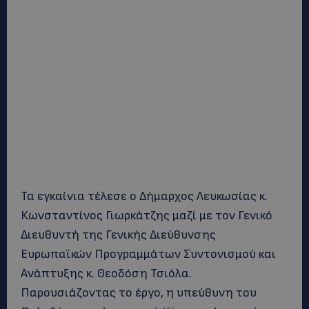
Τα εγκαίνια τέλεσε ο Δήμαρχος Λευκωσίας κ.
Κωνσταντίνος Γιωρκάτζης μαζί με τον Γενικό
Διευθυντή της Γενικής Διεύθυνσης
Ευρωπαϊκών Προγραμμάτων Συντονισμού και
Ανάπτυξης κ. Θεοδόση Τσιόλα.
Παρουσιάζοντας το έργο, η υπεύθυνη του