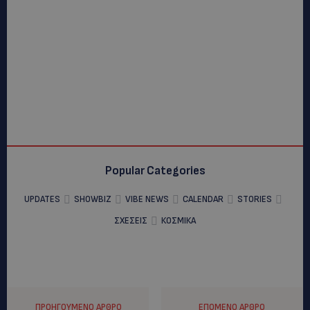
Popular Categories
UPDATES
SHOWBIZ
VIBE NEWS
CALENDAR
STORIES
ΣΧΕΣΕΙΣ
ΚΟΣΜΙΚΑ
ΠΡΟΗΓΟΎΜΕΝΟ ΆΡΘΡΟ
ΕΠΌΜΕΝΟ ΆΡΘΡΟ