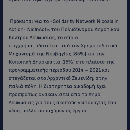
Πρόκειται για το «Solidarity Network Nicosia in
Action- NicInAct», του Πολυδύναμου Δημοτικού
Κέντρου Λευκωσίας, το οποίο
συγχρηματοδοτείται από τον Χρηματοδοτικό
Μηχανισμό της Νορβηγίας (85%) και την
Κυπριακή Δημοκρατία (15%) στο πλαίσιο της
προγραμματικής περιόδου 2014 – 2021 και
στεγάζεται στο Αρχοντικό Ζεμενίδη, στην
παλιά πόλη. Η διατηρητέα οικοδομή έχει
προσφάτως ανακαινιστεί από το Δήμο
Λευκωσίας για τους σκοπούς λειτουργίας του
νέου, πολλά υποσχόμενου, έργου.