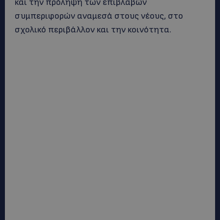
και την πρόληψη των επιβλαβών
συμπεριφορών αναμεσά στους νέους, στο
σχολικό περιβάλλον και την κοινότητα.