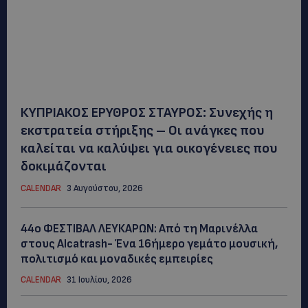
ΚΥΠΡΙΑΚΟΣ ΕΡΥΘΡΟΣ ΣΤΑΥΡΟΣ: Συνεχής η
εκστρατεία στήριξης – Οι ανάγκες που
καλείται να καλύψει για οικογένειες που
δοκιμάζονται
CALENDAR
3 Αυγούστου, 2026
44ο ΦΕΣΤΙΒΑΛ ΛΕΥΚΑΡΩΝ: Από τη Μαρινέλλα
στους Alcatrash- Ένα 16ήμερο γεμάτο μουσική,
πολιτισμό και μοναδικές εμπειρίες
CALENDAR
31 Ιουλίου, 2026