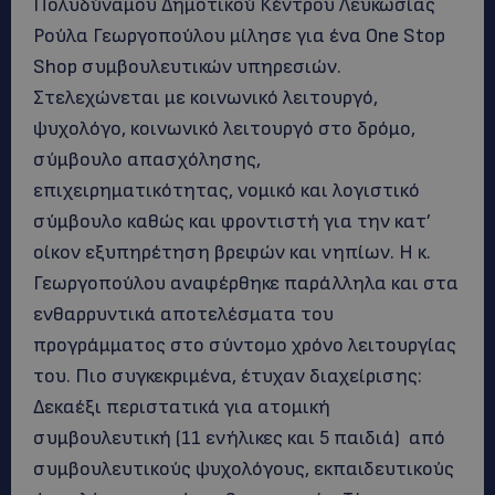
Πολυδύναμου Δημοτικού Κέντρου Λευκωσίας
Ρούλα Γεωργοπούλου μίλησε για ένα Οne Stop
Shop συμβουλευτικών υπηρεσιών.
Στελεχώνεται με κοινωνικό λειτουργό,
ψυχολόγο, κοινωνικό λειτουργό στο δρόμο,
σύμβουλο απασχόλησης,
επιχειρηματικότητας, νομικό και λογιστικό
σύμβουλο καθώς και φροντιστή για την κατ’
οίκον εξυπηρέτηση βρεφών και νηπίων. Η κ.
Γεωργοπούλου αναφέρθηκε παράλληλα και στα
ενθαρρυντικά αποτελέσματα του
προγράμματος στο σύντομο χρόνο λειτουργίας
του. Πιο συγκεκριμένα, έτυχαν διαχείρισης:
Δεκαέξι περιστατικά για ατομική
συμβουλευτική (11 ενήλικες και 5 παιδιά) από
συμβουλευτικούς ψυχολόγους, εκπαιδευτικούς