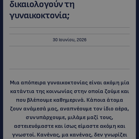
δικαιολογούν τη
γυναικοκτονία;
30 Ιουνίου, 2026
Μια απόπειρα γυναικοκτονίας είναι ακόμη μία
κατάντια της κοινωνίας στην οποία ζούμε και
που βλέπουμε καθημερινά. Κάποια άτομα
ζουν ανάμεσά μας, αναπνέουμε τον ίδιο αέρα,
συνυπάρχουμε, μιλάμε μαζί τους,
αστειευόμαστε και ίσως είμαστε ακόμη και
γνωστοί. Κανένας, μα κανένας, δεν γνωρίζει