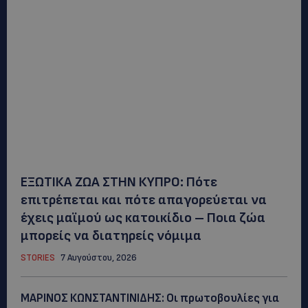
ΕΞΩΤΙΚΑ ΖΩΑ ΣΤΗΝ ΚΥΠΡΟ: Πότε
επιτρέπεται και πότε απαγορεύεται να
έχεις μαϊμού ως κατοικίδιο – Ποια ζώα
μπορείς να διατηρείς νόμιμα
STORIES
7 Αυγούστου, 2026
ΜΑΡΙΝΟΣ ΚΩΝΣΤΑΝΤΙΝΙΔΗΣ: Οι πρωτοβουλίες για