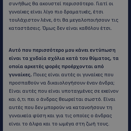
συνήθως θα ακουστεί περισσότερο. Γιατί οι
γυναίκες είναι λίγο πιο δραματικές, έτσι
τουλάχιστον λένε, ότι θα μεγαλοποιήσουν τις
καταστάσεις. Όμως δεν είναι καθόλου έτσι.
Αυτό που περισσότερο μου κάνει εντύπωση
είναι τα χυδαία σχόλια κατά του θύματος, τα
οποία αρκετές φορές προέρχονται από
γυναίκες.
Ποιες είναι αυτές οι γυναίκες που
προσπαθούν να δικαιολογήσουν έναν άνδρα;
Είναι αυτές που είναι υποταγμένες σε εκείνον
και ό,τι πει ο άνδρας θεωρείται σωστό. Είναι
αυτές που δεν μπορούν να κατανοήσουν τη
γυναικεία φύση και για τις οποίες ο άνδρας
είναι το άλφα και το ωμέγα στη ζωή τους.