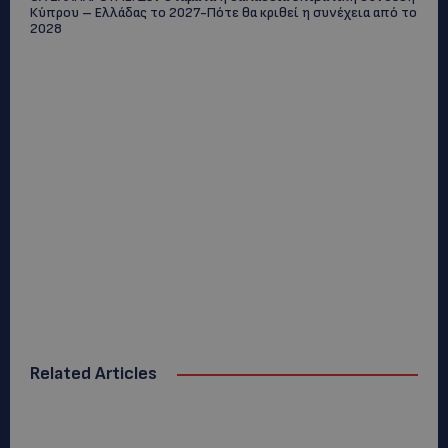
Κύπρου – Ελλάδας το 2027-Πότε θα κριθεί η συνέχεια από το
2028
Related Articles