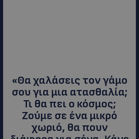
«Θα χαλάσεις τον γάμο
σου για μια ατασθαλία;
Τι θα πει ο κόσμος;
Ζούμε σε ένα μικρό
χωριό, θα πουν