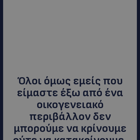
Όλοι όμως εμείς που
είμαστε έξω από ένα
οικογενειακό
περιβάλλον δεν
μπορούμε να κρίνουμε