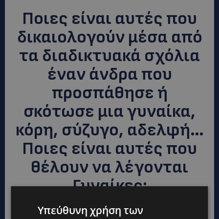
Ποιες είναι αυτές που
δικαιολογούν μέσα από
τα διαδικτυακά σχόλια
έναν άνδρα που
προσπάθησε ή
σκότωσε μια γυναίκα,
κόρη, σύζυγο, αδελφή…
Ποιες είναι αυτές που
θέλουν να λέγονται
Γυναίκες;
Υπεύθυνη χρήση των
ΔΙΑΒΑΣΤΕ ΕΠΙΣΗΣ: