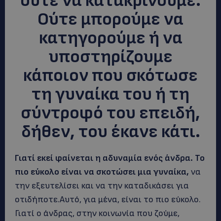
ούτε να κατακρίνουμε.
Ούτε μπορούμε να
κατηγορούμε ή να
υποστηρίζουμε
κάποιον που σκότωσε
τη γυναίκα του ή τη
σύντροφό του επειδή,
δήθεν, του έκανε κάτι.
Γιατί εκεί φαίνεται η αδυναμία ενός άνδρα. Το
πιο εύκολο είναι να σκοτώσει μια γυναίκα,
να
την εξευτελίσει και να την καταδικάσει για
οτιδήποτε.Αυτό, για μένα, είναι το πιο εύκολο.
Γιατί ο άνδρας, στην κοινωνία που ζούμε,