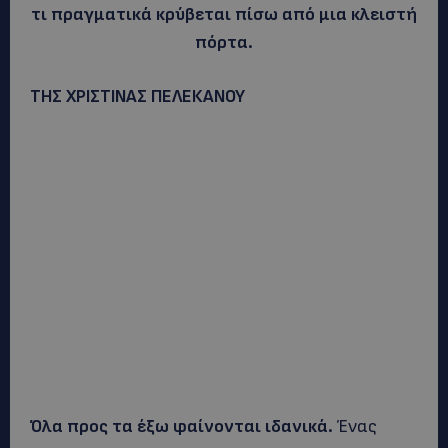
τι πραγματικά κρύβεται πίσω από μια κλειστή
πόρτα.
ΤΗΣ ΧΡΙΣΤΙΝΑΣ ΠΕΛΕΚΑΝΟΥ
Όλα προς τα έξω φαίνονται ιδανικά.
Ένας