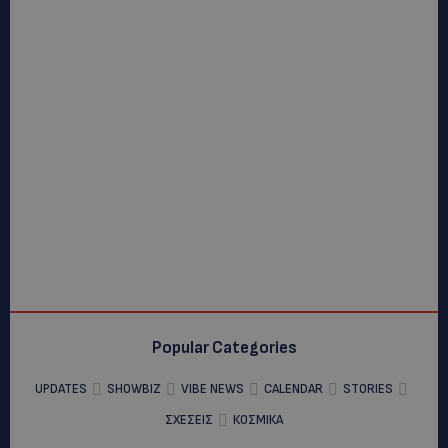
Popular Categories
UPDATES
SHOWBIZ
VIBE NEWS
CALENDAR
STORIES
ΣΧΕΣΕΙΣ
ΚΟΣΜΙΚΑ