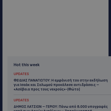
Hot this week
UPDATES
ΦΕΙΔΙΑΣ ΠΑΝΑΓΙΩΤΟΥ: Η εμφάνισή του στην εκδήλωση
για Ισαάκ και Σολωμού προκάλεσε αντιδράσεις –
«Ασέβεια προς τους νεκρούς»-(Φώτο)
UPDATES
ΔΗΜΟΣ ΛΑΤΣΙΩΝ – ΓΕΡΙΟΥ: Πάνω από 8.000 υπογραφές