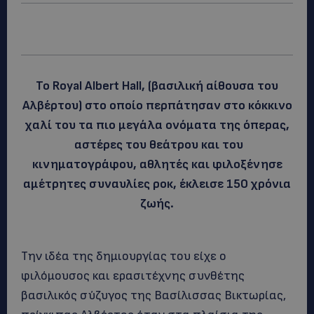
Το Royal Albert Hall, (βασιλική αίθουσα του
Αλβέρτου) στο οποίο περπάτησαν στο κόκκινο
χαλί του τα πιο μεγάλα ονόματα της όπερας,
αστέρες του θεάτρου και του
κινηματογράφου, αθλητές και φιλοξένησε
αμέτρητες συναυλίες ροκ, έκλεισε 150 χρόνια
ζωής.
Την ιδέα της δημιουργίας του είχε ο
φιλόμουσος και ερασιτέχνης συνθέτης
βασιλικός σύζυγος της Βασίλισσας Βικτωρίας,