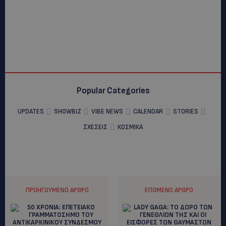
Popular Categories
UPDATES
SHOWBIZ
VIBE NEWS
CALENDAR
STORIES
ΣΧΕΣΕΙΣ
ΚΟΣΜΙΚΑ
ΠΡΟΗΓΟΎΜΕΝΟ ΆΡΘΡΟ
ΕΠΌΜΕΝΟ ΆΡΘΡΟ