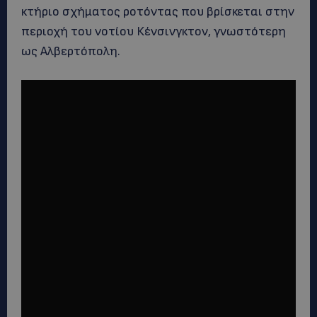
κτήριο σχήματος ροτόντας που βρίσκεται στην
περιοχή του νοτίου Κένσινγκτον, γνωστότερη
ως Αλβερτόπολη.