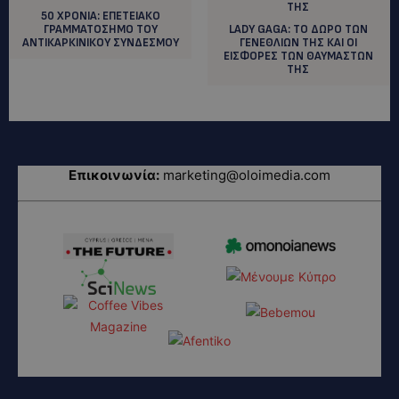
50 ΧΡΟΝΙΑ: EΠΕΤΕΙΑΚΟ
ΓΡΑΜΜΑΤΟΣΗΜΟ ΤΟΥ
LADY GAGA: TO ΔΩΡΟ ΤΩΝ
ΑΝΤΙΚΑΡΚΙΝΙΚΟΥ ΣΥΝΔΕΣΜΟΥ
ΓΕΝΕΘΛΙΩΝ ΤΗΣ ΚΑΙ ΟΙ
ΕΙΣΦΟΡΕΣ ΤΩΝ ΘΑΥΜΑΣΤΩΝ
ΤΗΣ
Επικοινωνία:
marketing@oloimedia.com