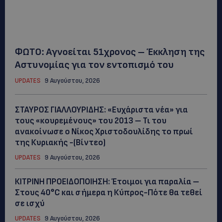
ΦΩΤΟ: Αγνοείται 51χρονος – Έκκληση της
Αστυνομίας για τον εντοπισμό του
UPDATES
9 Αυγούστου, 2026
ΣΤΑΥΡΟΣ ΓΙΑΛΛΟΥΡΙΔΗΣ: «Ευχάριστα νέα» για
τους «κουρεμένους» του 2013 – Τι του
ανακοίνωσε ο Νίκος Χριστοδουλίδης το πρωί
της Κυριακής -(Βίντεο)
UPDATES
9 Αυγούστου, 2026
ΚΙΤΡΙΝΗ ΠΡΟΕΙΔΟΠΟΙΗΣΗ: Έτοιμοι για παραλία –
Στους 40°C και σήμερα η Κύπρος-Πότε θα τεθεί
σε ισχύ
UPDATES
9 Αυγούστου, 2026