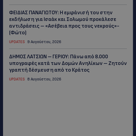
ΦΕΙΔΙΑΣ ΠΑΝΑΓΙΩΤΟΥ: Η εμφάνισή του στην
εκδήλωση για Ισαάκ και Σολωμού προκάλεσε
αντιδράσεις – «Ασέβεια προς τους νεκρούς»-
(Φώτο)
UPDATES
9 Αυγούστου, 2026
ΔΗΜΟΣ ΛΑΤΣΙΩΝ – ΓΕΡΙΟΥ: Πάνω από 8.000
υπογραφές κατά των Δομών Ανηλίκων – Ζητούν
γραπτή δέσμευση από το Κράτος
UPDATES
8 Αυγούστου, 2026