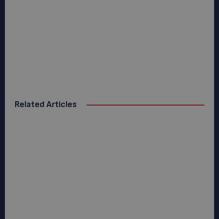
Related Articles