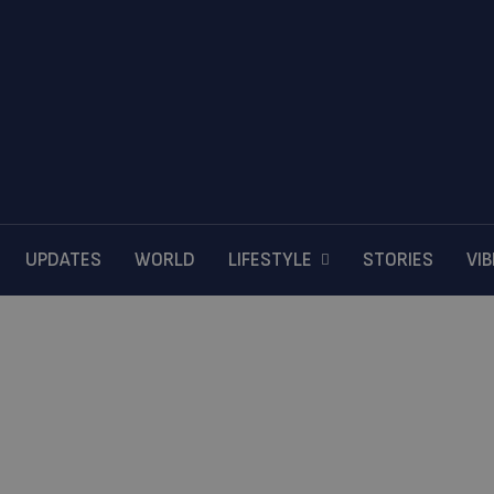
UPDATES
WORLD
LIFESTYLE
STORIES
VI