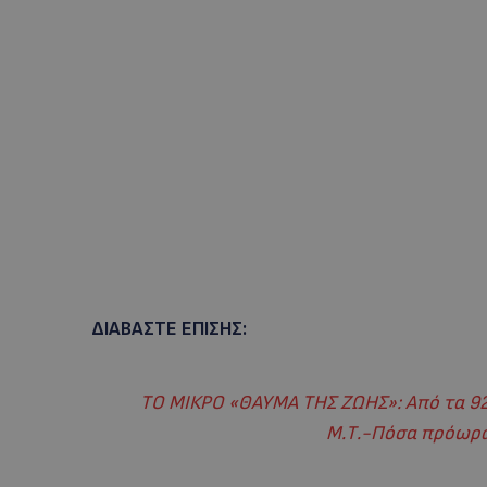
ΔΙΑΒΑΣΤΕ ΕΠΙΣΗΣ:
ΤΟ ΜΙΚΡΟ «ΘΑΥΜΑ ΤΗΣ ΖΩΗΣ»: Από τα 92
Μ.Τ.-Πόσα πρόωρα