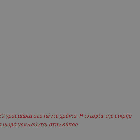
0 γραμμάρια στα πέντε χρόνια-Η ιστορία της μικρής
 μωρά γεννιούνται στην Κύπρο