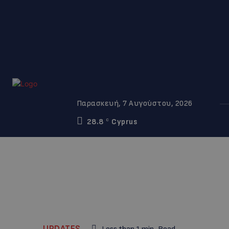
Παρασκευή, 7 Αυγούστου, 2026
28.8
Cyprus
C
UPDATES