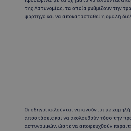
προσωρινά, με τα οχήματα να κινούνται από 
της Αστυνομίας, τα οποία ρυθμίζουν την τρ
φορτηγό και να αποκατασταθεί η ομαλή δι
Οι οδηγοί καλούνται να κινούνται με χαμηλ
αποστάσεις και να ακολουθούν τόσο την πρ
αστυνομικών, ώστε να αποφευχθούν περαιτ