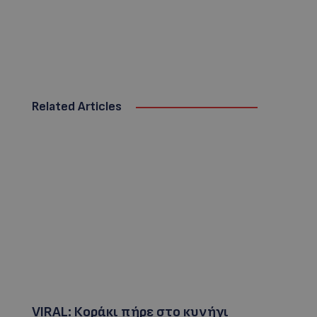
Related Articles
VIRAL: Κοράκι πήρε στο κυνήγι