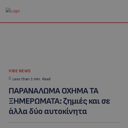
VIBE NEWS
Less than 1
min.
Read
ΠΑΡΑΝΑΛΩΜΑ ΟΧΗΜΑ ΤΑ
ΞΗΜΕΡΩΜΑΤΑ: ζημιές και σε
άλλα δύο αυτοκίνητα