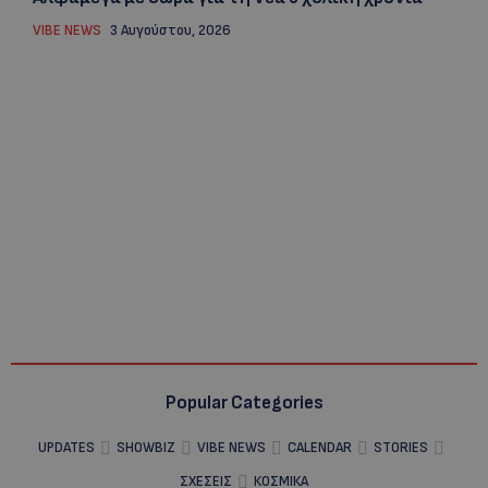
VIBE NEWS
3 Αυγούστου, 2026
Popular Categories
UPDATES
SHOWBIZ
VIBE NEWS
CALENDAR
STORIES
ΣΧΕΣΕΙΣ
ΚΟΣΜΙΚΑ