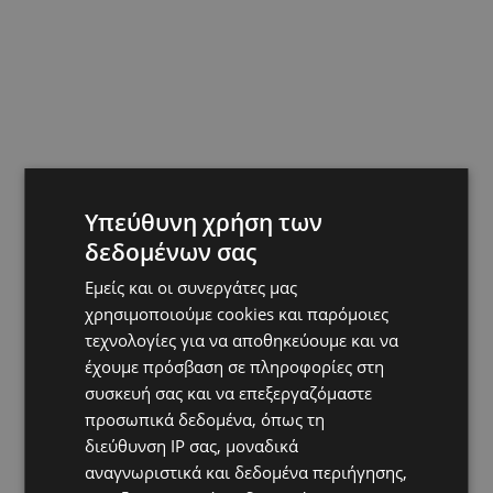
Υπεύθυνη χρήση των
δεδομένων σας
Εμείς και οι συνεργάτες μας
χρησιμοποιούμε cookies και παρόμοιες
τεχνολογίες για να αποθηκεύουμε και να
έχουμε πρόσβαση σε πληροφορίες στη
συσκευή σας και να επεξεργαζόμαστε
προσωπικά δεδομένα, όπως τη
διεύθυνση IP σας, μοναδικά
αναγνωριστικά και δεδομένα περιήγησης,