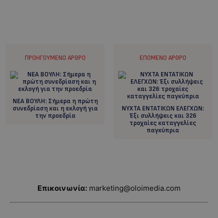
ΠΡΟΗΓΟΎΜΕΝΟ ΆΡΘΡΟ
ΕΠΌΜΕΝΟ ΆΡΘΡΟ
ΝΕΑ ΒΟΥΛΗ: Σήμερα η πρώτη
συνεδρίαση και η εκλογή για
ΝΥΧΤΑ ΕΝΤΑΤΙΚΩΝ ΕΛΕΓΧΩΝ:
την προεδρία
Έξι συλλήψεις και 326
τροχαίες καταγγελίες
παγκύπρια
Επικοινωνία:
marketing@oloimedia.com