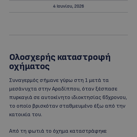
4 Ιουνίου, 2026
Ολοσχερής καταστροφή
οχήματος
Συναγερμός σήμανε γύρω στη 1 μετά τα
μεσάνυχτα στην Αραδίππου, όταν ξέσπασε
πυρκαγιά σε αυτοκίνητο ιδιοκτησίας 65χρονου,
το οποίο βρισκόταν σταθμευμένο έξω από την
κατοικία του.
Από τη φωτιά το όχημα καταστράφηκε