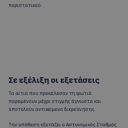
περιστατικού.
Σε εξέλιξη οι εξετάσεις
Τα αίτια που προκάλεσαν τη φωτιά
παραμένουν μέχρι στιγμής άγνωστα και
αποτελούν αντικείμενο διερεύνησης.
Την υπόθεση εξετάζει ο Αστυνομικός Σταθμός