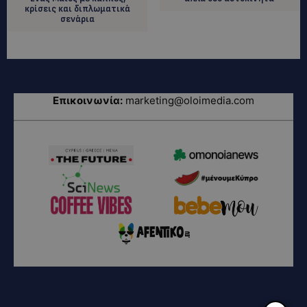
κρίσεις και διπλωματικά
σενάρια
Επικοινωνία:
marketing@oloimedia.com