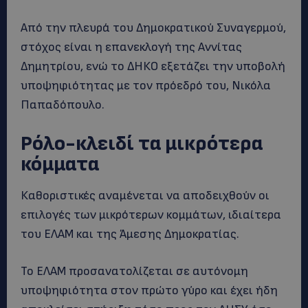
Από την πλευρά του Δημοκρατικού Συναγερμού,
στόχος είναι η επανεκλογή της Αννίτας
Δημητρίου, ενώ το ΔΗΚΟ εξετάζει την υποβολή
υποψηφιότητας με τον πρόεδρό του, Νικόλα
Παπαδόπουλο.
Ρόλο-κλειδί τα μικρότερα
κόμματα
Καθοριστικές αναμένεται να αποδειχθούν οι
επιλογές των μικρότερων κομμάτων, ιδιαίτερα
του ΕΛΑΜ και της Άμεσης Δημοκρατίας.
Το ΕΛΑΜ προσανατολίζεται σε αυτόνομη
υποψηφιότητα στον πρώτο γύρο και έχει ήδη