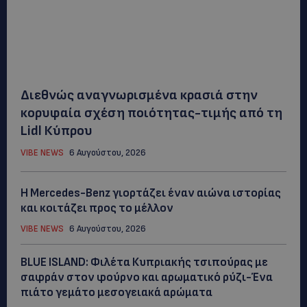
Διεθνώς αναγνωρισμένα κρασιά στην
κορυφαία σχέση ποιότητας-τιμής από τη
Lidl Κύπρου
VIBE NEWS
6 Αυγούστου, 2026
Η Mercedes-Benz γιορτάζει έναν αιώνα ιστορίας
και κοιτάζει προς το μέλλον
VIBE NEWS
6 Αυγούστου, 2026
BLUE ISLAND: Φιλέτα Κυπριακής τσιπούρας με
σαφράν στον φούρνο και αρωματικό ρύζι-Ένα
πιάτο γεμάτο μεσογειακά αρώματα