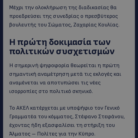
Μέχρι την ολοκλήρωση της διαδικασίας θα
προεδρεύσει της συνεδρίας ο πρεσβύτερος
βουλευτής του Σώματος, Ζαχαρίας Κουλίας.
Η πρώτη δοκιμασία των
πολιτικών συσχετισμών
Η σημερινή ψηφοφορία θεωρείται η πρώτη
σημαντική αναμέτρηση μετά τις εκλογές και
αναμένεται να αποτυπώσει τις νέες
ισορροπίες στο πολιτικό σκηνικό.
Το ΑΚΕΛ κατέρχεται με υποψήφιο τον Γενικό
Γραμματέα του κόμματος, Στέφανο Στεφάνου,
έχοντας ήδη εξασφαλίσει τη στήριξη του
Άλματος – Πολίτες για την Κύπρο.