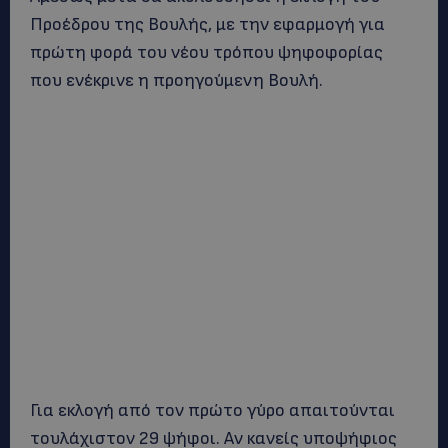
Προέδρου της Βουλής, με την εφαρμογή για
πρώτη φορά του νέου τρόπου ψηφοφορίας
που ενέκρινε η προηγούμενη Βουλή.
Για εκλογή από τον πρώτο γύρο απαιτούνται
τουλάχιστον 29 ψήφοι. Αν κανείς υποψήφιος