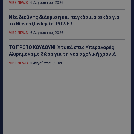
VIBE NEWS
6 Αυγούστου, 2026
Νέα διεθνής διάκριση και παγκόσμιο ρεκόρ για
το Nissan Qashqai e-POWER
VIBE NEWS
6 Αυγούστου, 2026
ΤΟ ΠΡΩΤΟ ΚΟΥΔΟΥΝΙ: Xτυπά στις Υπεραγορές
Αλφαμέγα με δώρα για τη νέα σχολική χρονιά
VIBE NEWS
3 Αυγούστου, 2026