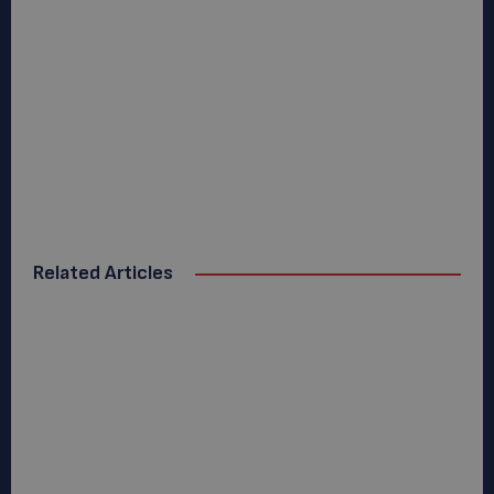
Related Articles