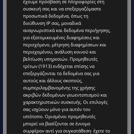
έχουμε πρόσβαση σε πληροφορίες στη
συσκευή σας και να επεξεργαζόμαστε
προσωπικά δεδομένα, όπως τη
διεύθυνση IP σας, μοναδικά
αναγνωριστικά και δεδομένα περιήγησης,
για εξατομικευμένες διαφημίσεις και
περιεχόμενο, μέτρηση διαφημίσεων και
περιεχομένου, ανάλυση κοινού και
βελτίωση υπηρεσιών.
Προμηθευτές
τρίτων (1913)
ενδέχεται επίσης να
επεξεργάζονται τα δεδομένα σας για
αυτούς και άλλους σκοπούς,
συμπεριλαμβανομένης της χρήσης
ακριβών δεδομένων γεωεντοπισμού και
χαρακτηριστικών συσκευής. Οι επιλογές
σας ισχύουν μόνο για αυτόν τον
ιστότοπο. Ορισμένοι προμηθευτές
μπορεί να βασίζονται σε έννομο
συμφέρον αντί για συγκατάθεση· έχετε το