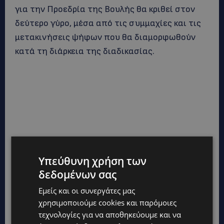
για την Προεδρία της Βουλής θα κριθεί στον
δεύτερο γύρο, μέσα από τις συμμαχίες και τις
μετακινήσεις ψήφων που θα διαμορφωθούν
κατά τη διάρκεια της διαδικασίας.
Υπεύθυνη χρήση των
δεδομένων σας
Εμείς και οι συνεργάτες μας
χρησιμοποιούμε cookies και παρόμοιες
τεχνολογίες για να αποθηκεύουμε και να
TAGS
TOP
ΒΟΥΛΉ
ΚΎΠΡΟΣ
ΠΟΛΙΤΙΚΉ
ΣΥΝΕΔΡΊΑΣΗ