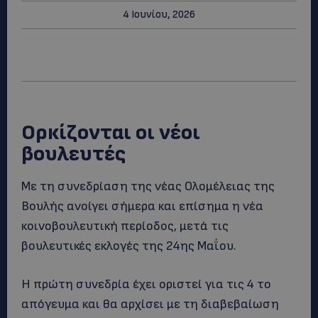
4 Ιουνίου, 2026
Ορκίζονται οι νέοι
βουλευτές
Με τη συνεδρίαση της νέας Ολομέλειας της
Βουλής ανοίγει σήμερα και επίσημα η νέα
κοινοβουλευτική περίοδος, μετά τις
βουλευτικές εκλογές της 24ης Μαΐου.
Η πρώτη συνεδρία έχει οριστεί για τις 4 το
απόγευμα και θα αρχίσει με τη διαβεβαίωση