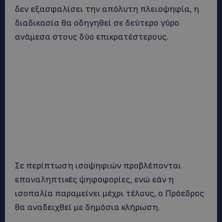
δεν εξασφαλίσει την απόλυτη πλειοψηφία, η
διαδικασία θα οδηγηθεί σε δεύτερο γύρο
ανάμεσα στους δύο επικρατέστερους.
Σε περίπτωση ισοψηφιών προβλέπονται
επαναληπτικές ψηφοφορίες, ενώ εάν η
ισοπαλία παραμείνει μέχρι τέλους, ο Πρόεδρος
θα αναδειχθεί με δημόσια κλήρωση.