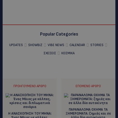
Popular Categories
UPDATES
SHOWBIZ
VIBE NEWS
CALENDAR
STORIES
ΣΧΕΣΕΙΣ
ΚΟΣΜΙΚΑ
ΠΡΟΗΓΟΎΜΕΝΟ ΆΡΘΡΟ
ΕΠΌΜΕΝΟ ΆΡΘΡΟ
ΠΑΡΑΝΑΛΩΜΑ ΟΧΗΜΑ ΤΑ
Η ΑΝΑΣΚΟΠΗΣΗ ΤΟΥ ΜΗΝΑ:
ΞΗΜΕΡΩΜΑΤΑ: ζημιές και σε
Ένας Μάιος με κάλπες,
άλλα δύο αυτοκίνητα