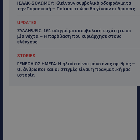
ΙΣΑΑΚ-ΣΟΛΩΜΟΥ: Κλείνουν συμβολικά οδοφράγματα
την Παρασκευή – Πού και τι ώρα θα γίνουν οι δράσεις
UPDATES
ΣΥΛΛΗΨΕΙΣ: 161 οδηγοί με υπερβολική ταχύτητα σε
μία νύχτα – Η παράβαση που κυριάρχησε στους
ελέγχους
STORIES
ΓΕΝΕΘΛΙΟΣ ΗΜΕΡΑ: Η ηλικία είναι μόνο ένας αριθμός –
Οι άνθρωποι και οι στιγμές είναι η πραγματική μας
ιστορία