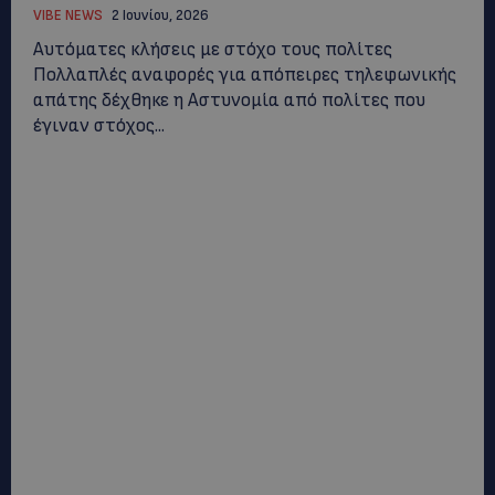
VIBE NEWS
2 Ιουνίου, 2026
Αυτόματες κλήσεις με στόχο τους πολίτες
Πολλαπλές αναφορές για απόπειρες τηλεφωνικής
απάτης δέχθηκε η Αστυνομία από πολίτες που
έγιναν στόχος...