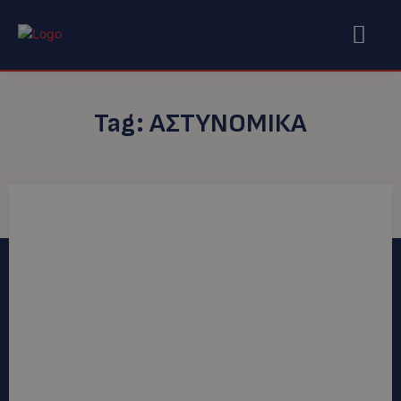
Tag:
ΑΣΤΥΝΟΜΙΚΆ