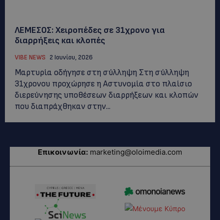
ΛΕΜΕΣΟΣ: Χειροπέδες σε 31χρονο για
διαρρήξεις και κλοπές
VIBE NEWS
2 Ιουνίου, 2026
Μαρτυρία οδήγησε στη σύλληψη Στη σύλληψη
31χρονου προχώρησε η Αστυνομία στο πλαίσιο
διερεύνησης υποθέσεων διαρρήξεων και κλοπών
που διαπράχθηκαν στην...
Επικοινωνία:
marketing@oloimedia.com