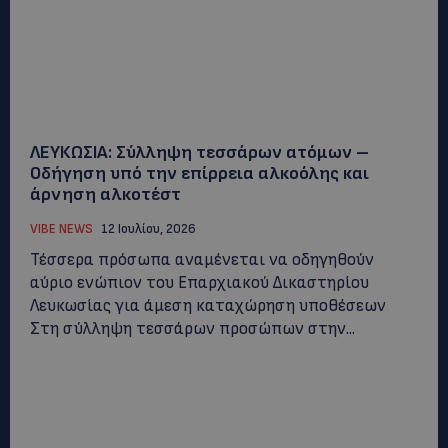
ΛΕΥΚΩΣΙΑ: Σύλληψη τεσσάρων ατόμων –
Οδήγηση υπό την επίρρεια αλκοόλης και
άρνηση αλκοτέστ
VIBE NEWS
12 Ιουλίου, 2026
Τέσσερα πρόσωπα αναμένεται να οδηγηθούν
αύριο ενώπιον του Επαρχιακού Δικαστηρίου
Λευκωσίας για άμεση καταχώρηση υποθέσεων
Στη σύλληψη τεσσάρων προσώπων στην...