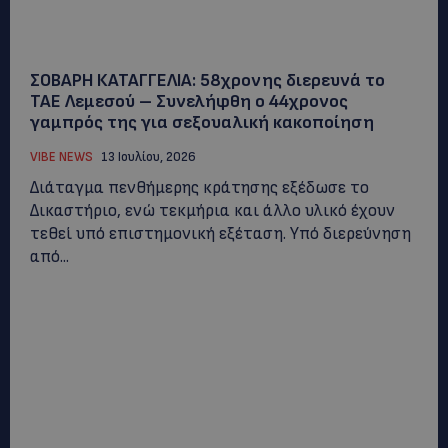
ΣΟΒΑΡΗ ΚΑΤΑΓΓΕΛΙΑ: 58χρονης διερευνά το
ΤΑΕ Λεμεσού – Συνελήφθη ο 44χρονος
γαμπρός της για σεξουαλική κακοποίηση
VIBE NEWS
13 Ιουλίου, 2026
Διάταγμα πενθήμερης κράτησης εξέδωσε το
Δικαστήριο, ενώ τεκμήρια και άλλο υλικό έχουν
τεθεί υπό επιστημονική εξέταση. Υπό διερεύνηση
από...