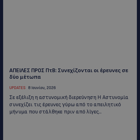
ΑΠΕΙΛΕΣ ΠΡΟΣ ΠτΒ: Συνεχίζονται οι έρευνες σε
δύο μέτωπα
UPDATES
8 Ιουνίου, 2026
Σε εξέλιξη η αστυνομική διερεύνηση Η Αστυνομία
συνεχίζει τις έρευνες γύρω από το απειλητικό
μήνυμα που στάλθηκε πριν από λίγες...