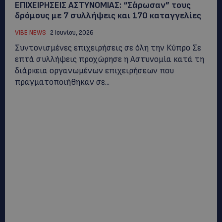
ΕΠΙΧΕΙΡΗΣΕΙΣ ΑΣΤΥΝΟΜΙΑΣ: “Σάρωσαν” τους
δρόμους με 7 συλλήψεις και 170 καταγγελίες
VIBE NEWS
2 Ιουνίου, 2026
Συντονισμένες επιχειρήσεις σε όλη την Κύπρο Σε
επτά συλλήψεις προχώρησε η Αστυνομία κατά τη
διάρκεια οργανωμένων επιχειρήσεων που
πραγματοποιήθηκαν σε...